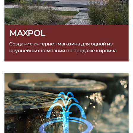
MAXPOL
Создание интернет-магазина для одной из
крупнейших компаний по продаже кирпича