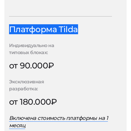
Платформа Tilda
Индивидуально на
типовых блоках:
от 90.000₽
Эксклюзивная
разработка:
от 180.000₽
Включена стоимость платформы на 1
месяц