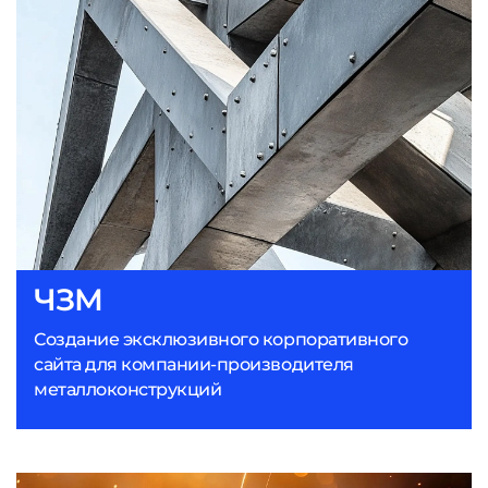
ЧЗМ
Создание эксклюзивного корпоративного
сайта для компании-производителя
металлоконструкций