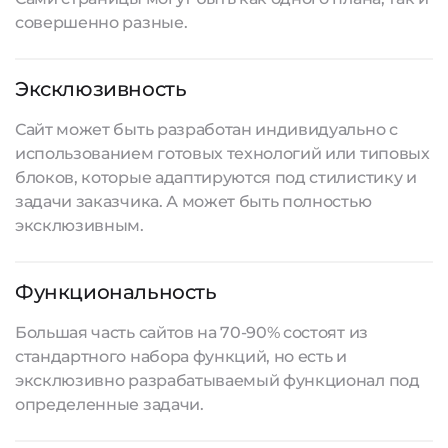
совершенно разные.
Эксклюзивность
Сайт может быть разработан индивидуально с
использованием готовых технологий или типовых
блоков, которые адаптируются под стилистику и
задачи заказчика. А может быть полностью
эксклюзивным.
Функциональность
Большая часть сайтов на 70-90% состоят из
стандартного набора функций, но есть и
эксклюзивно разрабатываемый функционал под
определенные задачи.