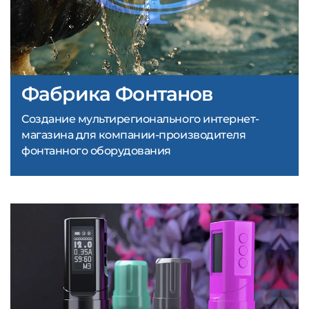
Фабрика Фонтанов
Создание мультирегионального интернет-
магазина для компании-производителя
фонтанного оборудования