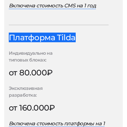
Включена стоимость CMS на 1 год
Платформа Tilda
Индивидуально на
типовых блоках:
от 80.000₽
Эксклюзивная
разработка:
от 160.000₽
Включена стоимость платформы на 1