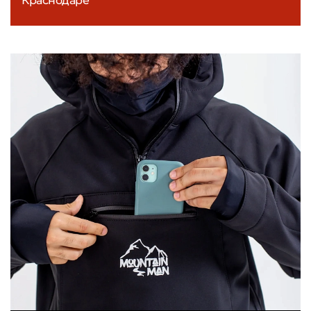
Краснодаре