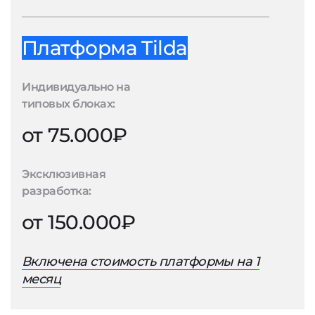
Платформа Tilda
Индивидуально на
типовых блоках:
от 75.000₽
Эксклюзивная
разработка:
от 150.000₽
Включена стоимость платформы на 1
месяц