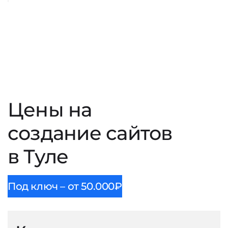
Цены на
создание сайтов
в Туле
Под ключ – от 50.000₽