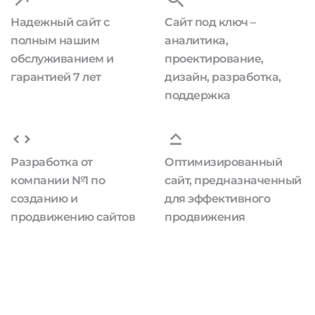
Надежный сайт с
Сайт под ключ –
полным нашим
аналитика,
обслуживанием и
проектирование,
гарантией 7 лет
дизайн, разработка,
поддержка
Разработка от
Оптимизированный
компании №1 по
сайт, предназначенный
созданию и
для эффективного
продвижению сайтов
продвижения