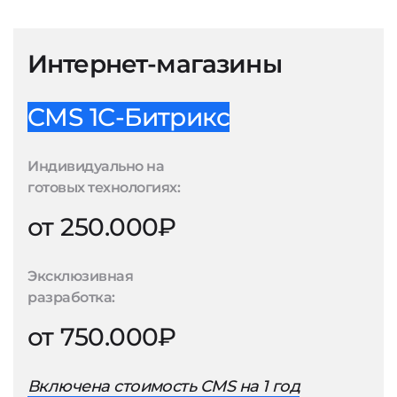
Интернет-магазины
CMS 1С-Битрикс
Индивидуально на
готовых технологиях:
от 250.000₽
Эксклюзивная
разработка:
от 750.000₽
Включена стоимость CMS на 1 год