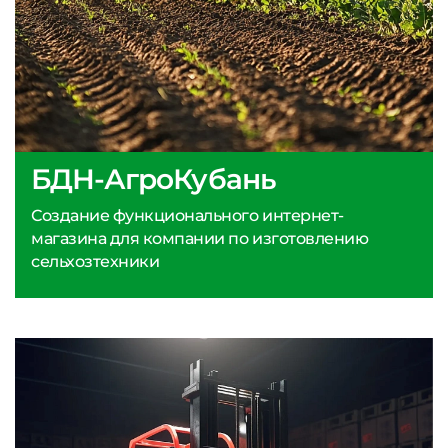
БДН-АгроКубань
Создание функционального интернет-
магазина для компании по изготовлению
сельхозтехники