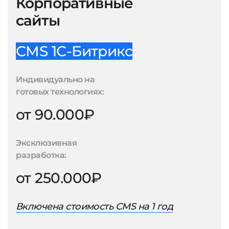
Корпоративные
сайты
CMS 1С-Битрикс
Индивидуально на
готовых технологиях:
от 90.000₽
Эксклюзивная
разработка:
от 250.000₽
Включена стоимость CMS на 1 год