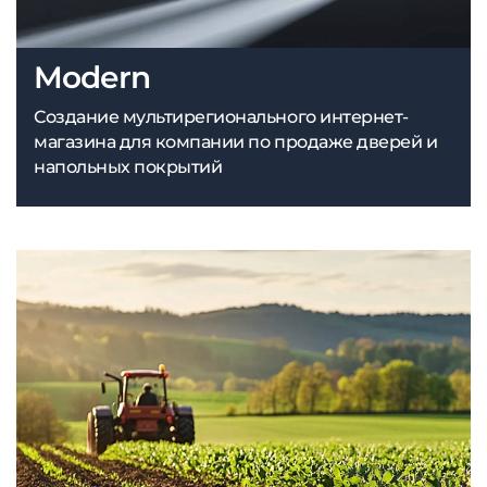
Modern
Создание мультирегионального интернет-
магазина для компании по продаже дверей и
напольных покрытий