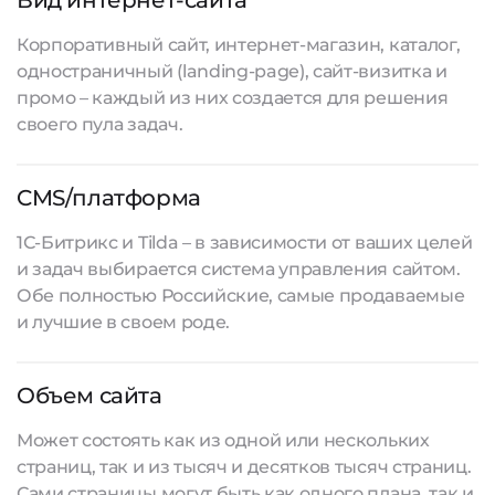
Вид интернет-сайта
Корпоративный сайт, интернет-магазин, каталог,
одностраничный (landing-page), сайт-визитка и
промо – каждый из них создается для решения
своего пула задач.
CMS/платформа
1С-Битрикс и Tilda – в зависимости от ваших целей
и задач выбирается система управления сайтом.
Обе полностью Российские, самые продаваемые
и лучшие в своем роде.
Объем сайта
Может состоять как из одной или нескольких
страниц, так и из тысяч и десятков тысяч страниц.
Сами страницы могут быть как одного плана, так и