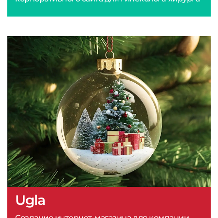
Ugla
Создание интернет-магазина для компании