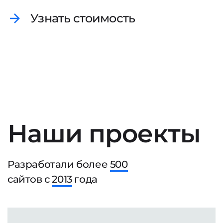
Узнать стоимость
Наши проекты
Разработали более
500
сайтов с
2013
года