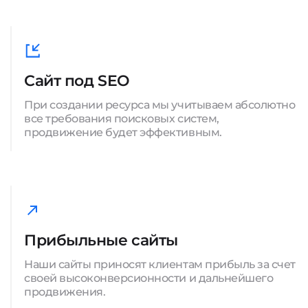
Сайт под SEO
При создании ресурса мы учитываем абсолютно
все требования поисковых систем,
продвижение будет эффективным.
Прибыльные сайты
Наши сайты приносят клиентам прибыль за счет
своей высоконверсионности и дальнейшего
продвижения.