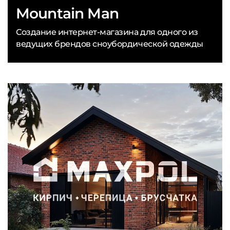
Mountain Man
Создание интернет-магазина для одного из
ведущих брендов сноубордической одежды