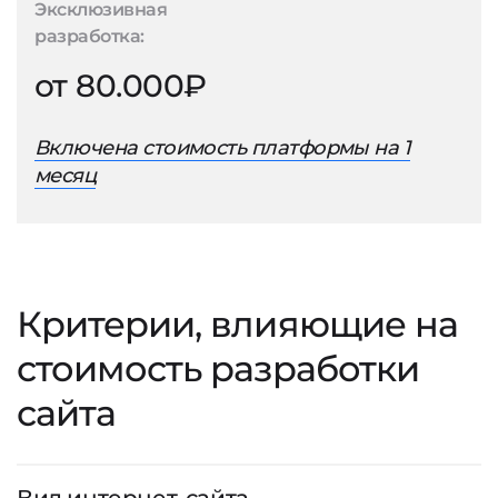
Эксклюзивная
разработка:
от 80.000₽
Включена стоимость платформы на 1
месяц
Критерии, влияющие на
стоимость разработки
сайта