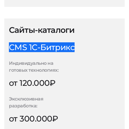
Сайты-каталоги
CMS 1С-Битрикс
Индивидуально на
готовых технологиях:
от 120.000₽
Эксклюзивная
разработка:
от 300.000₽