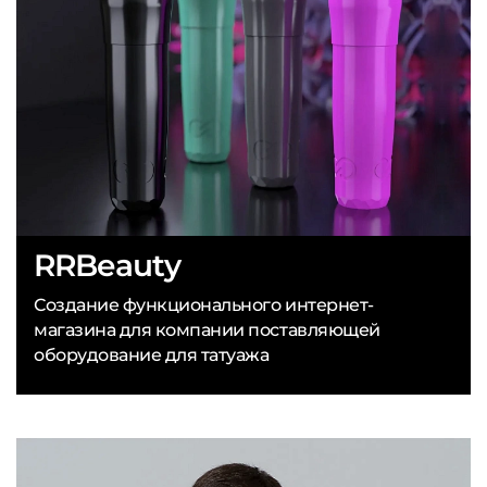
RRBeauty
Создание функционального интернет-
магазина для компании поставляющей
оборудование для татуажа