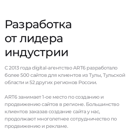
Разработка
от лидера
индустрии
С 2013 года digital-агентство ART6 разработало
более 500 сайтов для клиентов из Тулы, Тульской
области и 52 других регионов России.
ART6 занимает 1-ое место по созданию и
продвижению сайтов в регионе. Большинство
клиентов заказав создание сайта у нас,
продолжают многолетнее сотрудничество по
продвижению и рекламе.