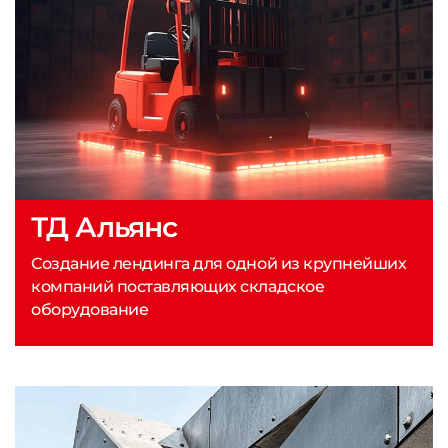
ТД Альянс
Создание лендинга для одной из крупнейших
компаний поставляющих складское
оборудование