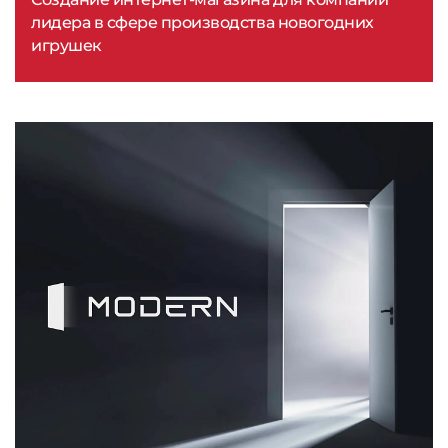
лидера в сфере производства новогодних
игрушек