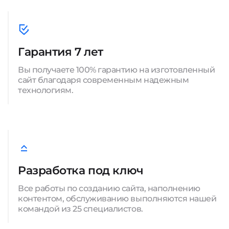
Гарантия 7 лет
Вы получаете 100% гарантию на изготовленный
сайт благодаря современным надежным
технологиям.
Разработка под ключ
Все работы по созданию сайта, наполнению
контентом, обслуживанию выполняются нашей
командой из 25 специалистов.