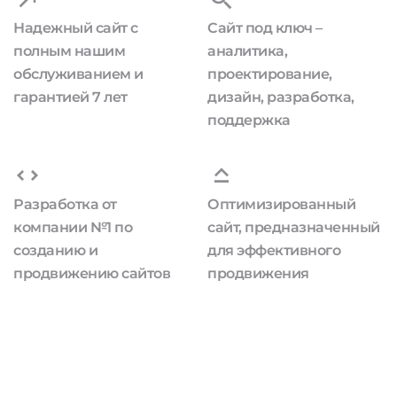
Надежный сайт с
Сайт под ключ –
полным нашим
аналитика,
обслуживанием и
проектирование,
гарантией 7 лет
дизайн, разработка,
поддержка
Разработка от
Оптимизированный
компании №1 по
сайт, предназначенный
созданию и
для эффективного
продвижению сайтов
продвижения