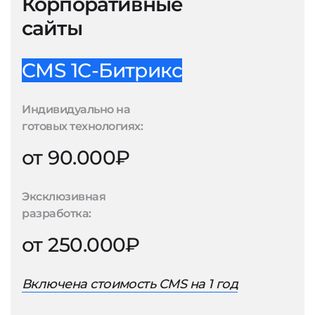
Корпоративные
сайты
CMS 1С-Битрикс
Индивидуально на
готовых технологиях:
от 90.000₽
Эксклюзивная
разработка:
от 250.000₽
Включена стоимость CMS на 1 год