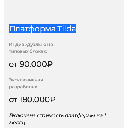
Платформа Tilda
Индивидуально на
типовых блоках:
от 90.000₽
Эксклюзивная
разработка:
от 180.000₽
Включена стоимость платформы на 1
месяц