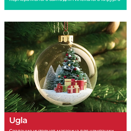
Ugla
Создание интернет-магазина для компании