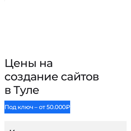
Цены на
создание сайтов
в Туле
Под ключ – от 50.000₽