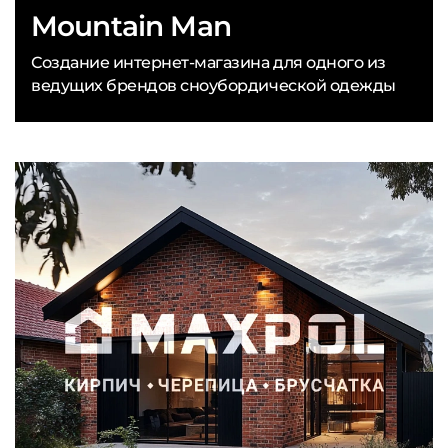
Mountain Man
Создание интернет-магазина для одного из
ведущих брендов сноубордической одежды