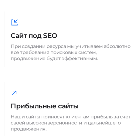
Сайт под SEO
При создании ресурса мы учитываем абсолютно
все требования поисковых систем,
продвижение будет эффективным.
Прибыльные сайты
Наши сайты приносят клиентам прибыль за счет
своей высоконверсионности и дальнейшего
продвижения.