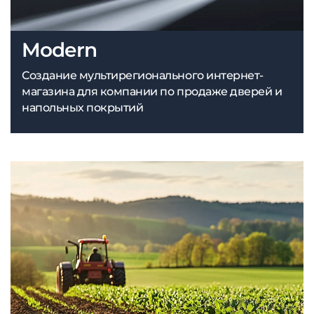
Modern
Создание мультирегионального интернет-
магазина для компании по продаже дверей и
напольных покрытий