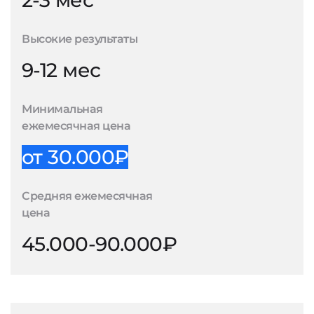
2-3 мес
Высокие результаты
9-12 мес
Минимальная
ежемесячная цена
от 30.000₽
Средняя ежемесячная
цена
45.000-90.000₽