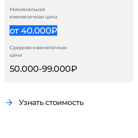
Минимальная
ежемесячная цена
от 40.000₽
Средняя ежемесячная
цена
50.000-99.000₽
Узнать стоимость