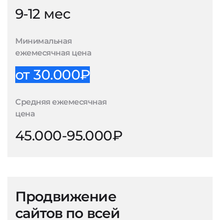
9-12 мес
Минимальная
ежемесячная цена
от 30.000₽
Средняя ежемесячная
цена
45.000-95.000₽
Продвижение
сайтов по всей