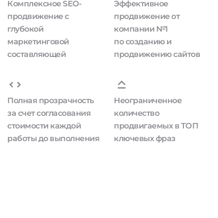
Комплексное SEO-
Эффективное
продвижение с
продвижение от
глубокой
компании №1
маркетинговой
по созданию и
составляющей
продвижению сайтов
Полная прозрачность
Неограниченное
за счет согласования
количество
стоимости каждой
продвигаемых в ТОП
работы до выполнения
ключевых фраз