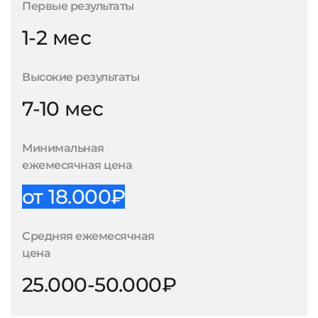
Первые результаты
1-2 мес
Высокие результаты
7-10 мес
Минимальная
ежемесячная цена
от 18.000₽
Средняя ежемесячная
цена
25.000-50.000₽