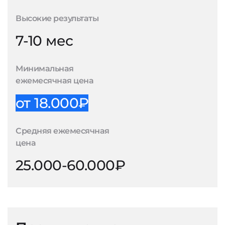
Высокие результаты
7-10 мес
Минимальная
ежемесячная цена
от 18.000₽
Средняя ежемесячная
цена
25.000-60.000₽