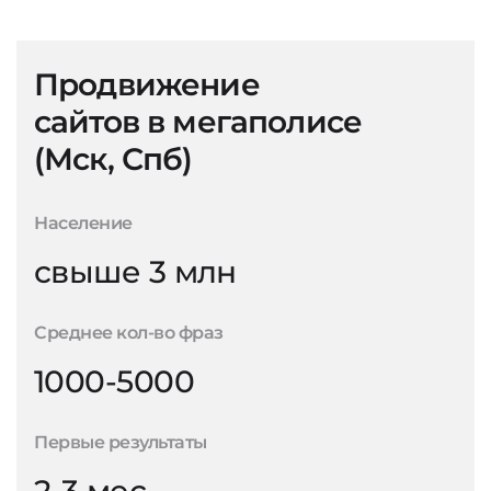
Продвижение
сайтов в мегаполисе
(Мск, Спб)
Население
свыше 3 млн
Среднее кол-во фраз
1000-5000
Первые результаты