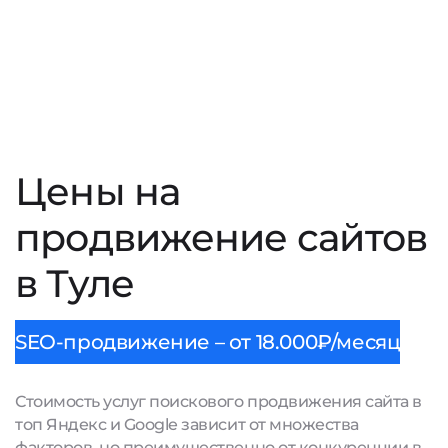
Цены на
продвижение сайтов
в Туле
SEO-продвижение – от 18.000₽/месяц
Стоимость услуг поискового продвижения сайта в
топ Яндекс и Google зависит от множества
факторов, но преимущественно от конкуренции в