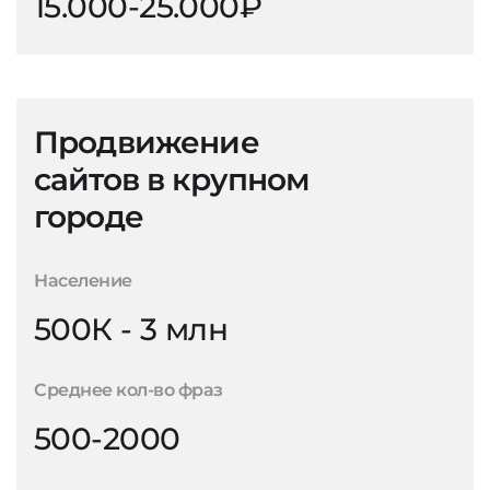
15.000-25.000₽
Продвижение
сайтов в крупном
городе
Население
500К - 3 млн
Среднее кол-во фраз
500-2000