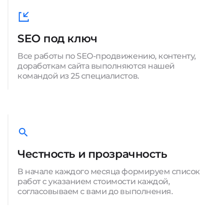
SEO под ключ
Все работы по SEO-продвижению, контенту,
доработкам сайта выполняются нашей
командой из 25 специалистов.
Честность и прозрачность
В начале каждого месяца формируем список
работ с указанием стоимости каждой,
согласовываем с вами до выполнения.