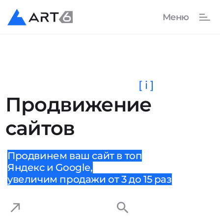
[ i ]
Продвижение
сайтов
Продвинем ваш сайт в топ
Яндекс и Google,
увеличим продажи от 3 до 15 раз