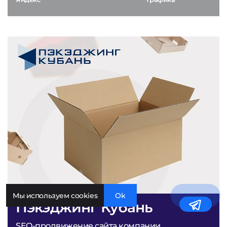
Мы используем cookies
Ok
Пэкэджинг Кубань
SEO-продвижение сайта компании