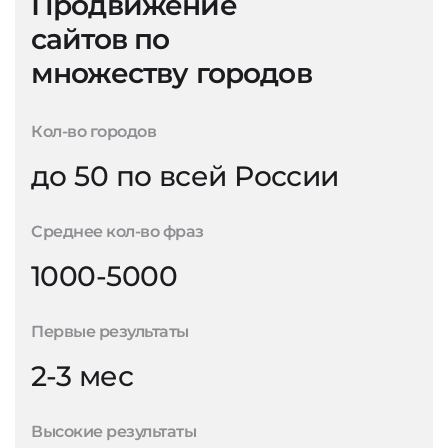
Продвижение
сайтов по
множеству городов
Кол-во городов
до 50 по всей России
Среднее кол-во фраз
1000-5000
Первые результаты
2-3 мес
Высокие результаты