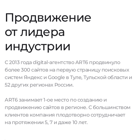
Продвижение
от лидера
индустрии
С 2013 года digital-агентство ART6 продвинуло
более 300 сайтов на первую страницу поисковых
систем Яндекс и Google в Туле, Тульской области и
52 других регионах России.
ART6 занимает 1-ое место по созданию и
продвижению сайтов в регионе. С большинством
клиентов компания плодотворно сотрудничает
на протяжении 5, 7 и даже 10 лет.