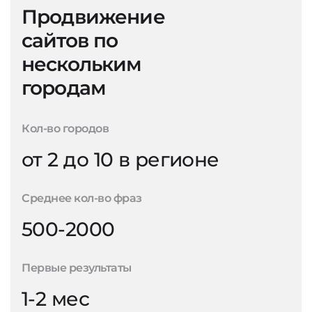
Продвижение
сайтов по
нескольким
городам
Кол-во городов
от 2 до 10 в регионе
Среднее кол-во фраз
500-2000
Первые результаты
1-2 мес