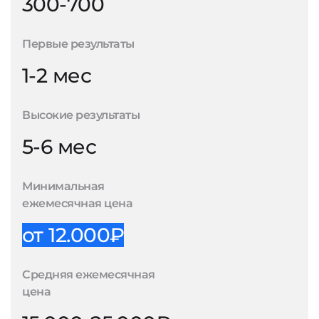
300-700
Первые результаты
1-2 мес
Высокие результаты
5-6 мес
Минимальная
ежемесячная цена
от 12.000₽
Средняя ежемесячная
цена