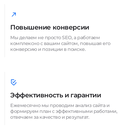
Повышение конверсии
Мы делаем не просто SEO, а работаем
комплексно с вашим сайтом, повышая его
конверсию и позиции в поиске.
Эффективность и гарантии
Ежемесячно мы проводим анализ сайта и
формируем план с эффективными работами,
отвечаем за качество и результат.