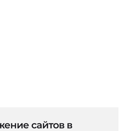
ение сайтов в