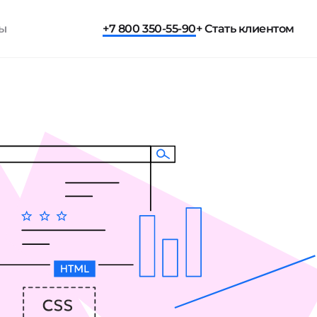
ты
+7 800 350-55-90
+ Стать клиентом