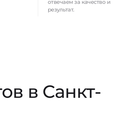
отвечаем за качество и
результат.
ов в Санкт-