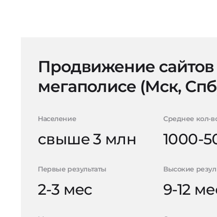
Продвижение сайтов
мегаполисе (Мск, Спб
Население
Среднее кол-в
свыше 3 млн
1000-5
Первые результаты
Высокие резул
2-3 мес
9-12 ме