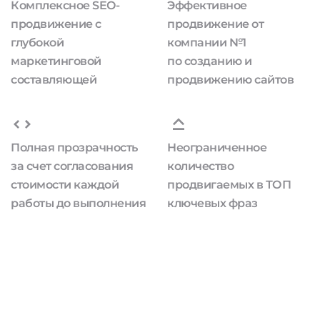
Комплексное SEO-
Эффективное
продвижение с
продвижение от
глубокой
компании №1
маркетинговой
по созданию и
составляющей
продвижению сайтов
Полная прозрачность
Неограниченное
за счет согласования
количество
стоимости каждой
продвигаемых в ТОП
работы до выполнения
ключевых фраз