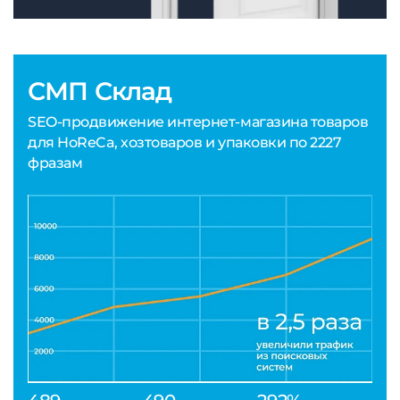
СМП Склад
SEO-продвижение интернет-магазина товаров
для HoReCa, хозтоваров и упаковки по 2227
фразам