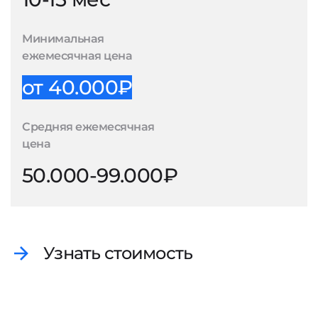
Минимальная
ежемесячная цена
от 40.000₽
Средняя ежемесячная
цена
50.000-99.000₽
Узнать стоимость