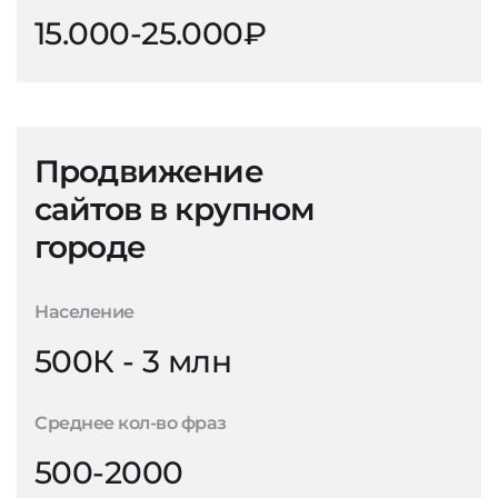
15.000-25.000₽
Продвижение
сайтов в крупном
городе
Население
500К - 3 млн
Среднее кол-во фраз
500-2000