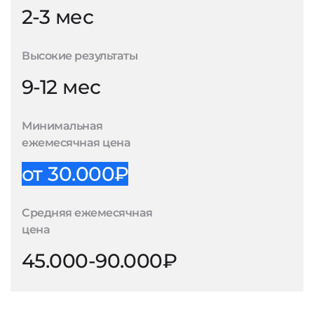
2-3 мес
Высокие результаты
9-12 мес
Минимальная
ежемесячная цена
от 30.000₽
Средняя ежемесячная
цена
45.000-90.000₽