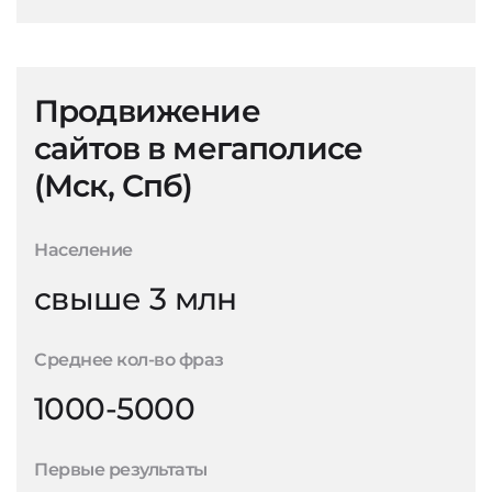
Продвижение
сайтов в мегаполисе
(Мск, Спб)
Население
свыше 3 млн
Среднее кол-во фраз
1000-5000
Первые результаты