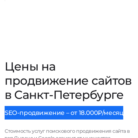
Цены на
продвижение сайтов
в Санкт-Петербурге
SEO-продвижение – от 18.000₽/месяц
Стоимость услуг поискового продвижения сайта в