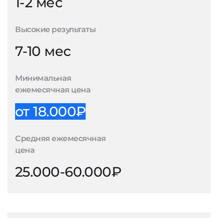
1-2 мес
Высокие результаты
7-10 мес
Минимальная
ежемесячная цена
от 18.000₽
Средняя ежемесячная
цена
25.000-60.000₽