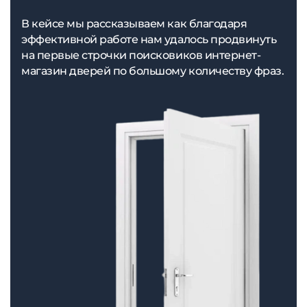
В кейсе мы рассказываем как благодаря
эффективной работе нам удалось продвинуть
на первые строчки поисковиков интернет-
магазин дверей по большому количеству фраз.