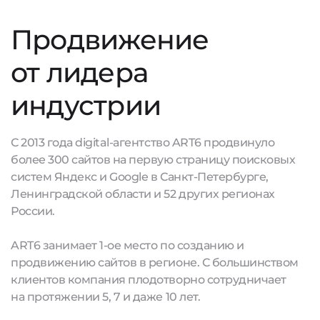
Продвижение
от лидера
индустрии
С 2013 года digital-агентство ART6 продвинуло
более 300 сайтов на первую страницу поисковых
систем Яндекс и Google в Санкт-Петербурге,
Ленинградской области и 52 других регионах
России.
ART6 занимает 1-ое место по созданию и
продвижению сайтов в регионе. С большинством
клиентов компания плодотворно сотрудничает
на протяжении 5, 7 и даже 10 лет.