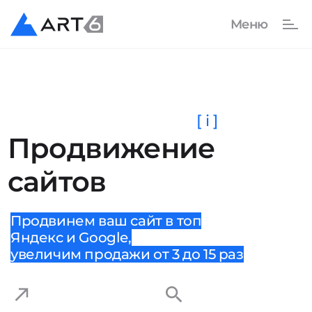
[ i ]
Продвижение
сайтов
Продвинем ваш сайт в топ
Яндекс и Google,
увеличим продажи от 3 до 15 раз