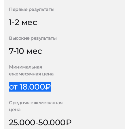
Первые результаты
1-2 мес
Высокие результаты
7-10 мес
Минимальная
ежемесячная цена
от 18.000₽
Средняя ежемесячная
цена
25.000-50.000₽