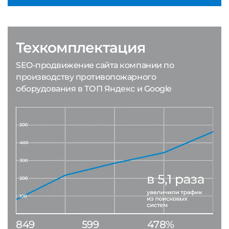
Техкомплектация
SEO-продвижение сайта компании по
производству противопожарного
оборудования в ТОП Яндекс и Google
849
599
478%