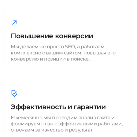
Повышение конверсии
Мы делаем не просто SEO, а работаем
комплексно с вашим сайтом, повышая его
конверсию и позиции в поиске.
Эффективность и гарантии
Ежемесячно мы проводим анализ сайта и
формируем план с эффективными работами,
отвечаем за качество и результат.