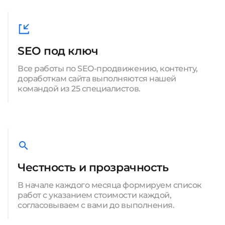
SEO под ключ
Все работы по SEO-продвижению, контенту,
доработкам сайта выполняются нашей
командой из 25 специалистов.
Честность и прозрачность
В начале каждого месяца формируем список
работ с указанием стоимости каждой,
согласовываем с вами до выполнения.