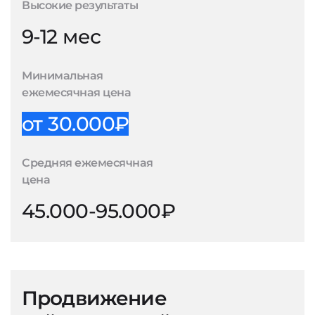
Высокие результаты
9-12 мес
Минимальная
ежемесячная цена
от 30.000₽
Средняя ежемесячная
цена
45.000-95.000₽
Продвижение