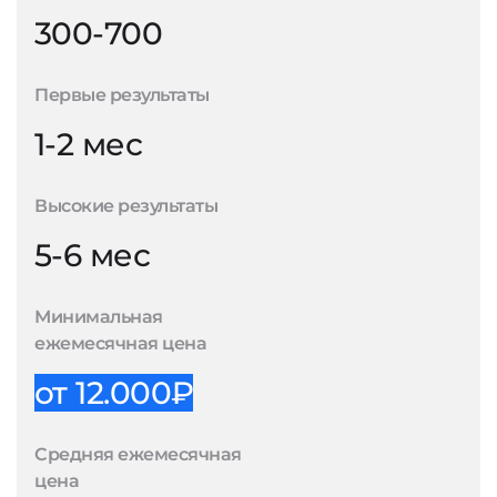
300-700
Первые результаты
1-2 мес
Высокие результаты
5-6 мес
Минимальная
ежемесячная цена
от 12.000₽
Средняя ежемесячная
цена