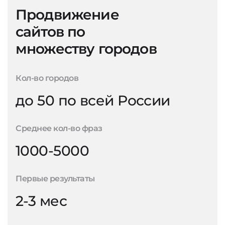
Продвижение
сайтов по
множеству городов
Кол-во городов
до 50 по всей России
Среднее кол-во фраз
1000-5000
Первые результаты
2-3 мес