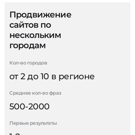
Продвижение
сайтов по
нескольким
городам
Кол-во городов
от 2 до 10 в регионе
Среднее кол-во фраз
500-2000
Первые результаты