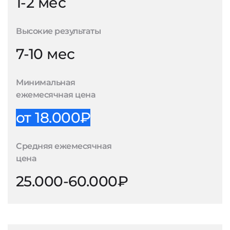
1-2 мес
Высокие результаты
7-10 мес
Минимальная
ежемесячная цена
от 18.000₽
Средняя ежемесячная
цена
25.000-60.000₽