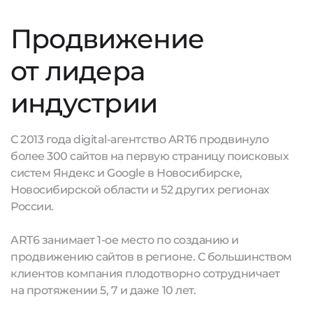
Продвижение
от лидера
индустрии
С 2013 года digital-агентство ART6 продвинуло
более 300 сайтов на первую страницу поисковых
систем Яндекс и Google в Новосибирске,
Новосибирской области и 52 других регионах
России.
ART6 занимает 1-ое место по созданию и
продвижению сайтов в регионе. С большинством
клиентов компания плодотворно сотрудничает
на протяжении 5, 7 и даже 10 лет.