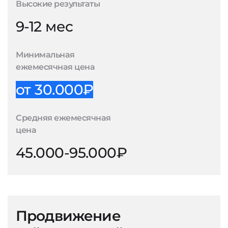
Высокие результаты
9-12 мес
Минимальная
ежемесячная цена
от 30.000₽
Средняя ежемесячная
цена
45.000-95.000₽
Продвижение