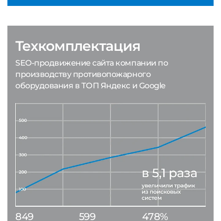
Техкомплектация
SEO-продвижение сайта компании по
производству противопожарного
оборудования в ТОП Яндекс и Google
849
599
478%