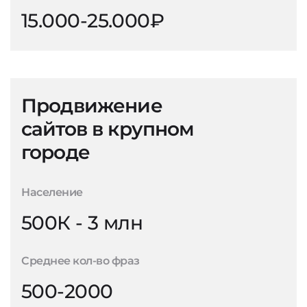
15.000-25.000₽
Продвижение
сайтов в крупном
городе
Население
500К - 3 млн
Среднее кол-во фраз
500-2000