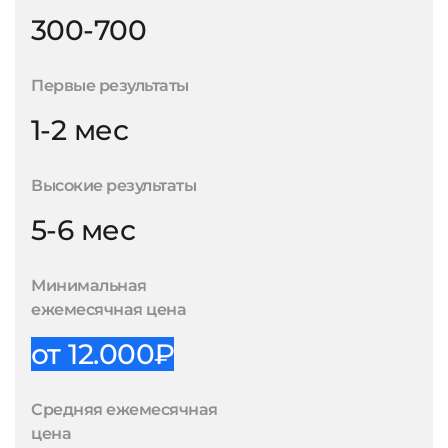
300-700
Первые результаты
1-2 мес
Высокие результаты
5-6 мес
Минимальная
ежемесячная цена
от 12.000₽
Средняя ежемесячная
цена