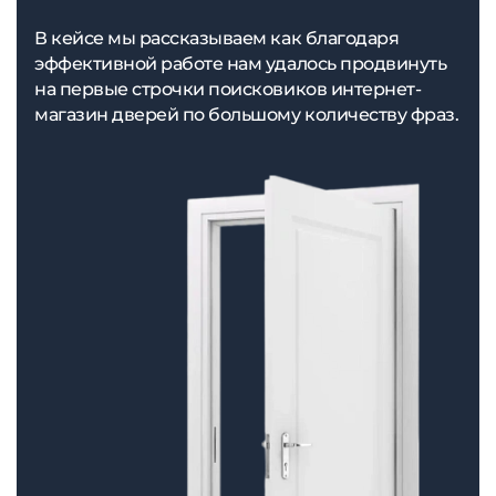
В кейсе мы рассказываем как благодаря
эффективной работе нам удалось продвинуть
на первые строчки поисковиков интернет-
магазин дверей по большому количеству фраз.