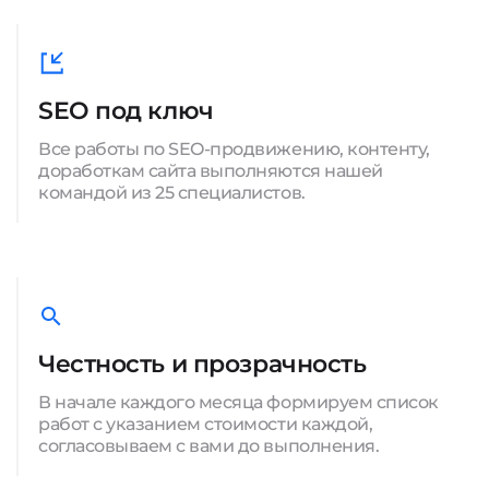
SEO под ключ
Все работы по SEO-продвижению, контенту,
доработкам сайта выполняются нашей
командой из 25 специалистов.
Честность и прозрачность
В начале каждого месяца формируем список
работ с указанием стоимости каждой,
согласовываем с вами до выполнения.