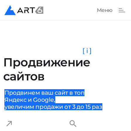
[ i ]
Продвижение
сайтов
Продвинем ваш сайт в топ
Яндекс и Google,
увеличим продажи от 3 до 15 раз