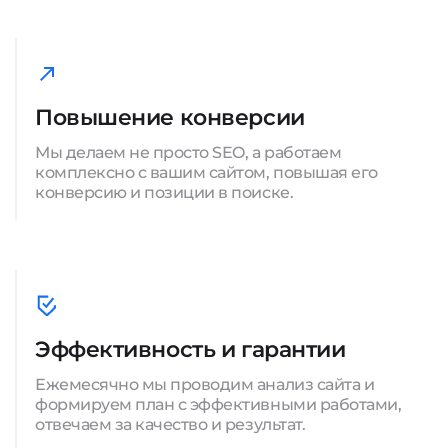
Повышение конверсии
Мы делаем не просто SEO, а работаем
комплексно с вашим сайтом, повышая его
конверсию и позиции в поиске.
Эффективность и гарантии
Ежемесячно мы проводим анализ сайта и
формируем план с эффективными работами,
отвечаем за качество и результат.