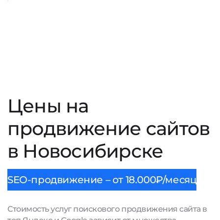
Цены на
продвижение сайтов
в Новосибирске
SEO-продвижение – от 18.000₽/месяц
Стоимость услуг поискового продвижения сайта в