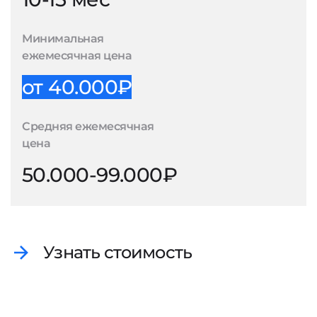
Минимальная
ежемесячная цена
от 40.000₽
Средняя ежемесячная
цена
50.000-99.000₽
Узнать стоимость