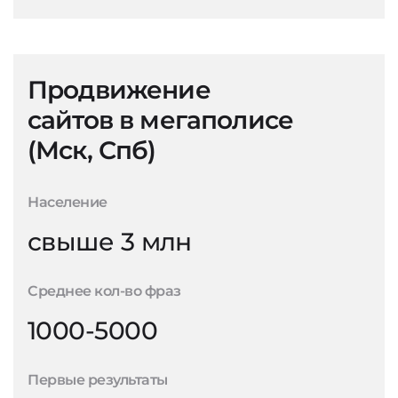
Продвижение
сайтов в мегаполисе
(Мск, Спб)
Население
свыше 3 млн
Среднее кол-во фраз
1000-5000
Первые результаты