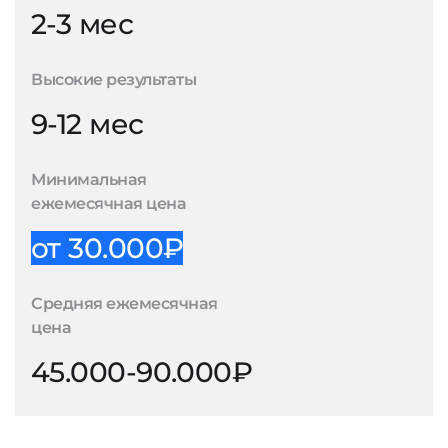
2-3 мес
Высокие результаты
9-12 мес
Минимальная
ежемесячная цена
от 30.000₽
Средняя ежемесячная
цена
45.000-90.000₽