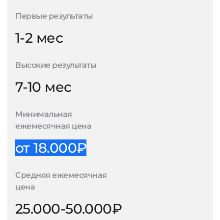
Первые результаты
1-2 мес
Высокие результаты
7-10 мес
Минимальная
ежемесячная цена
от 18.000₽
Средняя ежемесячная
цена
25.000-50.000₽