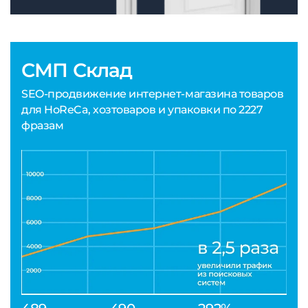
СМП Склад
SEO-продвижение интернет-магазина товаров
для HoReCa, хозтоваров и упаковки по 2227
фразам