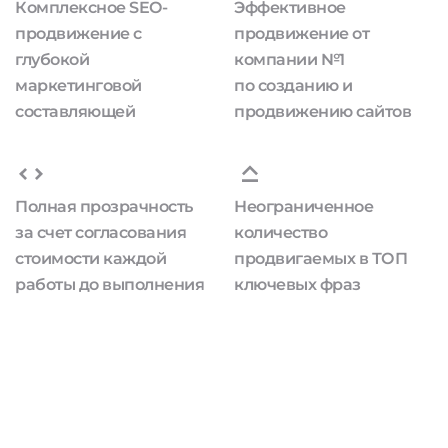
Комплексное SEO-
Эффективное
продвижение с
продвижение от
глубокой
компании №1
маркетинговой
по созданию и
составляющей
продвижению сайтов
Полная прозрачность
Неограниченное
за счет согласования
количество
стоимости каждой
продвигаемых в ТОП
работы до выполнения
ключевых фраз