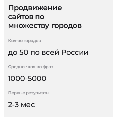
Продвижение
сайтов по
множеству городов
Кол-во городов
до 50 по всей России
Среднее кол-во фраз
1000-5000
Первые результаты
2-3 мес