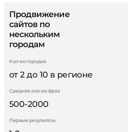
Продвижение
сайтов по
нескольким
городам
Кол-во городов
от 2 до 10 в регионе
Среднее кол-во фраз
500-2000
Первые результаты