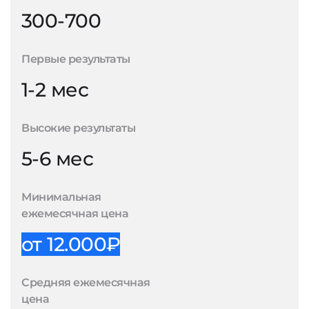
300-700
Первые результаты
1-2 мес
Высокие результаты
5-6 мес
Минимальная
ежемесячная цена
от 12.000₽
Средняя ежемесячная
цена