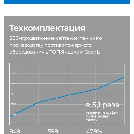
Техкомплектация
SEO-продвижение сайта компании по
производству противопожарного
оборудования в ТОП Яндекс и Google
849
599
478%