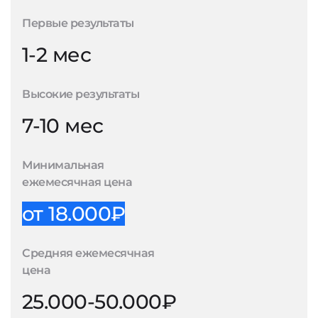
Первые результаты
1-2 мес
Высокие результаты
7-10 мес
Минимальная
ежемесячная цена
от 18.000₽
Средняя ежемесячная
цена
25.000-50.000₽