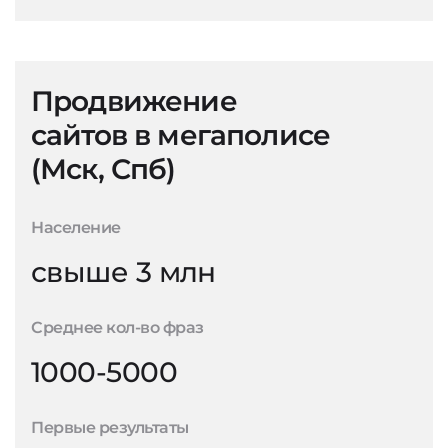
Продвижение
сайтов в мегаполисе
(Мск, Спб)
Население
свыше 3 млн
Среднее кол-во фраз
1000-5000
Первые результаты