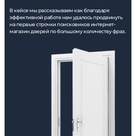
В кейсе мы рассказываем как благодаря
эффективной работе нам удалось продвинуть
на первые строчки поисковиков интернет-
магазин дверей по большому количеству фраз.