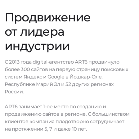
Продвижение
от лидера
индустрии
С 2013 года digital-агентство ART6 продвинуло
более 300 сайтов на первую страницу поисковых
систем Яндекс и Google в Йошкар-Оле,
Республике Марий Эл и 52 других регионах
России.
ART6 занимает 1-ое место по созданию и
продвижению сайтов в регионе. С большинством
клиентов компания плодотворно сотрудничает
на протяжении 5, 7 и даже 10 лет.