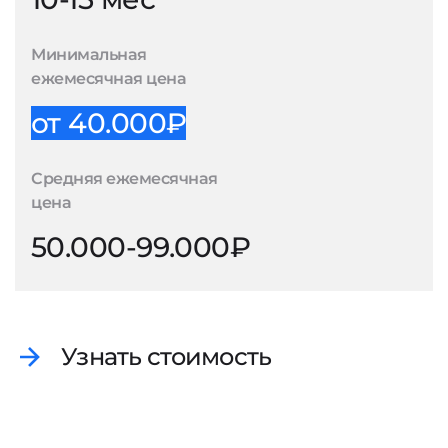
Минимальная
ежемесячная цена
от 40.000₽
Средняя ежемесячная
цена
50.000-99.000₽
Узнать стоимость