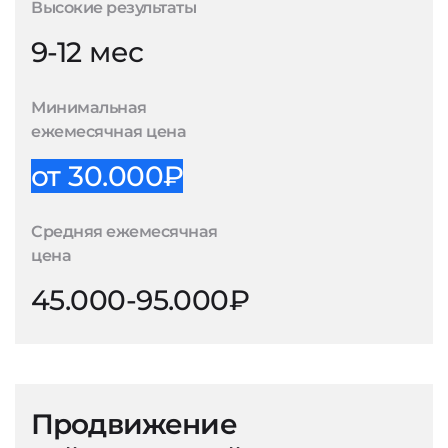
Высокие результаты
9-12 мес
Минимальная
ежемесячная цена
от 30.000₽
Средняя ежемесячная
цена
45.000-95.000₽
Продвижение