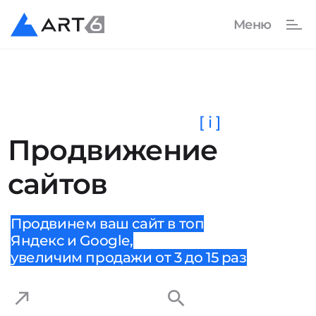
[ i ]
Продвижение
сайтов
Продвинем ваш сайт в топ
Яндекс и Google,
увеличим продажи от 3 до 15 раз