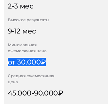
2-3 мес
Высокие результаты
9-12 мес
Минимальная
ежемесячная цена
от 30.000₽
Средняя ежемесячная
цена
45.000-90.000₽