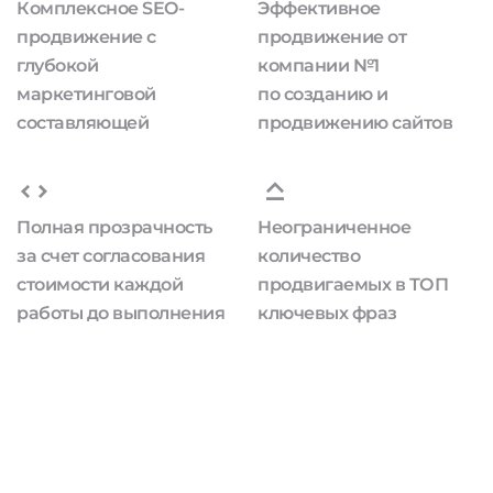
Комплексное SEO-
Эффективное
продвижение с
продвижение от
глубокой
компании №1
маркетинговой
по созданию и
составляющей
продвижению сайтов
Полная прозрачность
Неограниченное
за счет согласования
количество
стоимости каждой
продвигаемых в ТОП
работы до выполнения
ключевых фраз