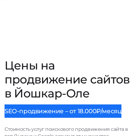
Цены на
продвижение сайтов
в Йошкар-Оле
SEO-продвижение – от 18.000₽/месяц
Стоимость услуг поискового продвижения сайта в