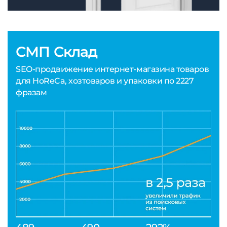
СМП Склад
SEO-продвижение интернет-магазина товаров
для HoReCa, хозтоваров и упаковки по 2227
фразам