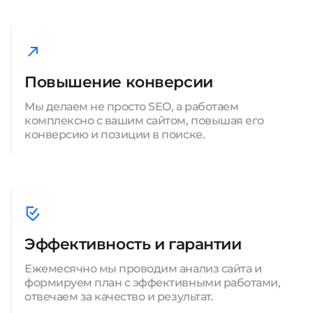
Повышение конверсии
Мы делаем не просто SEO, а работаем
комплексно с вашим сайтом, повышая его
конверсию и позиции в поиске.
Эффективность и гарантии
Ежемесячно мы проводим анализ сайта и
формируем план с эффективными работами,
отвечаем за качество и результат.