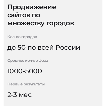
Продвижение
сайтов по
множеству городов
Кол-во городов
до 50 по всей России
Среднее кол-во фраз
1000-5000
Первые результаты
2-3 мес