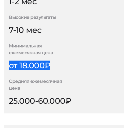
1-2 мес
Высокие результаты
7-10 мес
Минимальная
ежемесячная цена
от 18.000₽
Средняя ежемесячная
цена
25.000-60.000₽