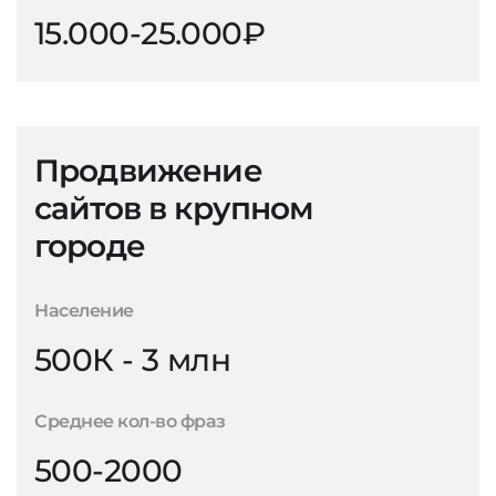
15.000-25.000₽
Продвижение
сайтов в крупном
городе
Население
500К - 3 млн
Среднее кол-во фраз
500-2000