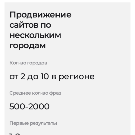
Продвижение
сайтов по
нескольким
городам
Кол-во городов
от 2 до 10 в регионе
Среднее кол-во фраз
500-2000
Первые результаты