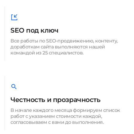
SEO под ключ
Все работы по SEO-продвижению, контенту,
доработкам сайта выполняются нашей
командой из 25 специалистов.
Честность и прозрачность
В начале каждого месяца формируем список
работ с указанием стоимости каждой,
согласовываем с вами до выполнения.