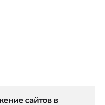
ение сайтов в