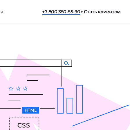
ты
+7 800 350-55-90
+ Стать клиентом