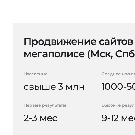
Продвижение сайтов
мегаполисе (Мск, Спб
Население
Среднее кол-в
свыше 3 млн
1000-5
Первые результаты
Высокие резул
2-3 мес
9-12 ме