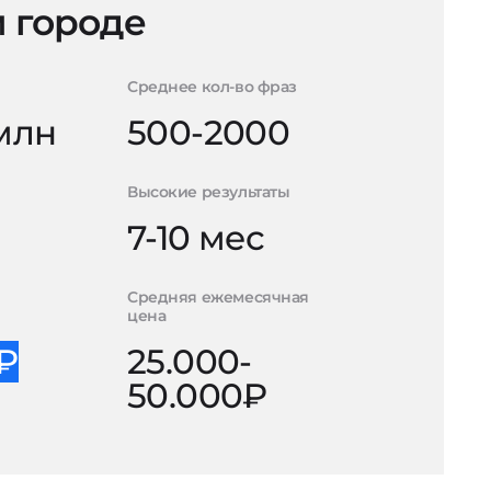
 городе
Среднее кол-во фраз
 млн
500-2000
Высокие результаты
7-10 мес
Средняя ежемесячная
цена
0₽
25.000-
50.000₽