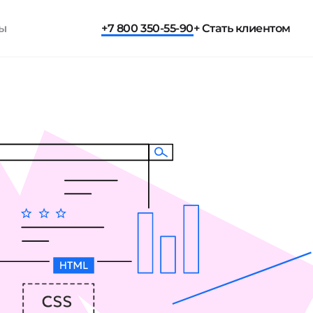
ты
+7 800 350-55-90
+ Стать клиентом