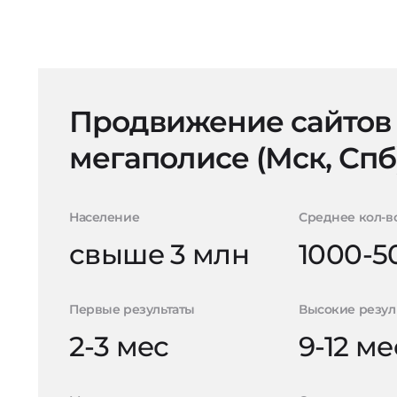
Продвижение сайтов
мегаполисе (Мск, Спб
Население
Среднее кол-в
свыше 3 млн
1000-5
Первые результаты
Высокие резул
2-3 мес
9-12 ме