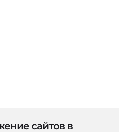
ение сайтов в