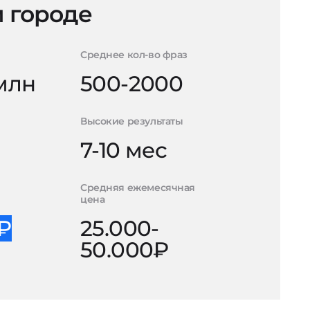
 городе
Среднее кол-во фраз
 млн
500-2000
Высокие результаты
7-10 мес
Средняя ежемесячная
цена
0₽
25.000-
50.000₽