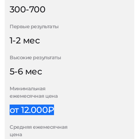
300-700
Первые результаты
1-2 мес
Высокие результаты
5-6 мес
Минимальная
ежемесячная цена
от 12.000₽
Средняя ежемесячная
цена