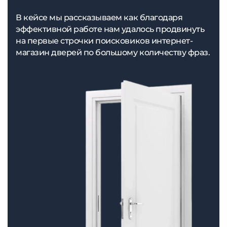
В кейсе мы рассказываем как благодаря
эффективной работе нам удалось продвинуть
на первые строчки поисковиков интернет-
магазин дверей по большому количеству фраз.