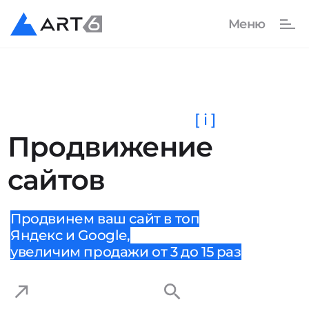
[ i ]
Продвижение
сайтов
Продвинем ваш сайт в топ
Яндекс и Google,
увеличим продажи от 3 до 15 раз