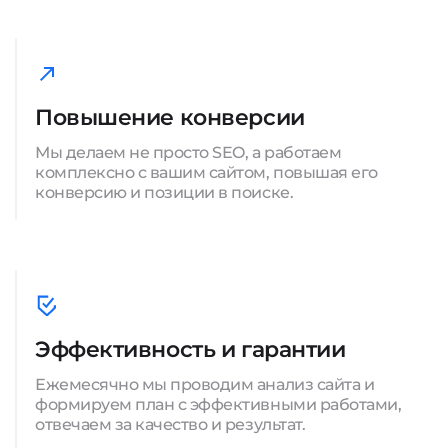
Повышение конверсии
Мы делаем не просто SEO, а работаем
комплексно с вашим сайтом, повышая его
конверсию и позиции в поиске.
Эффективность и гарантии
Ежемесячно мы проводим анализ сайта и
формируем план с эффективными работами,
отвечаем за качество и результат.