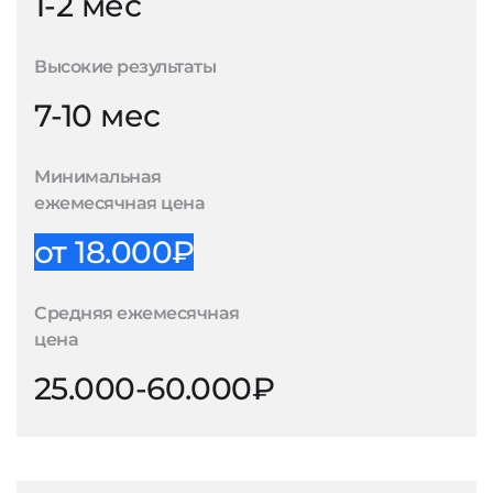
1-2 мес
Высокие результаты
7-10 мес
Минимальная
ежемесячная цена
от 18.000₽
Средняя ежемесячная
цена
25.000-60.000₽