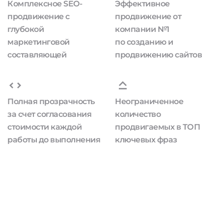
Комплексное SEO-
Эффективное
продвижение с
продвижение от
глубокой
компании №1
маркетинговой
по созданию и
составляющей
продвижению сайтов
Полная прозрачность
Неограниченное
за счет согласования
количество
стоимости каждой
продвигаемых в ТОП
работы до выполнения
ключевых фраз