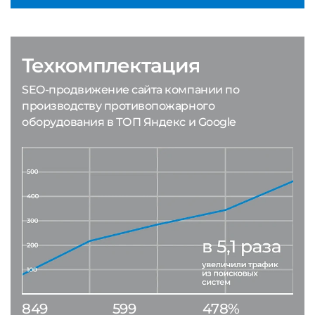
Техкомплектация
SEO-продвижение сайта компании по
производству противопожарного
оборудования в ТОП Яндекс и Google
849
599
478%