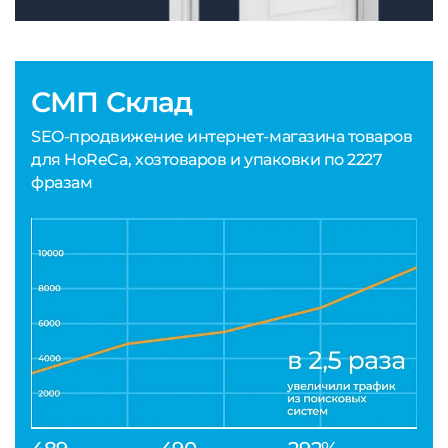
СМП Склад
SEO-продвижение интернет-магазина товаров
для HoReCa, хозтоваров и упаковки по 2227
фразам