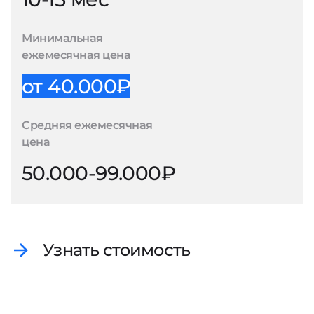
Минимальная
ежемесячная цена
от 40.000₽
Средняя ежемесячная
цена
50.000-99.000₽
Узнать стоимость