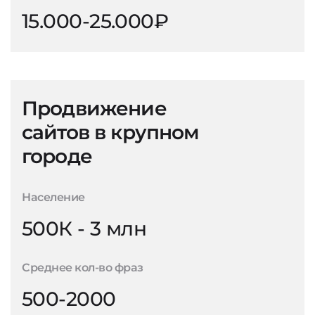
15.000-25.000₽
Продвижение
сайтов в крупном
городе
Население
500К - 3 млн
Среднее кол-во фраз
500-2000