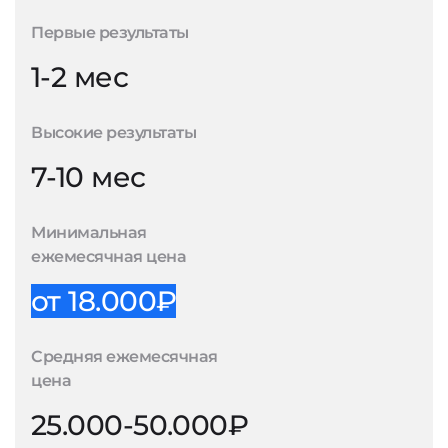
Первые результаты
1-2 мес
Высокие результаты
7-10 мес
Минимальная
ежемесячная цена
от 18.000₽
Средняя ежемесячная
цена
25.000-50.000₽