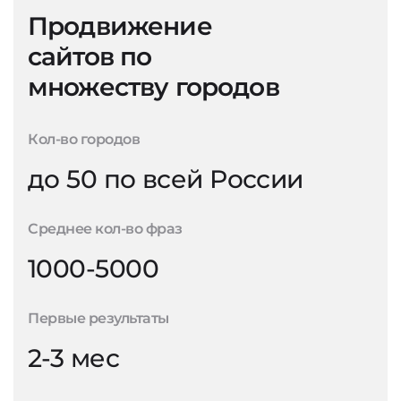
Продвижение
сайтов по
множеству городов
Кол-во городов
до 50 по всей России
Среднее кол-во фраз
1000-5000
Первые результаты
2-3 мес