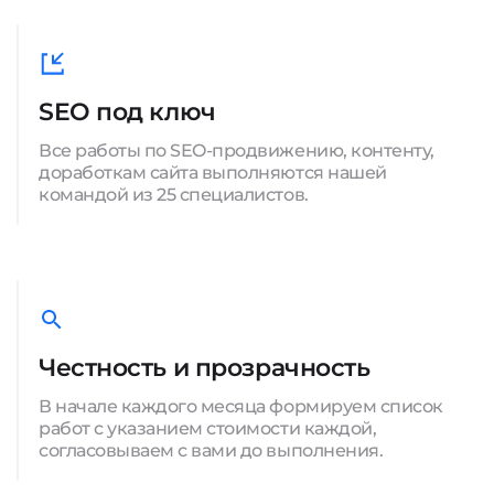
SEO под ключ
Все работы по SEO-продвижению, контенту,
доработкам сайта выполняются нашей
командой из 25 специалистов.
Честность и прозрачность
В начале каждого месяца формируем список
работ с указанием стоимости каждой,
согласовываем с вами до выполнения.