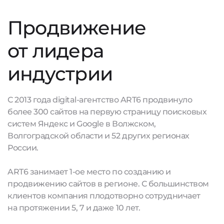
Продвижение
от лидера
индустрии
С 2013 года digital-агентство ART6 продвинуло
более 300 сайтов на первую страницу поисковых
систем Яндекс и Google в Волжском,
Волгоградской области и 52 других регионах
России.
ART6 занимает 1-ое место по созданию и
продвижению сайтов в регионе. С большинством
клиентов компания плодотворно сотрудничает
на протяжении 5, 7 и даже 10 лет.