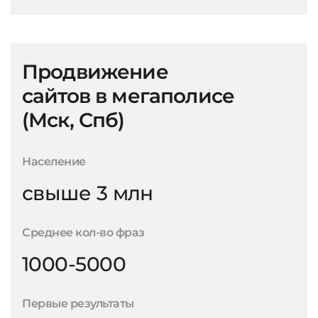
Продвижение
сайтов в мегаполисе
(Мск, Спб)
Население
свыше 3 млн
Среднее кол-во фраз
1000-5000
Первые результаты