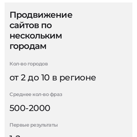
Продвижение
сайтов по
нескольким
городам
Кол-во городов
от 2 до 10 в регионе
Среднее кол-во фраз
500-2000
Первые результаты