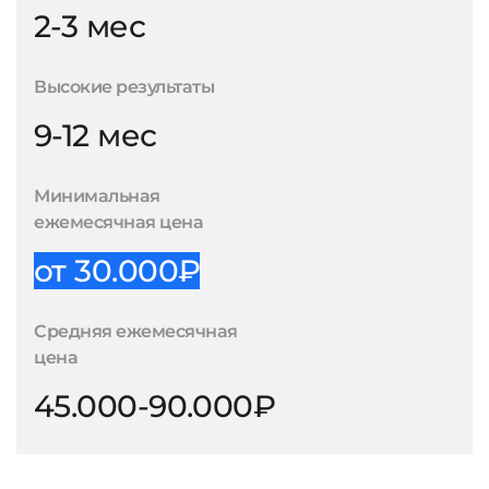
2-3 мес
Высокие результаты
9-12 мес
Минимальная
ежемесячная цена
от 30.000₽
Средняя ежемесячная
цена
45.000-90.000₽