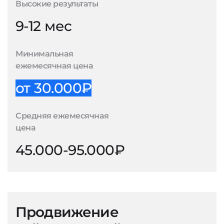
Высокие результаты
9-12 мес
Минимальная
ежемесячная цена
от 30.000₽
Средняя ежемесячная
цена
45.000-95.000₽
Продвижение