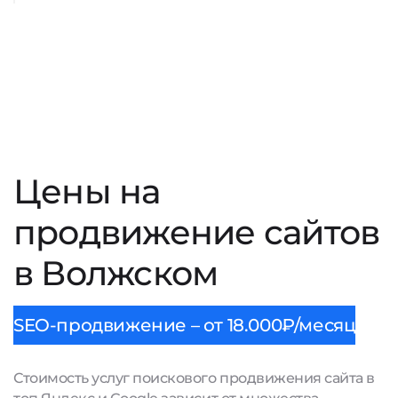
Цены на
продвижение сайтов
в Волжском
SEO-продвижение – от 18.000₽/месяц
Стоимость услуг поискового продвижения сайта в