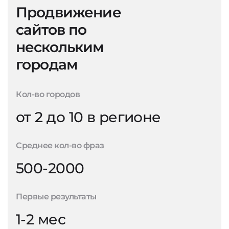
Продвижение
сайтов по
нескольким
городам
Кол-во городов
от 2 до 10 в регионе
Среднее кол-во фраз
500-2000
Первые результаты
1-2 мес