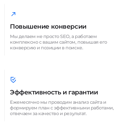
Повышение конверсии
Мы делаем не просто SEO, а работаем
комплексно с вашим сайтом, повышая его
конверсию и позиции в поиске.
Эффективность и гарантии
Ежемесячно мы проводим анализ сайта и
формируем план с эффективными работами,
отвечаем за качество и результат.