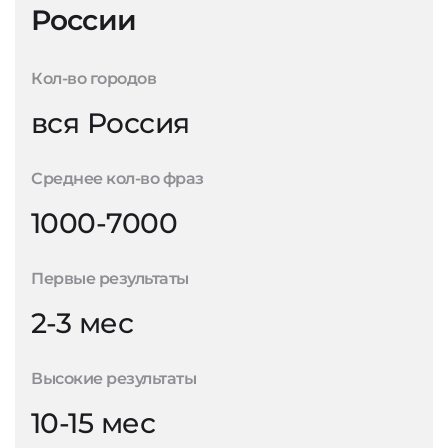
России
Кол-во городов
вся Россия
Среднее кол-во фраз
1000-7000
Первые результаты
2-3 мес
Высокие результаты
10-15 мес