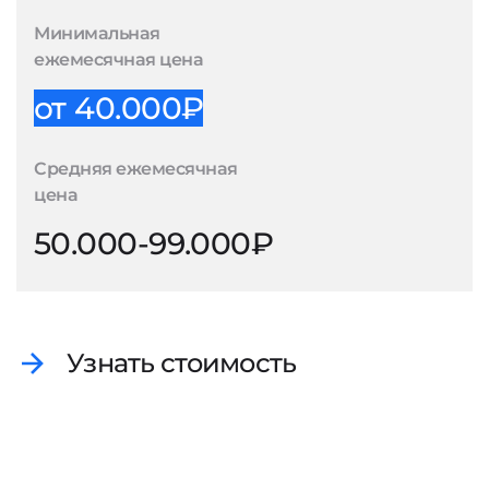
Минимальная
ежемесячная цена
от 40.000₽
Средняя ежемесячная
цена
50.000-99.000₽
Узнать стоимость