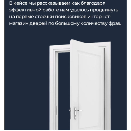
В кейсе мы рассказываем как благодаря
эффективной работе нам удалось продвинуть
на первые строчки поисковиков интернет-
магазин дверей по большому количеству фраз.