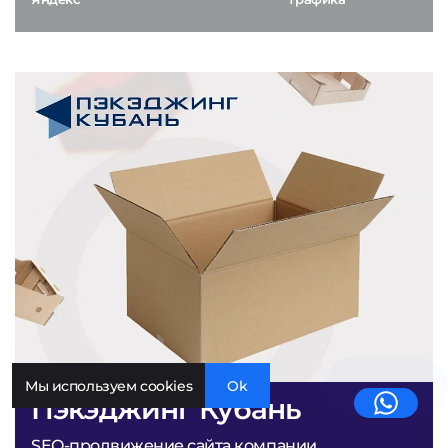
Мы используем cookies
Ok
Пэкэджинг Кубань
SEO-продвижение сайта компании