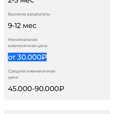
2-3 мес
Высокие результаты
9-12 мес
Минимальная
ежемесячная цена
от 30.000₽
Средняя ежемесячная
цена
45.000-90.000₽