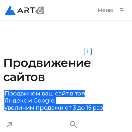
[ i ]
Продвижение
сайтов
Продвинем ваш сайт в топ
Яндекс и Google,
увеличим продажи от 3 до 15 раз