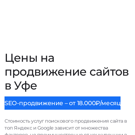
Цены на
продвижение сайтов
в Уфе
SEO-продвижение – от 18.000₽/месяц
Стоимость услуг поискового продвижения сайта в
топ Яндекс и Google зависит от множества
факторов, но преимущественно от конкуренции в