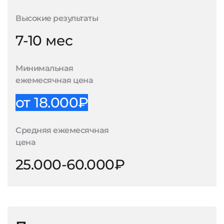
Высокие результаты
7-10 мес
Минимальная
ежемесячная цена
от 18.000₽
Средняя ежемесячная
цена
25.000-60.000₽