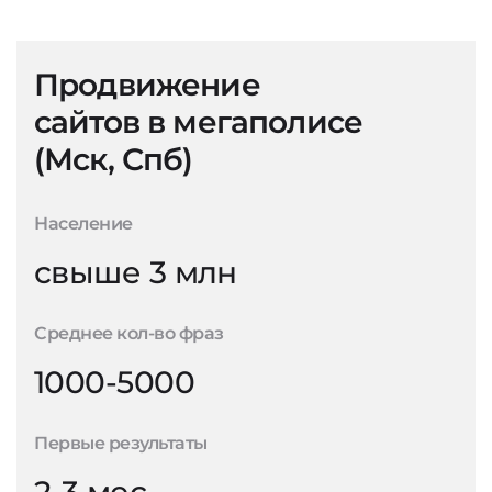
Продвижение
сайтов в мегаполисе
(Мск, Спб)
Население
свыше 3 млн
Среднее кол-во фраз
1000-5000
Первые результаты