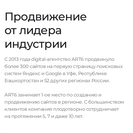
Продвижение
от лидера
индустрии
С 2013 года digital-агентство ART6 продвинуло
более 300 сайтов на первую страницу поисковых
систем Яндекс и Google в Уфе, Республике
Башкортостан и 52 других регионах России.
ART6 занимает 1-ое место по созданию и
продвижению сайтов в регионе. С большинством
клиентов компания плодотворно сотрудничает
на протяжении 5, 7 и даже 10 лет.