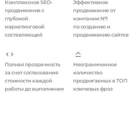
Комплексное SEO-
Эффективное
продвижение с
продвижение от
глубокой
компании №1
маркетинговой
по созданию и
составляющей
продвижению сайтов
Полная прозрачность
Неограниченное
за счет согласования
количество
стоимости каждой
продвигаемых в ТОП
работы до выполнения
ключевых фраз