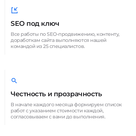
SEO под ключ
Все работы по SEO-продвижению, контенту,
доработкам сайта выполняются нашей
командой из 25 специалистов.
Честность и прозрачность
В начале каждого месяца формируем список
работ с указанием стоимости каждой,
согласовываем с вами до выполнения.