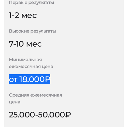
Первые результаты
1-2 мес
Высокие результаты
7-10 мес
Минимальная
ежемесячная цена
от 18.000₽
Средняя ежемесячная
цена
25.000-50.000₽