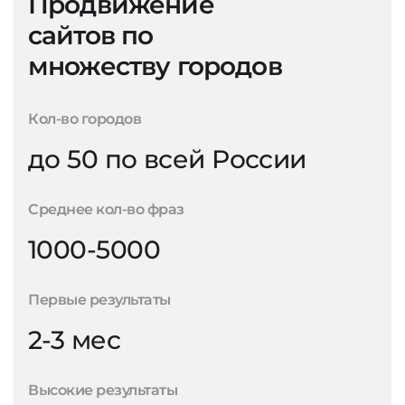
Продвижение
сайтов по
множеству городов
Кол-во городов
до 50 по всей России
Среднее кол-во фраз
1000-5000
Первые результаты
2-3 мес
Высокие результаты