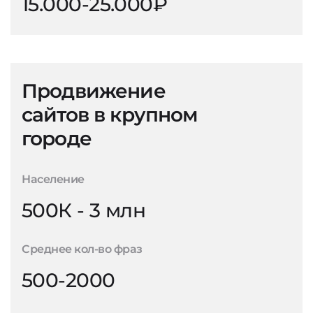
15.000-25.000₽
Продвижение
сайтов в крупном
городе
Население
500К - 3 млн
Среднее кол-во фраз
500-2000