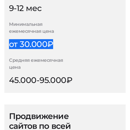
9-12 мес
Минимальная
ежемесячная цена
от 30.000₽
Средняя ежемесячная
цена
45.000-95.000₽
Продвижение
сайтов по всей