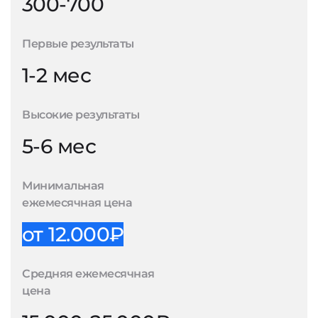
300-700
Первые результаты
1-2 мес
Высокие результаты
5-6 мес
Минимальная
ежемесячная цена
от 12.000₽
Средняя ежемесячная
цена