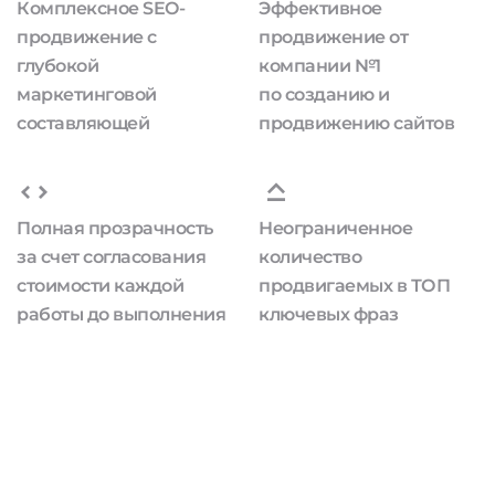
Комплексное SEO-
Эффективное
продвижение с
продвижение от
глубокой
компании №1
маркетинговой
по созданию и
составляющей
продвижению сайтов
Полная прозрачность
Неограниченное
за счет согласования
количество
стоимости каждой
продвигаемых в ТОП
работы до выполнения
ключевых фраз