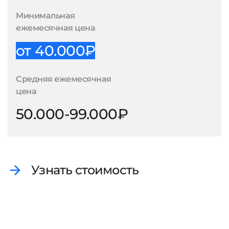
Минимальная
ежемесячная цена
от 40.000₽
Средняя ежемесячная
цена
50.000-99.000₽
Узнать стоимость