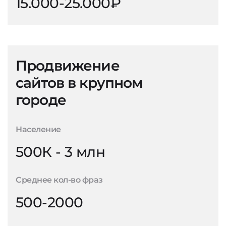
15.000-25.000₽
Продвижение
сайтов в крупном
городе
Население
500К - 3 млн
Среднее кол-во фраз
500-2000