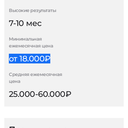
Высокие результаты
7-10 мес
Минимальная
ежемесячная цена
от 18.000₽
Средняя ежемесячная
цена
25.000-60.000₽