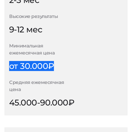
2-3 мес
Высокие результаты
9-12 мес
Минимальная
ежемесячная цена
от 30.000₽
Средняя ежемесячная
цена
45.000-90.000₽