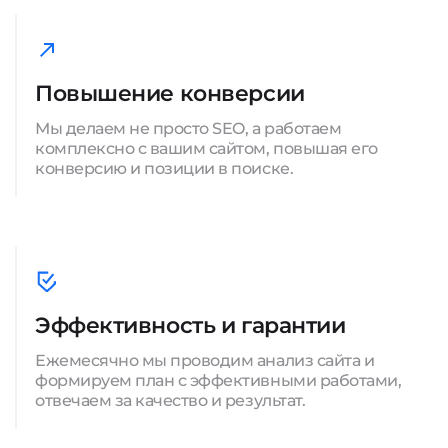
Повышение конверсии
Мы делаем не просто SEO, а работаем
комплексно с вашим сайтом, повышая его
конверсию и позиции в поиске.
Эффективность и гарантии
Ежемесячно мы проводим анализ сайта и
формируем план с эффективными работами,
отвечаем за качество и результат.