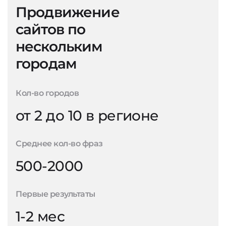
Продвижение
сайтов по
нескольким
городам
Кол-во городов
от 2 до 10 в регионе
Среднее кол-во фраз
500-2000
Первые результаты
1-2 мес