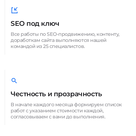
SEO под ключ
Все работы по SEO-продвижению, контенту,
доработкам сайта выполняются нашей
командой из 25 специалистов.
Честность и прозрачность
В начале каждого месяца формируем список
работ с указанием стоимости каждой,
согласовываем с вами до выполнения.