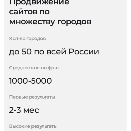
Продвижение
сайтов по
множеству городов
Кол-во городов
до 50 по всей России
Среднее кол-во фраз
1000-5000
Первые результаты
2-3 мес
Высокие результаты