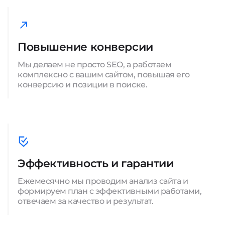
Повышение конверсии
Мы делаем не просто SEO, а работаем
комплексно с вашим сайтом, повышая его
конверсию и позиции в поиске.
Эффективность и гарантии
Ежемесячно мы проводим анализ сайта и
формируем план с эффективными работами,
отвечаем за качество и результат.