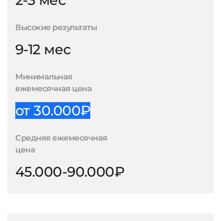
2-3 мес
Высокие результаты
9-12 мес
Минимальная
ежемесячная цена
от 30.000₽
Средняя ежемесячная
цена
45.000-90.000₽