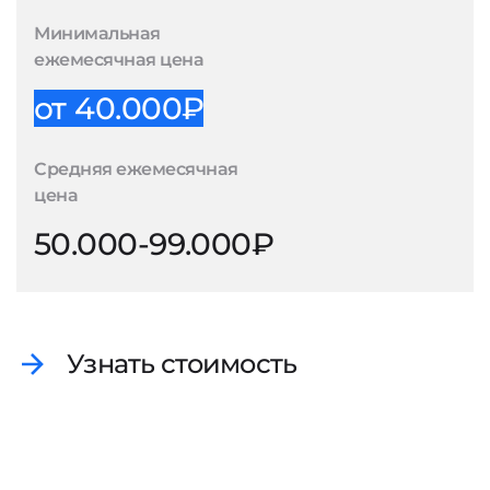
Минимальная
ежемесячная цена
от 40.000₽
Средняя ежемесячная
цена
50.000-99.000₽
Узнать стоимость