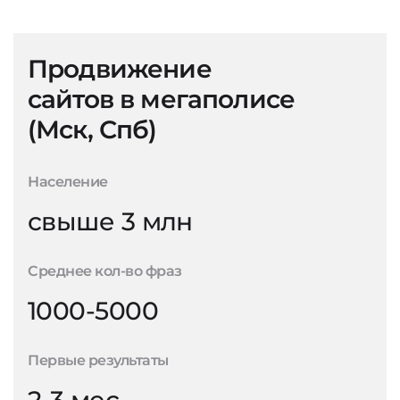
Продвижение
сайтов в мегаполисе
(Мск, Спб)
Население
свыше 3 млн
Среднее кол-во фраз
1000-5000
Первые результаты