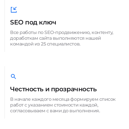
SEO под ключ
Все работы по SEO-продвижению, контенту,
доработкам сайта выполняются нашей
командой из 25 специалистов.
Честность и прозрачность
В начале каждого месяца формируем список
работ с указанием стоимости каждой,
согласовываем с вами до выполнения.