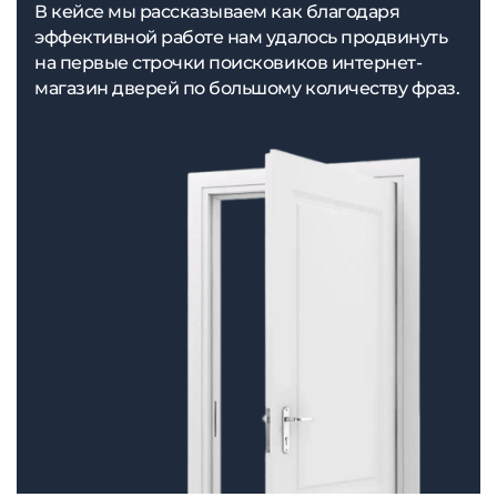
В кейсе мы рассказываем как благодаря
эффективной работе нам удалось продвинуть
на первые строчки поисковиков интернет-
магазин дверей по большому количеству фраз.