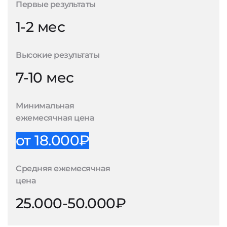
Первые результаты
1-2 мес
Высокие результаты
7-10 мес
Минимальная
ежемесячная цена
от 18.000₽
Средняя ежемесячная
цена
25.000-50.000₽