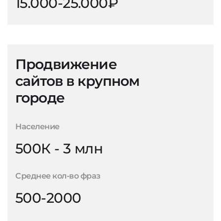
15.000-25.000₽
Продвижение
сайтов в крупном
городе
Население
500К - 3 млн
Среднее кол-во фраз
500-2000