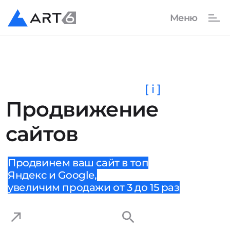
[ i ]
Продвижение
сайтов
Продвинем ваш сайт в топ
Яндекс и Google,
увеличим продажи от 3 до 15 раз