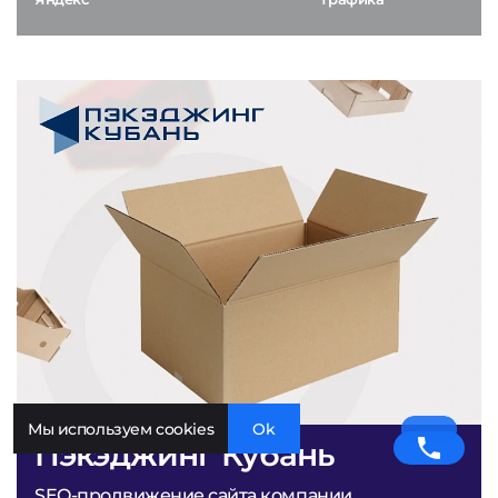
Мы используем cookies
Ok
Пэкэджинг Кубань
SEO-продвижение сайта компании