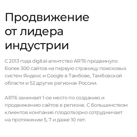
Продвижение
от лидера
индустрии
С 2013 года digital-агентство ART6 продвинуло
более 300 сайтов на первую страницу поисковых
систем Яндекс и Google в Тамбове, Тамбовской
области и 52 других регионах России.
ART6 занимает 1-ое место по созданию и
продвижению сайтов в регионе. С большинством
клиентов компания плодотворно сотрудничает
на протяжении 5, 7 и даже 10 лет.