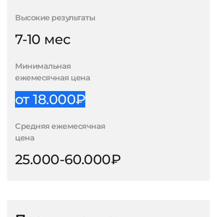
Высокие результаты
7-10 мес
Минимальная
ежемесячная цена
от 18.000₽
Средняя ежемесячная
цена
25.000-60.000₽