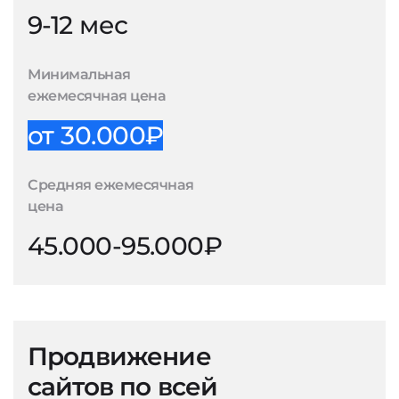
9-12 мес
Минимальная
ежемесячная цена
от 30.000₽
Средняя ежемесячная
цена
45.000-95.000₽
Продвижение
сайтов по всей