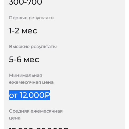
300-700
Первые результаты
1-2 мес
Высокие результаты
5-6 мес
Минимальная
ежемесячная цена
от 12.000₽
Средняя ежемесячная
цена