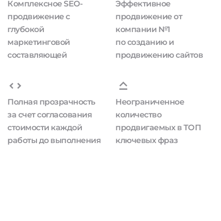
Комплексное SEO-
Эффективное
продвижение с
продвижение от
глубокой
компании №1
маркетинговой
по созданию и
составляющей
продвижению сайтов
Полная прозрачность
Неограниченное
за счет согласования
количество
стоимости каждой
продвигаемых в ТОП
работы до выполнения
ключевых фраз