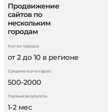
Продвижение
сайтов по
нескольким
городам
Кол-во городов
от 2 до 10 в регионе
Среднее кол-во фраз
500-2000
Первые результаты
1-2 мес