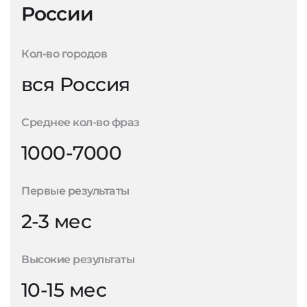
России
Кол-во городов
вся Россия
Среднее кол-во фраз
1000-7000
Первые результаты
2-3 мес
Высокие результаты
10-15 мес