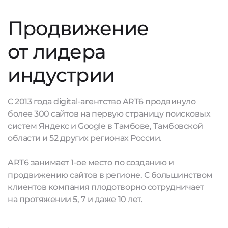
Продвижение
от лидера
индустрии
С 2013 года digital-агентство ART6 продвинуло
более 300 сайтов на первую страницу поисковых
систем Яндекс и Google в Тамбове, Тамбовской
области и 52 других регионах России.
ART6 занимает 1-ое место по созданию и
продвижению сайтов в регионе. С большинством
клиентов компания плодотворно сотрудничает
на протяжении 5, 7 и даже 10 лет.