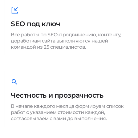
SEO под ключ
Все работы по SEO-продвижению, контенту,
доработкам сайта выполняются нашей
командой из 25 специалистов.
Честность и прозрачность
В начале каждого месяца формируем список
работ с указанием стоимости каждой,
согласовываем с вами до выполнения.