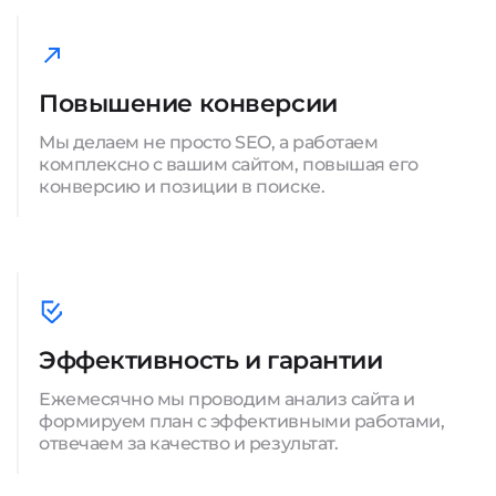
Повышение конверсии
Мы делаем не просто SEO, а работаем
комплексно с вашим сайтом, повышая его
конверсию и позиции в поиске.
Эффективность и гарантии
Ежемесячно мы проводим анализ сайта и
формируем план с эффективными работами,
отвечаем за качество и результат.