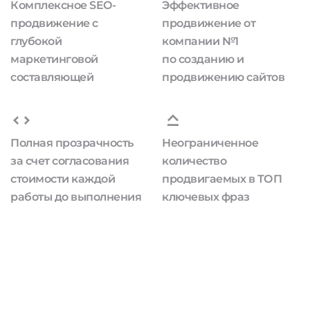
Комплексное SEO-
Эффективное
продвижение с
продвижение от
глубокой
компании №1
маркетинговой
по созданию и
составляющей
продвижению сайтов
Полная прозрачность
Неограниченное
за счет согласования
количество
стоимости каждой
продвигаемых в ТОП
работы до выполнения
ключевых фраз