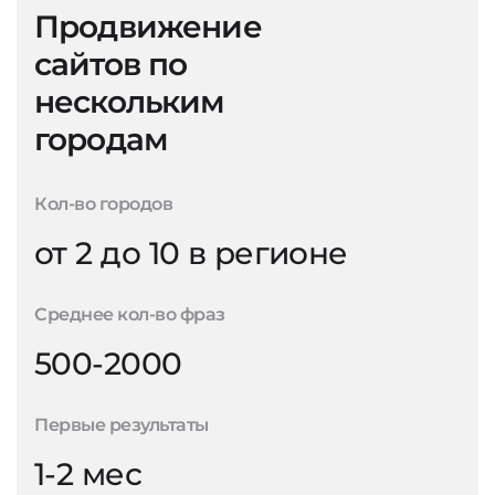
Продвижение
сайтов по
нескольким
городам
Кол-во городов
от 2 до 10 в регионе
Среднее кол-во фраз
500-2000
Первые результаты
1-2 мес