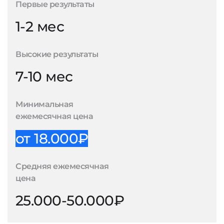
Первые результаты
1-2 мес
Высокие результаты
7-10 мес
Минимальная
ежемесячная цена
от 18.000₽
Средняя ежемесячная
цена
25.000-50.000₽