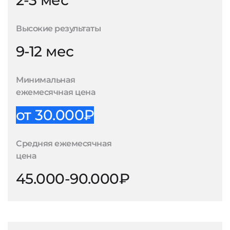
2-3 мес
Высокие результаты
9-12 мес
Минимальная
ежемесячная цена
от 30.000₽
Средняя ежемесячная
цена
45.000-90.000₽