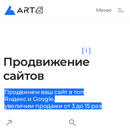
[ i ]
Продвижение
сайтов
Продвинем ваш сайт в топ
Яндекс и Google,
увеличим продажи от 3 до 15 раз