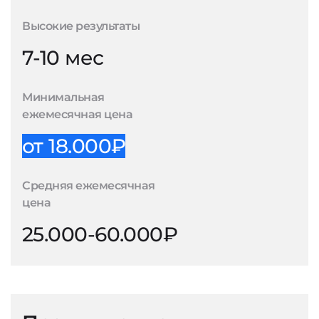
Высокие результаты
7-10 мес
Минимальная
ежемесячная цена
от 18.000₽
Средняя ежемесячная
цена
25.000-60.000₽