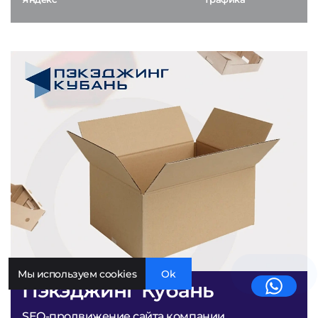
Мы используем cookies
Ok
Пэкэджинг Кубань
SEO-продвижение сайта компании