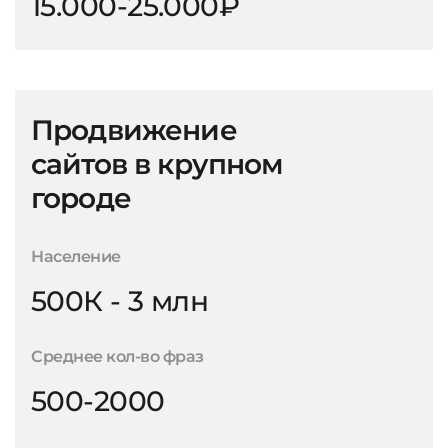
15.000-25.000₽
Продвижение
сайтов в крупном
городе
Население
500К - 3 млн
Среднее кол-во фраз
500-2000