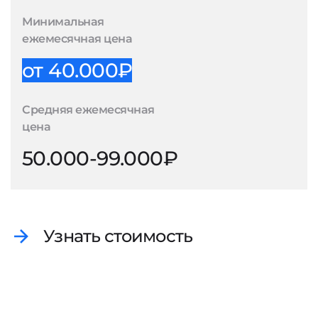
Минимальная
ежемесячная цена
от 40.000₽
Средняя ежемесячная
цена
50.000-99.000₽
Узнать стоимость