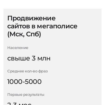
Продвижение
сайтов в мегаполисе
(Мск, Спб)
Население
свыше 3 млн
Среднее кол-во фраз
1000-5000
Первые результаты