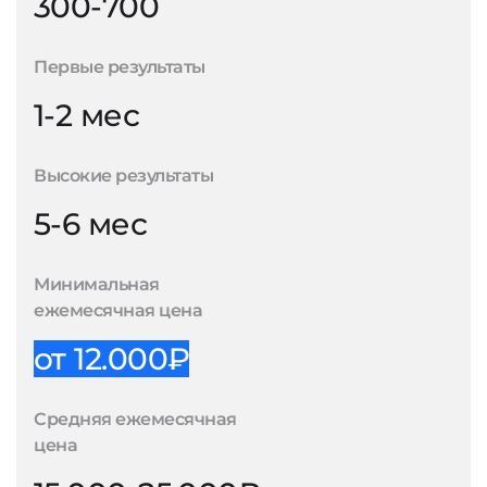
300-700
Первые результаты
1-2 мес
Высокие результаты
5-6 мес
Минимальная
ежемесячная цена
от 12.000₽
Средняя ежемесячная
цена