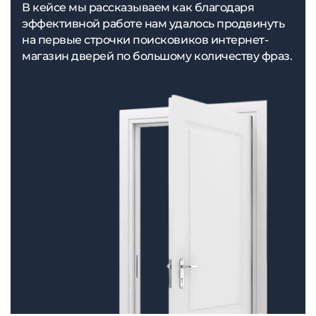
В кейсе мы рассказываем как благодаря
эффективной работе нам удалось продвинуть
на первые строчки поисковиков интернет-
магазин дверей по большому количеству фраз.