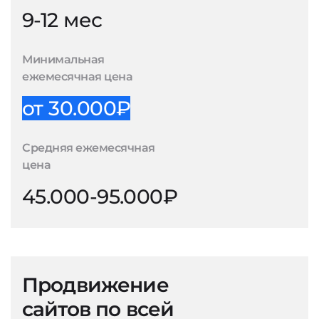
9-12 мес
Минимальная
ежемесячная цена
от 30.000₽
Средняя ежемесячная
цена
45.000-95.000₽
Продвижение
сайтов по всей