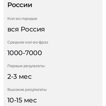
России
Кол-во городов
вся Россия
Среднее кол-во фраз
1000-7000
Первые результаты
2-3 мес
Высокие результаты
10-15 мес