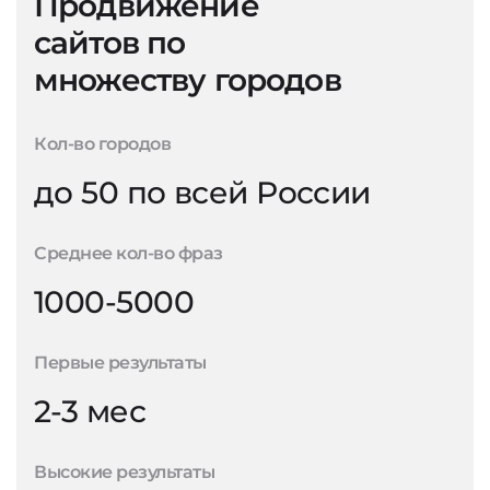
Продвижение
сайтов по
множеству городов
Кол-во городов
до 50 по всей России
Среднее кол-во фраз
1000-5000
Первые результаты
2-3 мес
Высокие результаты