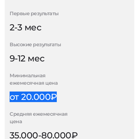
Первые результаты
2-3 мес
Высокие результаты
9-12 мес
Минимальная
ежемесячная цена
от 20.000₽
Средняя ежемесячная
цена
35.000-80.000₽