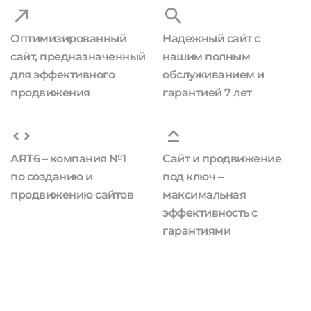
Оптимизированный
Надежный сайт с
сайт, предназначенный
нашим полным
для эффективного
обслуживанием и
продвижения
гарантией 7 лет
ART6 – компания №1
Сайт и продвижение
по созданию и
под ключ –
продвижению сайтов
максимальная
эффективность с
гарантиями