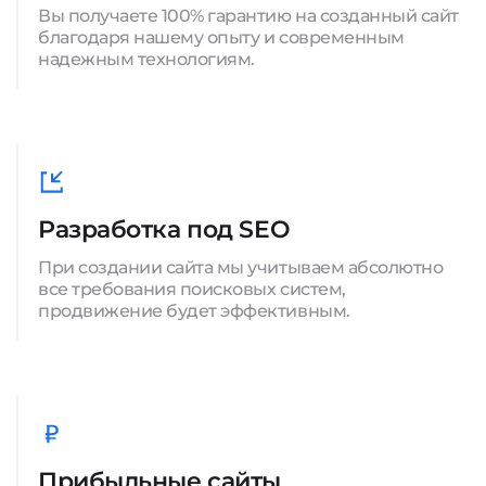
Вы получаете 100% гарантию на созданный сайт
благодаря нашему опыту и современным
надежным технологиям.
Разработка под SEO
При создании сайта мы учитываем абсолютно
все требования поисковых систем,
продвижение будет эффективным.
Прибыльные сайты