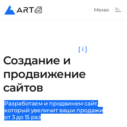
[ i ]
Создание и
продвижение
сайтов
Разработаем и продвинем сайт,
который увеличит ваши продажи
от 3 до 15 раз