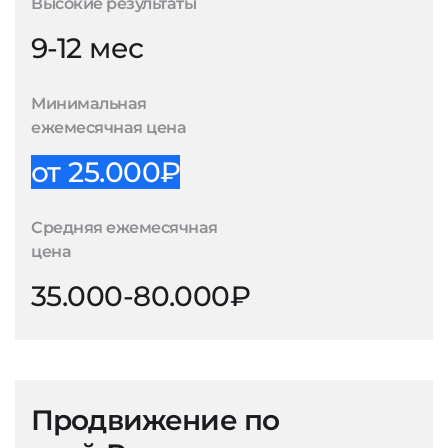
Высокие результаты
9-12 мес
Минимальная
ежемесячная цена
от 25.000₽
Средняя ежемесячная
цена
35.000-80.000₽
Продвижение по