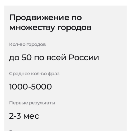
Продвижение по
множеству городов
Кол-во городов
до 50 по всей России
Среднее кол-во фраз
1000-5000
Первые результаты
2-3 мес