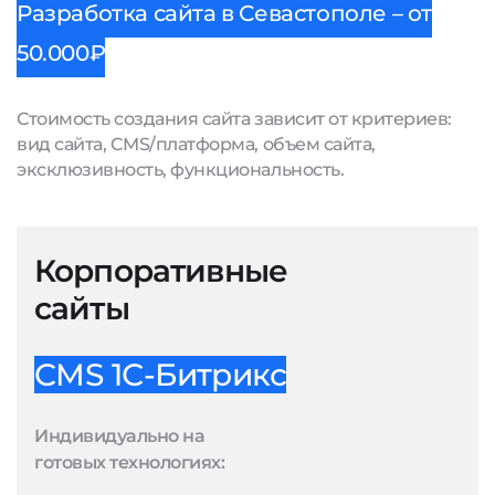
Разработка сайта в Севастополе – от
50.000₽
Стоимость создания сайта зависит от критериев:
вид сайта, CMS/платформа, объем сайта,
эксклюзивность, функциональность.
Корпоративные
сайты
CMS 1С-Битрикс
Индивидуально на
готовых технологиях: