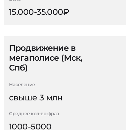
15.000-35.000₽
Продвижение в
мегаполисе (Мск,
Спб)
Население
свыше 3 млн
Среднее кол-во фраз
1000-5000