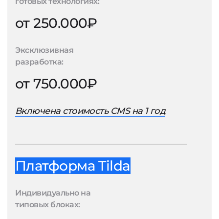
готовых технологиях:
от 250.000₽
Эксклюзивная
разработка:
от 750.000₽
Включена стоимость CMS на 1 год
Платформа Tilda
Индивидуально на
типовых блоках: