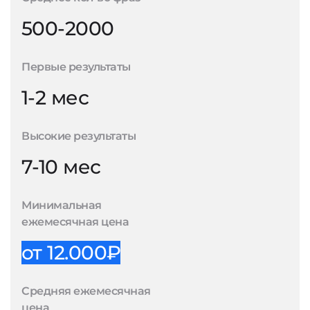
500-2000
Первые результаты
1-2 мес
Высокие результаты
7-10 мес
Минимальная
ежемесячная цена
от 12.000₽
Средняя ежемесячная
цена