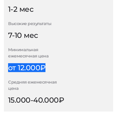
1-2 мес
Высокие результаты
7-10 мес
Минимальная
ежемесячная цена
от 12.000₽
Средняя ежемесячная
цена
15.000-40.000₽