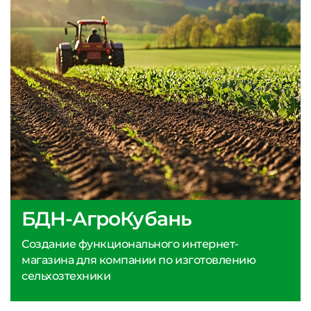
БДН-АгроКубань
Создание функционального интернет-
магазина для компании по изготовлению
сельхозтехники