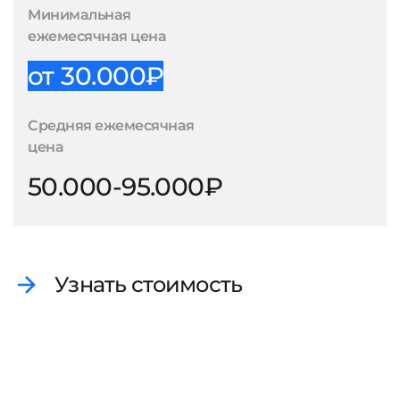
Минимальная
ежемесячная цена
от 30.000₽
Средняя ежемесячная
цена
50.000-95.000₽
Узнать стоимость