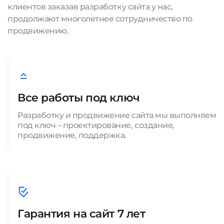
клиентов заказав разработку сайта у нас,
продолжают многолетнее сотрудничество по
продвижению.
Все работы под ключ
Разработку и продвижение сайта мы выполняем
под ключ – проектирование, создание,
продвижение, поддержка.
Гарантия на сайт 7 лет