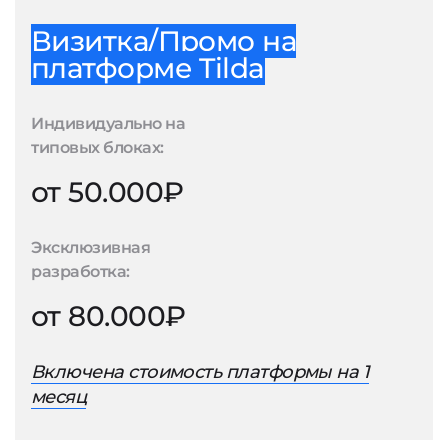
Визитка/Промо на
платформе Tilda
Индивидуально на
типовых блоках:
от 50.000₽
Эксклюзивная
разработка:
от 80.000₽
Включена стоимость платформы на 1
месяц