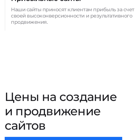
Наши сайты приносят клиентам прибыль за счет
своей высоконверсионности и результативного
продвижения.
Цены на создание
и продвижение
сайтов