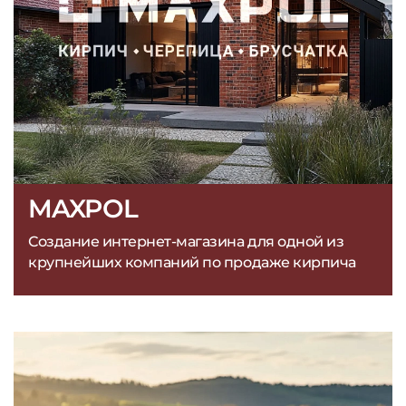
MAXPOL
Создание интернет-магазина для одной из
крупнейших компаний по продаже кирпича