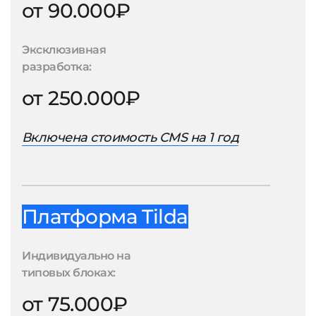
от 90.000₽
Эксклюзивная
разработка:
от 250.000₽
Включена стоимость CMS на 1 год
Платформа Tilda
Индивидуально на
типовых блоках:
от 75.000₽