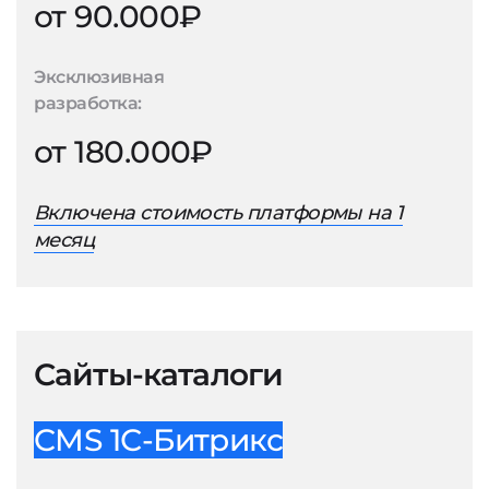
от 90.000₽
Эксклюзивная
разработка:
от 180.000₽
Включена стоимость платформы на 1
месяц
Сайты-каталоги
CMS 1С-Битрикс