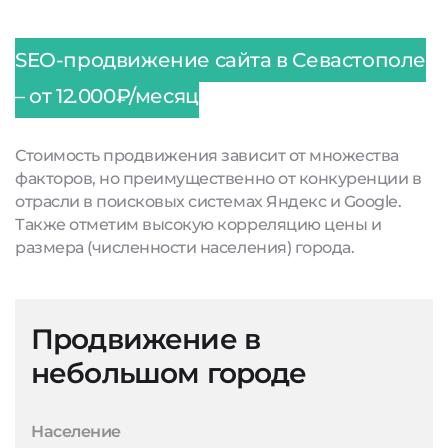
SEO-продвижение сайта в Севастополе
– от 12.000₽/месяц
Стоимость продвижения зависит от множества
факторов, но преимущественно от конкуренции в
отрасли в поисковых системах Яндекс и Google.
Также отметим высокую корреляцию цены и
размера (численности населения) города.
Продвижение в
небольшом городе
Население