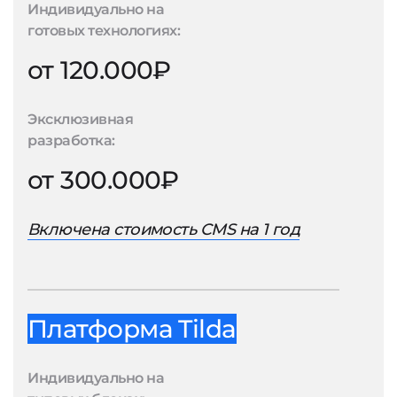
Индивидуально на
готовых технологиях:
от 120.000₽
Эксклюзивная
разработка:
от 300.000₽
Включена стоимость CMS на 1 год
Платформа Tilda
Индивидуально на