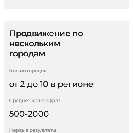
Продвижение по
нескольким
городам
Кол-во городов
от 2 до 10 в регионе
Среднее кол-во фраз
500-2000
Первые результаты