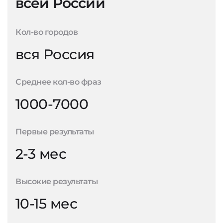
всей России
Кол-во городов
вся Россия
Среднее кол-во фраз
1000-7000
Первые результаты
2-3 мес
Высокие результаты
10-15 мес