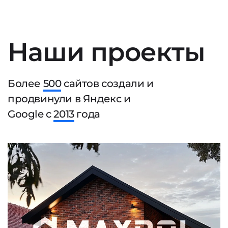
Наши проекты
Более
500
сайтов создали и
продвинули в Яндекс и
Google с
2013
года