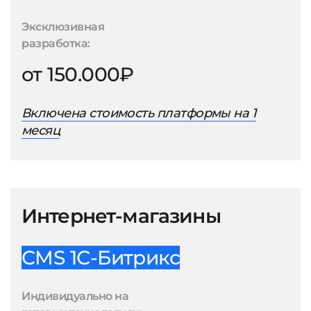
Эксклюзивная
разработка:
от 150.000₽
Включена стоимость платформы на 1
месяц
Интернет-магазины
CMS 1С-Битрикс
Индивидуально на