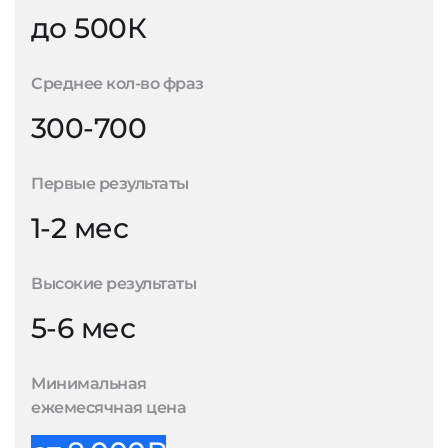
до 500К
Среднее кол-во фраз
300-700
Первые результаты
1-2 мес
Высокие результаты
5-6 мес
Минимальная
ежемесячная цена