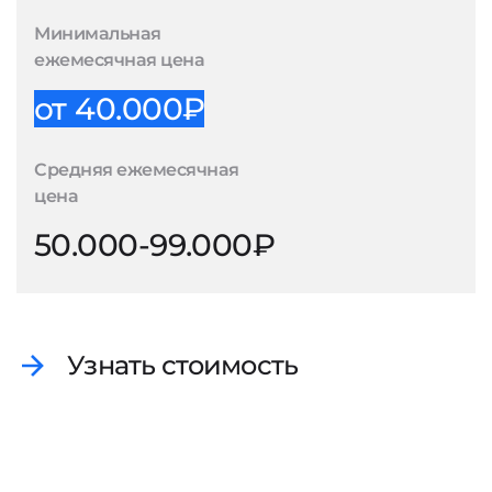
Минимальная
ежемесячная цена
от 40.000₽
Средняя ежемесячная
цена
50.000-99.000₽
Узнать стоимость