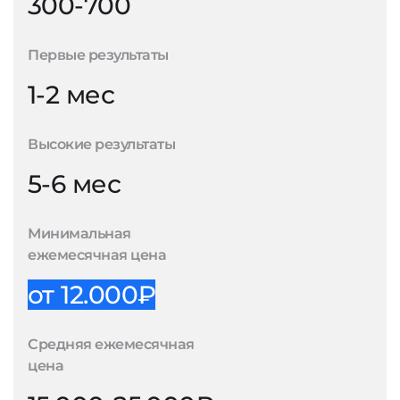
300-700
Первые результаты
1-2 мес
Высокие результаты
5-6 мес
Минимальная
ежемесячная цена
от 12.000₽
Средняя ежемесячная
цена