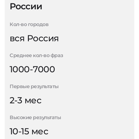
России
Кол-во городов
вся Россия
Среднее кол-во фраз
1000-7000
Первые результаты
2-3 мес
Высокие результаты
10-15 мес