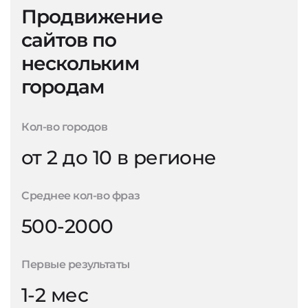
Продвижение
сайтов по
нескольким
городам
Кол-во городов
от 2 до 10 в регионе
Среднее кол-во фраз
500-2000
Первые результаты
1-2 мес