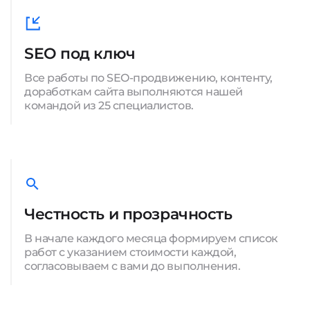
SEO под ключ
Все работы по SEO-продвижению, контенту,
доработкам сайта выполняются нашей
командой из 25 специалистов.
Честность и прозрачность
В начале каждого месяца формируем список
работ с указанием стоимости каждой,
согласовываем с вами до выполнения.