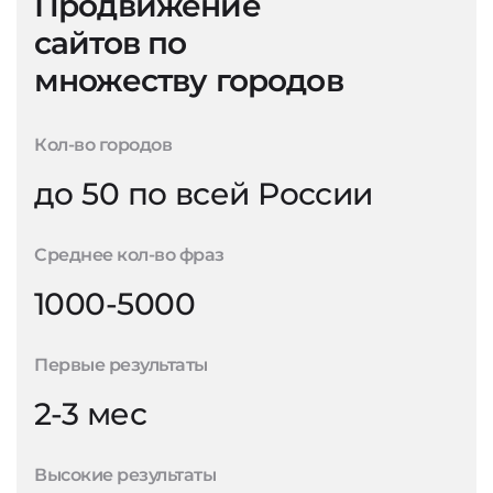
Продвижение
сайтов по
множеству городов
Кол-во городов
до 50 по всей России
Среднее кол-во фраз
1000-5000
Первые результаты
2-3 мес
Высокие результаты