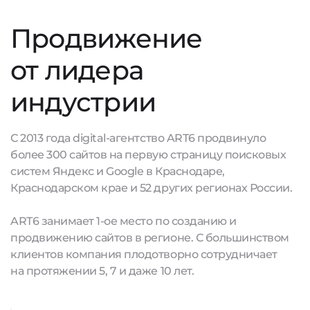
Продвижение
от лидера
индустрии
С 2013 года digital-агентство ART6 продвинуло
более 300 сайтов на первую страницу поисковых
систем Яндекс и Google в Краснодаре,
Краснодарском крае и 52 других регионах России.
ART6 занимает 1-ое место по созданию и
продвижению сайтов в регионе. С большинством
клиентов компания плодотворно сотрудничает
на протяжении 5, 7 и даже 10 лет.