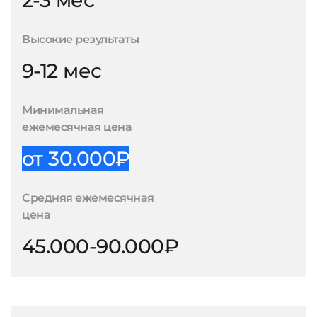
2-3 мес
Высокие результаты
9-12 мес
Минимальная
ежемесячная цена
от 30.000₽
Средняя ежемесячная
цена
45.000-90.000₽