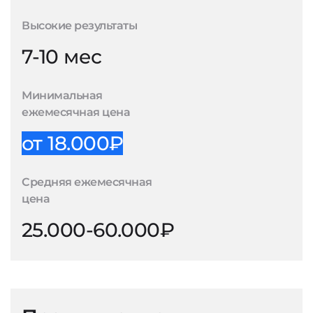
Высокие результаты
7-10 мес
Минимальная
ежемесячная цена
от 18.000₽
Средняя ежемесячная
цена
25.000-60.000₽