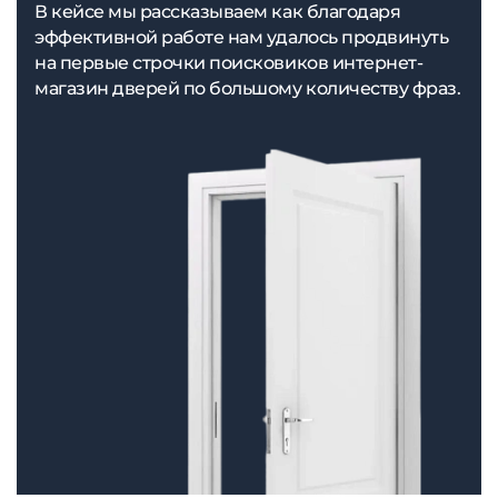
В кейсе мы рассказываем как благодаря
эффективной работе нам удалось продвинуть
на первые строчки поисковиков интернет-
магазин дверей по большому количеству фраз.