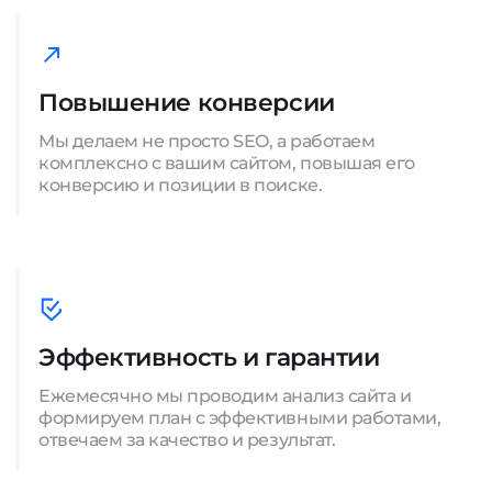
Повышение конверсии
Мы делаем не просто SEO, а работаем
комплексно с вашим сайтом, повышая его
конверсию и позиции в поиске.
Эффективность и гарантии
Ежемесячно мы проводим анализ сайта и
формируем план с эффективными работами,
отвечаем за качество и результат.