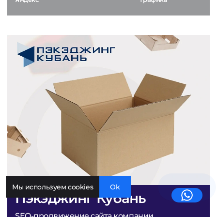
Мы используем cookies
Ok
Пэкэджинг Кубань
SEO-продвижение сайта компании