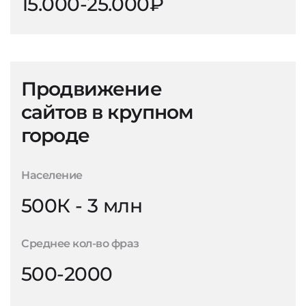
15.000-25.000₽
Продвижение
сайтов в крупном
городе
Население
500К - 3 млн
Среднее кол-во фраз
500-2000