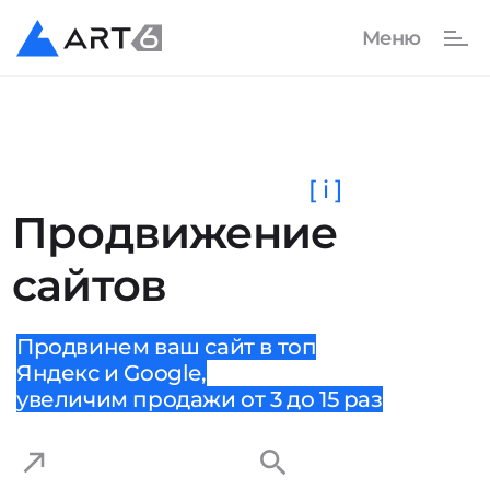
[ i ]
Продвижение
сайтов
Продвинем ваш сайт в топ
Яндекс и Google,
увеличим продажи от 3 до 15 раз