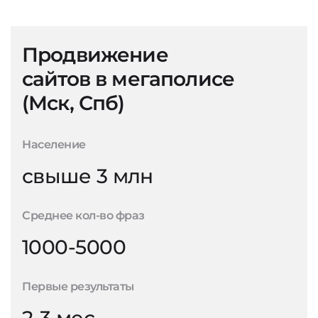
Продвижение
сайтов в мегаполисе
(Мск, Спб)
Население
свыше 3 млн
Среднее кол-во фраз
1000-5000
Первые результаты