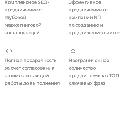
Комплексное SEO-
Эффективное
продвижение с
продвижение от
глубокой
компании №1
маркетинговой
по созданию и
составляющей
продвижению сайтов
Полная прозрачность
Неограниченное
за счет согласования
количество
стоимости каждой
продвигаемых в ТОП
работы до выполнения
ключевых фраз