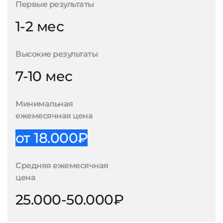
Первые результаты
1-2 мес
Высокие результаты
7-10 мес
Минимальная
ежемесячная цена
от 18.000₽
Средняя ежемесячная
цена
25.000-50.000₽