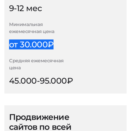
9-12 мес
Минимальная
ежемесячная цена
от 30.000₽
Средняя ежемесячная
цена
45.000-95.000₽
Продвижение
сайтов по всей