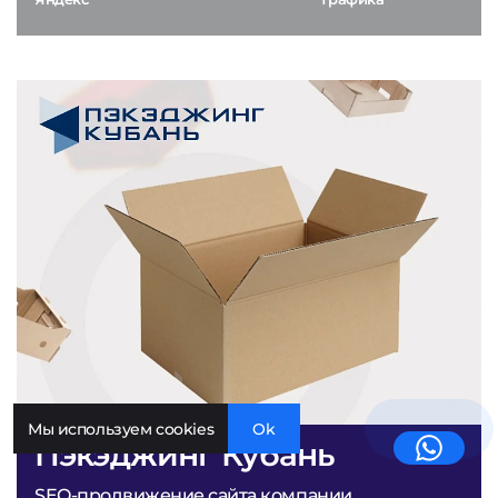
Мы используем cookies
Ok
Пэкэджинг Кубань
SEO-продвижение сайта компании