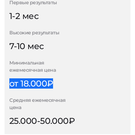
Первые результаты
1-2 мес
Высокие результаты
7-10 мес
Минимальная
ежемесячная цена
от 18.000₽
Средняя ежемесячная
цена
25.000-50.000₽