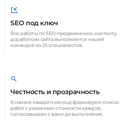
SEO под ключ
Все работы по SEO-продвижению, контенту,
доработкам сайта выполняются нашей
командой из 25 специалистов.
Честность и прозрачность
В начале каждого месяца формируем список
работ с указанием стоимости каждой,
согласовываем с вами до выполнения.