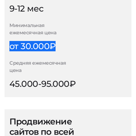
9-12 мес
Минимальная
ежемесячная цена
от 30.000₽
Средняя ежемесячная
цена
45.000-95.000₽
Продвижение
сайтов по всей