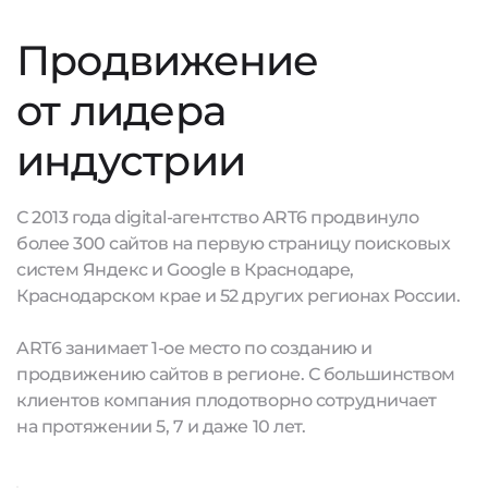
Продвижение
от лидера
индустрии
С 2013 года digital-агентство ART6 продвинуло
более 300 сайтов на первую страницу поисковых
систем Яндекс и Google в Краснодаре,
Краснодарском крае и 52 других регионах России.
ART6 занимает 1-ое место по созданию и
продвижению сайтов в регионе. С большинством
клиентов компания плодотворно сотрудничает
на протяжении 5, 7 и даже 10 лет.