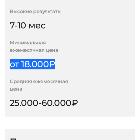
Высокие результаты
7-10 мес
Минимальная
ежемесячная цена
от 18.000₽
Средняя ежемесячная
цена
25.000-60.000₽