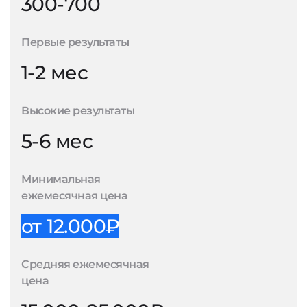
300-700
Первые результаты
1-2 мес
Высокие результаты
5-6 мес
Минимальная
ежемесячная цена
от 12.000₽
Средняя ежемесячная
цена