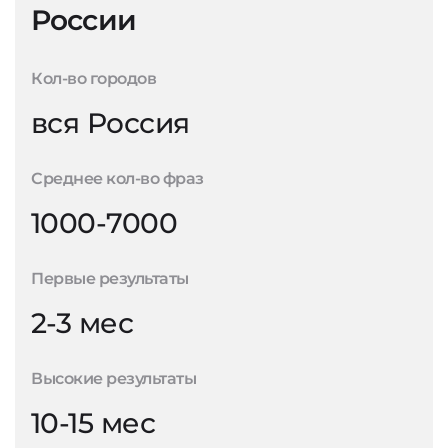
России
Кол-во городов
вся Россия
Среднее кол-во фраз
1000-7000
Первые результаты
2-3 мес
Высокие результаты
10-15 мес