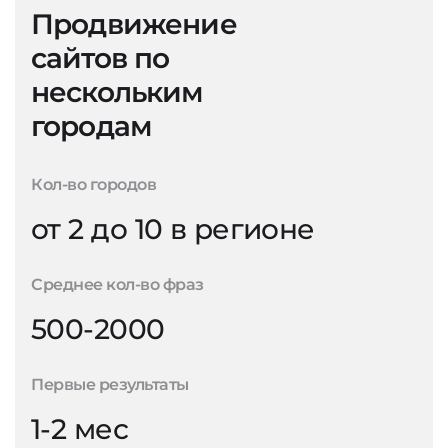
Продвижение
сайтов по
нескольким
городам
Кол-во городов
от 2 до 10 в регионе
Среднее кол-во фраз
500-2000
Первые результаты
1-2 мес