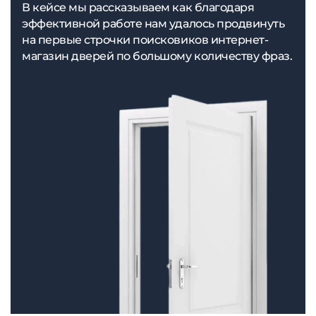
В кейсе мы рассказываем как благодаря
эффективной работе нам удалось продвинуть
на первые строчки поисковиков интернет-
магазин дверей по большому количеству фраз.