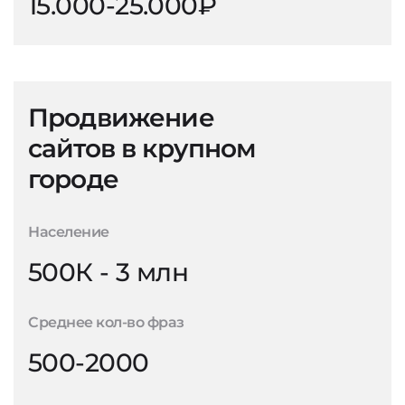
15.000-25.000₽
Продвижение
сайтов в крупном
городе
Население
500К - 3 млн
Среднее кол-во фраз
500-2000