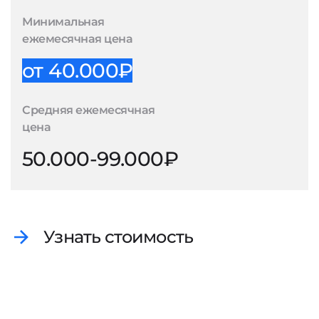
Минимальная
ежемесячная цена
от 40.000₽
Средняя ежемесячная
цена
50.000-99.000₽
Узнать стоимость