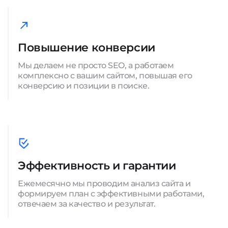
Повышение конверсии
Мы делаем не просто SEO, а работаем
комплексно с вашим сайтом, повышая его
конверсию и позиции в поиске.
Эффективность и гарантии
Ежемесячно мы проводим анализ сайта и
формируем план с эффективными работами,
отвечаем за качество и результат.