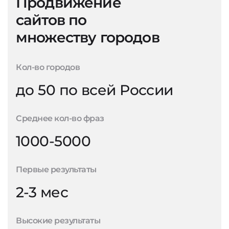
Продвижение
сайтов по
множеству городов
Кол-во городов
до 50 по всей России
Среднее кол-во фраз
1000-5000
Первые результаты
2-3 мес
Высокие результаты