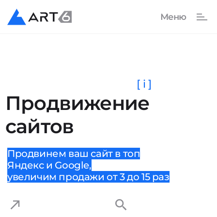
[ i ]
Продвижение
сайтов
Продвинем ваш сайт в топ
Яндекс и Google,
увеличим продажи от 3 до 15 раз