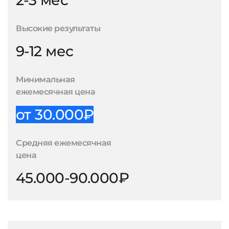
2-3 мес
Высокие результаты
9-12 мес
Минимальная
ежемесячная цена
от 30.000₽
Средняя ежемесячная
цена
45.000-90.000₽