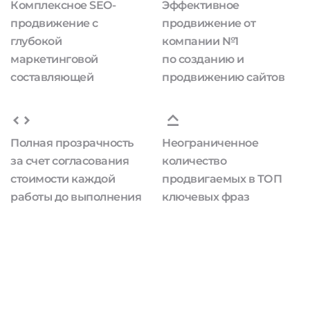
Комплексное SEO-
Эффективное
продвижение с
продвижение от
глубокой
компании №1
маркетинговой
по созданию и
составляющей
продвижению сайтов
Полная прозрачность
Неограниченное
за счет согласования
количество
стоимости каждой
продвигаемых в ТОП
работы до выполнения
ключевых фраз