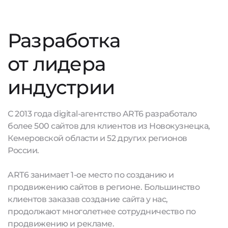
Разработка
от лидера
индустрии
С 2013 года digital-агентство ART6 разработало
более 500 сайтов для клиентов из Новокузнецка,
Кемеровской области и 52 других регионов
России.
ART6 занимает 1-ое место по созданию и
продвижению сайтов в регионе. Большинство
клиентов заказав создание сайта у нас,
продолжают многолетнее сотрудничество по
продвижению и рекламе.