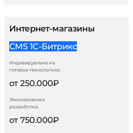
Интернет-магазины
CMS 1С-Битрикс
Индивидуально на
готовых технологиях:
от 250.000₽
Эксклюзивная
разработка:
от 750.000₽