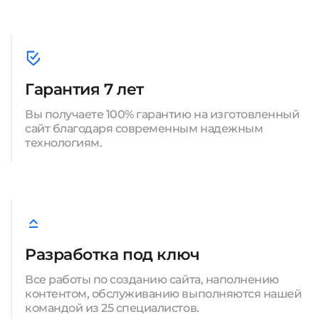
Гарантия 7 лет
Вы получаете 100% гарантию на изготовленный
сайт благодаря современным надежным
технологиям.
Разработка под ключ
Все работы по созданию сайта, наполнению
контентом, обслуживанию выполняются нашей
командой из 25 специалистов.