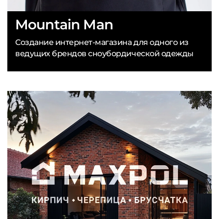
Mountain Man
Создание интернет-магазина для одного из
ведущих брендов сноубордической одежды