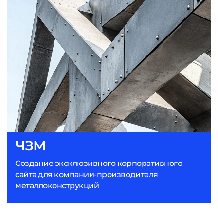
ЧЗМ
Создание эксклюзивного корпоративного
сайта для компании-производителя
металлоконструкций