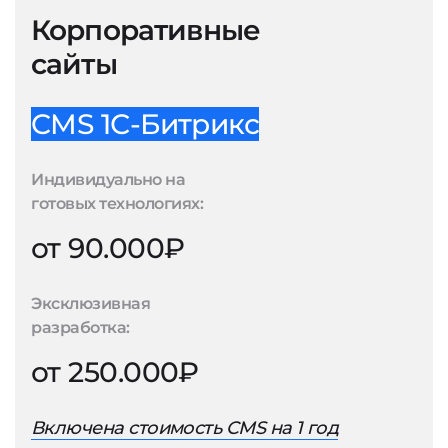
Корпоративные
сайты
CMS 1С-Битрикс
Индивидуально на
готовых технологиях:
от 90.000₽
Эксклюзивная
разработка:
от 250.000₽
Включена стоимость CMS на 1 год