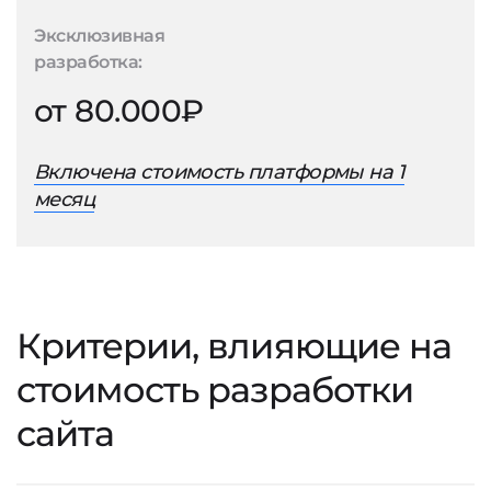
Эксклюзивная
разработка:
от 80.000₽
Включена стоимость платформы на 1
месяц
Критерии, влияющие на
стоимость разработки
сайта