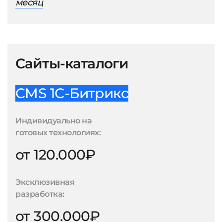
месяц
Сайты-каталоги
CMS 1С-Битрикс
Индивидуально на
готовых технологиях:
от 120.000₽
Эксклюзивная
разработка:
от 300.000₽