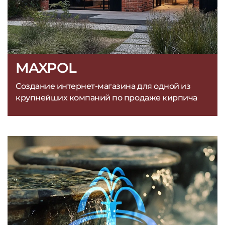
MAXPOL
Создание интернет-магазина для одной из
крупнейших компаний по продаже кирпича