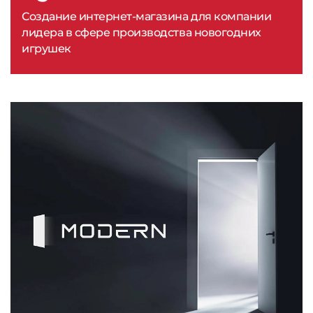
Создание интернет-магазина для компании
лидера в сфере производства новогодних
игрушек