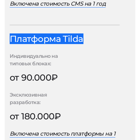
Включена стоимость CMS на 1 год
Платформа Tilda
Индивидуально на
типовых блоках:
от 90.000₽
Эксклюзивная
разработка:
от 180.000₽
Включена стоимость платформы на 1