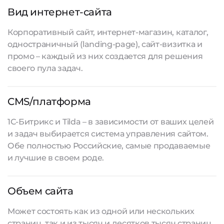
Вид интернет-сайта
Корпоративный сайт, интернет-магазин, каталог,
одностраничный (landing-page), сайт-визитка и
промо – каждый из них создается для решения
своего пула задач.
CMS/платформа
1С-Битрикс и Tilda – в зависимости от ваших целей
и задач выбирается система управления сайтом.
Обе полностью Российские, самые продаваемые
и лучшие в своем роде.
Объем сайта
Может состоять как из одной или нескольких
страниц, так и из тысяч и десятков тысяч страниц.