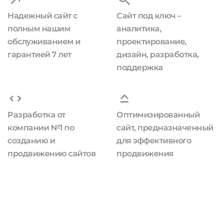
Надежный сайт с
Сайт под ключ –
полным нашим
аналитика,
обслуживанием и
проектирование,
гарантией 7 лет
дизайн, разработка,
поддержка
Разработка от
Оптимизированный
компании №1 по
сайт, предназначенный
созданию и
для эффективного
продвижению сайтов
продвижения