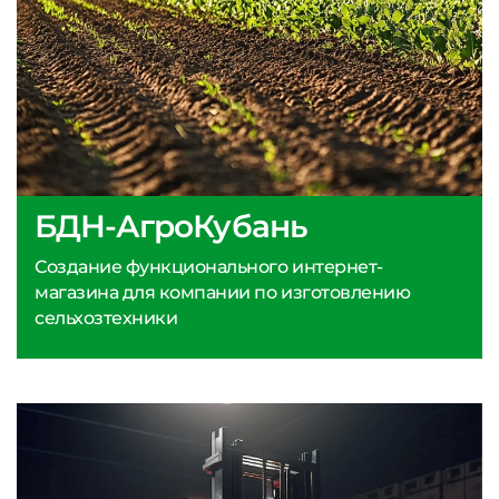
БДН-АгроКубань
Создание функционального интернет-
магазина для компании по изготовлению
сельхозтехники