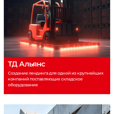
ТД Альянс
Создание лендинга для одной из крупнейших
компаний поставляющих складское
оборудование