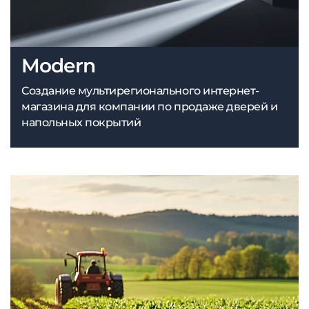
Modern
Создание мультирегионального интернет-
магазина для компании по продаже дверей и
напольных покрытий