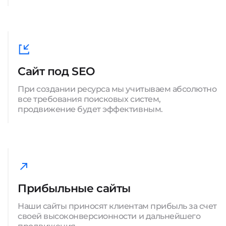
Сайт под SEO
При создании ресурса мы учитываем абсолютно
все требования поисковых систем,
продвижение будет эффективным.
Прибыльные сайты
Наши сайты приносят клиентам прибыль за счет
своей высоконверсионности и дальнейшего