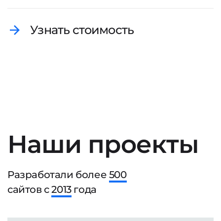
Узнать стоимость
Наши проекты
Разработали более
500
сайтов с
2013
года