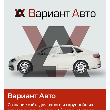
Вариант Авто
Создание сайта для одного из крупнейших