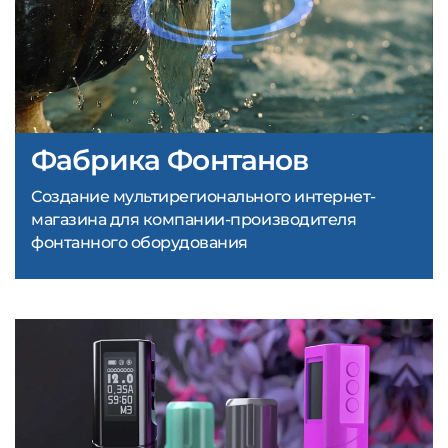
Фабрика Фонтанов
Создание мультирегионального интернет-
магазина для компании-производителя
фонтанного оборудования