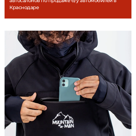
автосалонов по продаже б/у автомобилей в
Краснодаре