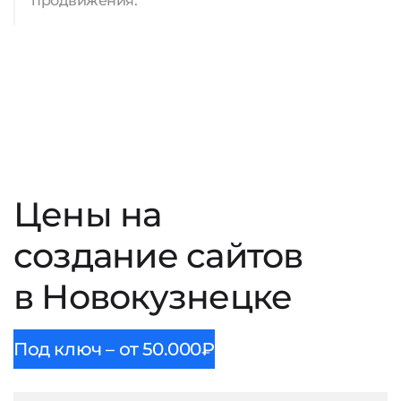
продвижения.
Цены на
создание сайтов
в Новокузнецке
Под ключ – от 50.000₽