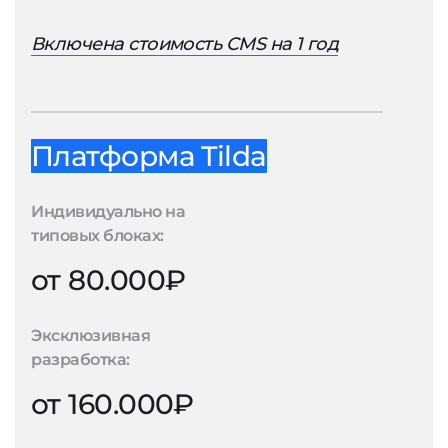
Включена стоимость CMS на 1 год
Платформа Tilda
Индивидуально на
типовых блоках:
от 80.000₽
Эксклюзивная
разработка:
от 160.000₽