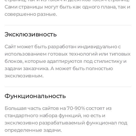
Сами страницы могут быть как одного плана, так и
совершенно разные.
Эксклюзивность
Сайт может быть разработан индивидуально с
использованием готовых технологий или типовых
блоков, которые адаптируются под стилистику и
задачи заказчика. А может быть полностью
эксклюзивным.
Функциональность
Большая часть сайтов на 70-90% состоят из
стандартного набора функций, но есть и
эксклюзивно разрабатываемый функционал под
определенные задачи.