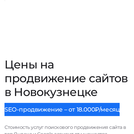
Цены на
продвижение сайтов
в Новокузнецке
SEO-продвижение – от 18.000₽/месяц
Стоимость услуг поискового продвижения сайта в