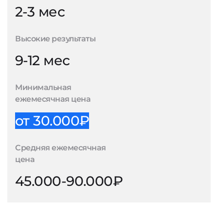
2-3 мес
Высокие результаты
9-12 мес
Минимальная
ежемесячная цена
от 30.000₽
Средняя ежемесячная
цена
45.000-90.000₽