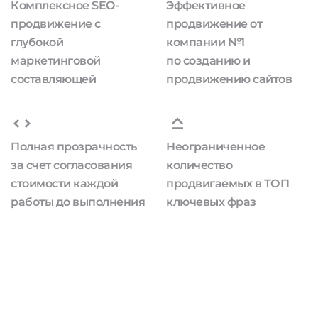
Комплексное SEO-
Эффективное
продвижение с
продвижение от
глубокой
компании №1
маркетинговой
по созданию и
составляющей
продвижению сайтов
Полная прозрачность
Неограниченное
за счет согласования
количество
стоимости каждой
продвигаемых в ТОП
работы до выполнения
ключевых фраз