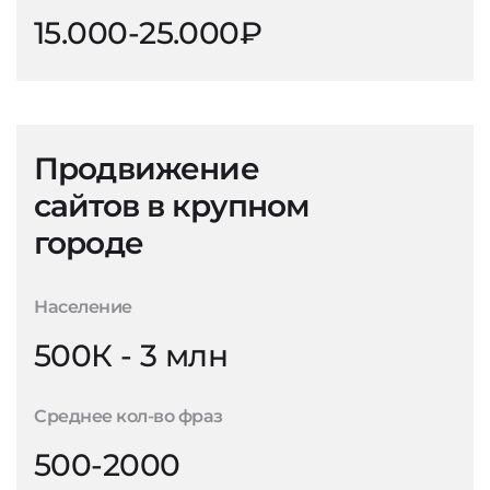
15.000-25.000₽
Продвижение
сайтов в крупном
городе
Население
500К - 3 млн
Среднее кол-во фраз
500-2000