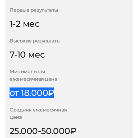
Первые результаты
1-2 мес
Высокие результаты
7-10 мес
Минимальная
ежемесячная цена
от 18.000₽
Средняя ежемесячная
цена
25.000-50.000₽