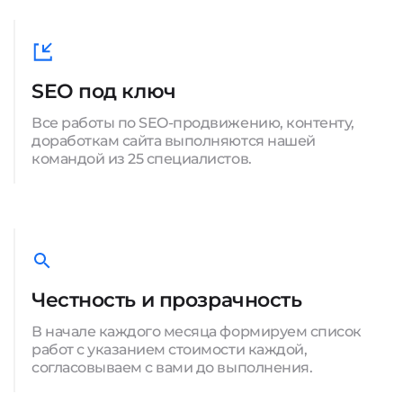
SEO под ключ
Все работы по SEO-продвижению, контенту,
доработкам сайта выполняются нашей
командой из 25 специалистов.
Честность и прозрачность
В начале каждого месяца формируем список
работ с указанием стоимости каждой,
согласовываем с вами до выполнения.