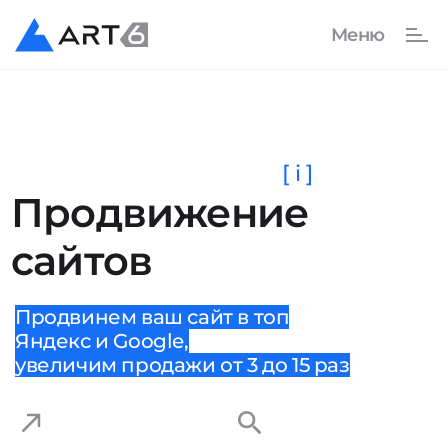
[ i ]
Продвижение
сайтов
Продвинем ваш сайт в топ
Яндекс и Google,
увеличим продажи от 3 до 15 раз