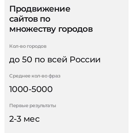
Продвижение
сайтов по
множеству городов
Кол-во городов
до 50 по всей России
Среднее кол-во фраз
1000-5000
Первые результаты
2-3 мес