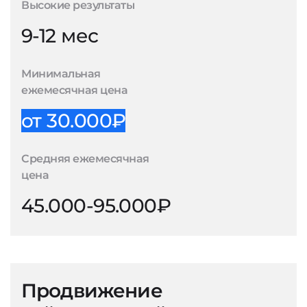
Высокие результаты
9-12 мес
Минимальная
ежемесячная цена
от 30.000₽
Средняя ежемесячная
цена
45.000-95.000₽
Продвижение