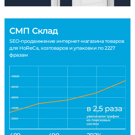
СМП Склад
SEO-продвижение интернет-магазина товаров
для HoReCa, хозтоваров и упаковки по 2227
фразам