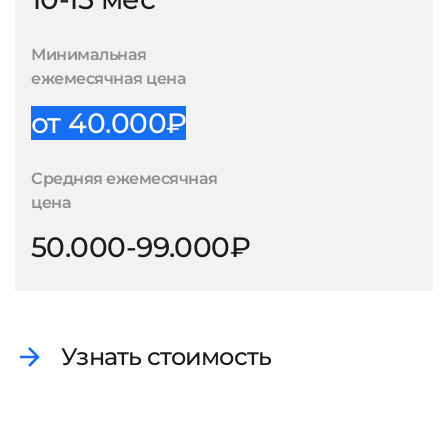
Минимальная
ежемесячная цена
от 40.000₽
Средняя ежемесячная
цена
50.000-99.000₽
Узнать стоимость