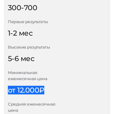
300-700
Первые результаты
1-2 мес
Высокие результаты
5-6 мес
Минимальная
ежемесячная цена
от 12.000₽
Средняя ежемесячная
цена