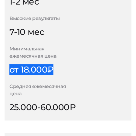
1-2 мес
Высокие результаты
7-10 мес
Минимальная
ежемесячная цена
от 18.000₽
Средняя ежемесячная
цена
25.000-60.000₽