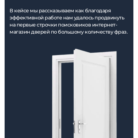
В кейсе мы рассказываем как благодаря
эффективной работе нам удалось продвинуть
на первые строчки поисковиков интернет-
магазин дверей по большому количеству фраз.