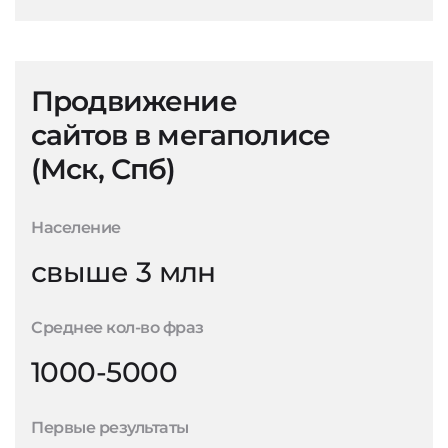
Продвижение
сайтов в мегаполисе
(Мск, Спб)
Население
свыше 3 млн
Среднее кол-во фраз
1000-5000
Первые результаты