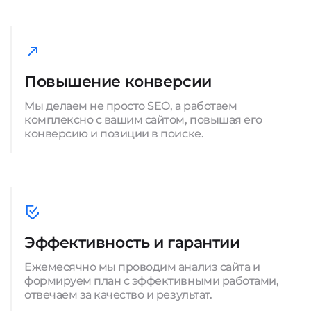
Повышение конверсии
Мы делаем не просто SEO, а работаем
комплексно с вашим сайтом, повышая его
конверсию и позиции в поиске.
Эффективность и гарантии
Ежемесячно мы проводим анализ сайта и
формируем план с эффективными работами,
отвечаем за качество и результат.