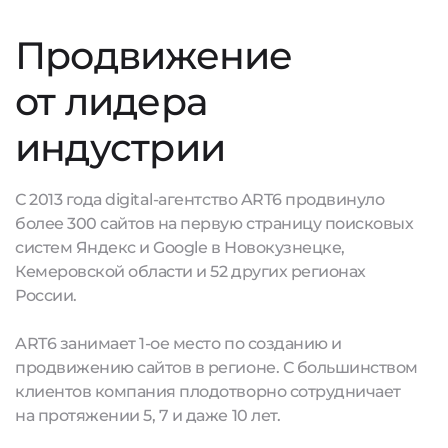
Продвижение
от лидера
индустрии
С 2013 года digital-агентство ART6 продвинуло
более 300 сайтов на первую страницу поисковых
систем Яндекс и Google в Новокузнецке,
Кемеровской области и 52 других регионах
России.
ART6 занимает 1-ое место по созданию и
продвижению сайтов в регионе. С большинством
клиентов компания плодотворно сотрудничает
на протяжении 5, 7 и даже 10 лет.