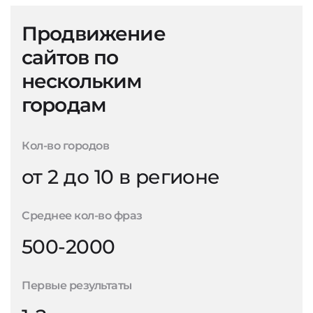
Продвижение
сайтов по
нескольким
городам
Кол-во городов
от 2 до 10 в регионе
Среднее кол-во фраз
500-2000
Первые результаты