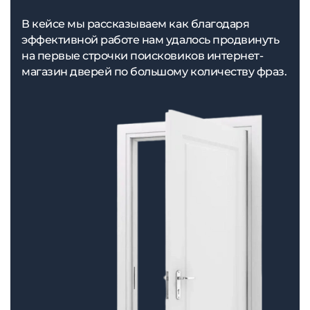
В кейсе мы рассказываем как благодаря
эффективной работе нам удалось продвинуть
на первые строчки поисковиков интернет-
магазин дверей по большому количеству фраз.