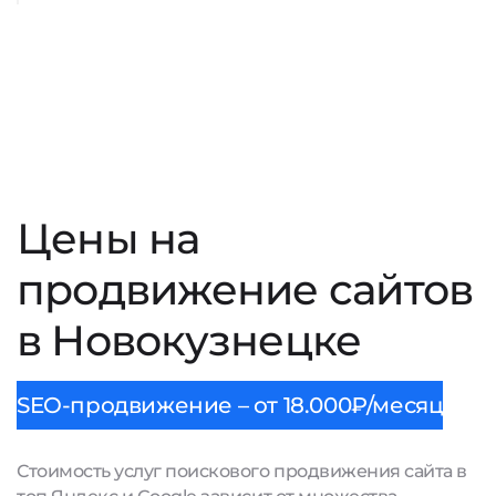
Цены на
продвижение сайтов
в Новокузнецке
SEO-продвижение – от 18.000₽/месяц
Стоимость услуг поискового продвижения сайта в