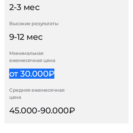
2-3 мес
Высокие результаты
9-12 мес
Минимальная
ежемесячная цена
от 30.000₽
Средняя ежемесячная
цена
45.000-90.000₽