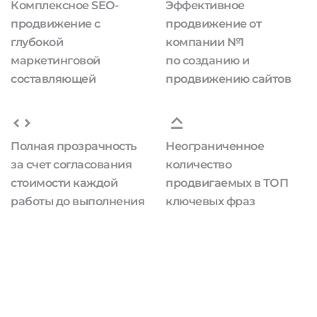
Комплексное SEO-
Эффективное
продвижение с
продвижение от
глубокой
компании №1
маркетинговой
по созданию и
составляющей
продвижению сайтов
Полная прозрачность
Неограниченное
за счет согласования
количество
стоимости каждой
продвигаемых в ТОП
работы до выполнения
ключевых фраз