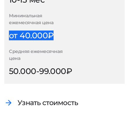
Минимальная
ежемесячная цена
от 40.000₽
Средняя ежемесячная
цена
50.000-99.000₽
Узнать стоимость