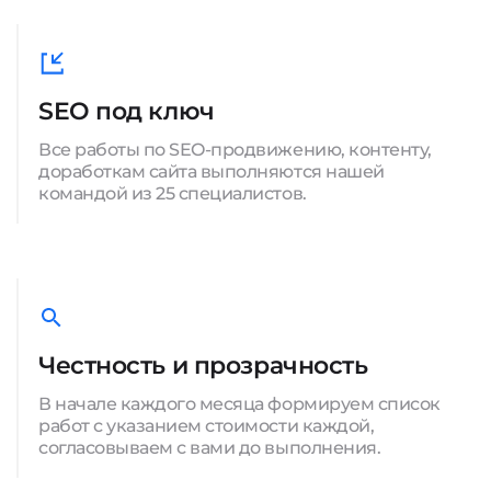
SEO под ключ
Все работы по SEO-продвижению, контенту,
доработкам сайта выполняются нашей
командой из 25 специалистов.
Честность и прозрачность
В начале каждого месяца формируем список
работ с указанием стоимости каждой,
согласовываем с вами до выполнения.