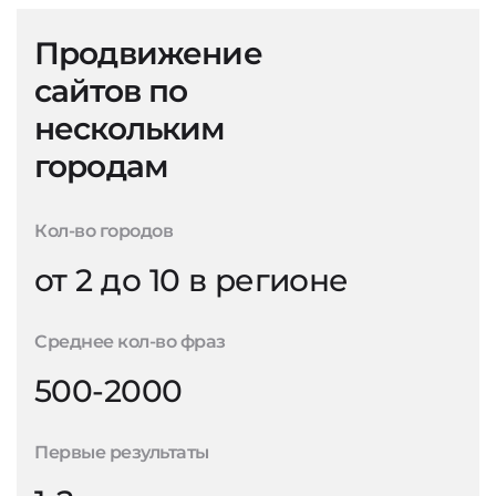
Продвижение
сайтов по
нескольким
городам
Кол-во городов
от 2 до 10 в регионе
Среднее кол-во фраз
500-2000
Первые результаты