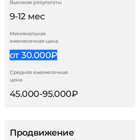
Высокие результаты
9-12 мес
Минимальная
ежемесячная цена
от 30.000₽
Средняя ежемесячная
цена
45.000-95.000₽
Продвижение