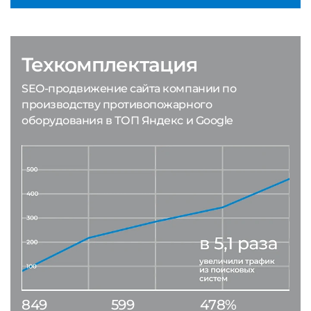
Техкомплектация
SEO-продвижение сайта компании по
производству противопожарного
оборудования в ТОП Яндекс и Google
849
599
478%