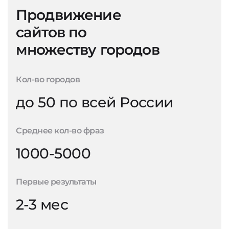
Продвижение
сайтов по
множеству городов
Кол-во городов
до 50 по всей России
Среднее кол-во фраз
1000-5000
Первые результаты
2-3 мес