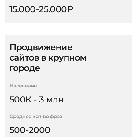
15.000-25.000₽
Продвижение
сайтов в крупном
городе
Население
500К - 3 млн
Среднее кол-во фраз
500-2000