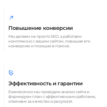
Повышение конверсии
Мы делаем не просто SEO, а работаем
комплексно с вашим сайтом, повышая его
конверсию и позиции в поиске.
Эффективность и гарантии
Ежемесячно мы проводим анализ сайта и
формируем план с эффективными работами,
отвечаем за качество и результат.