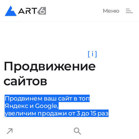
[ i ]
Продвижение
сайтов
Продвинем ваш сайт в топ
Яндекс и Google,
увеличим продажи от 3 до 15 раз