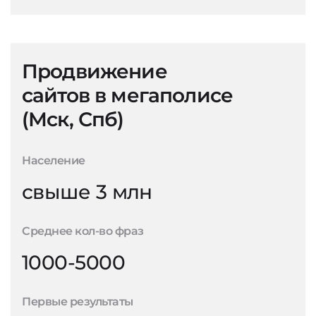
Продвижение
сайтов в мегаполисе
(Мск, Спб)
Население
свыше 3 млн
Среднее кол-во фраз
1000-5000
Первые результаты