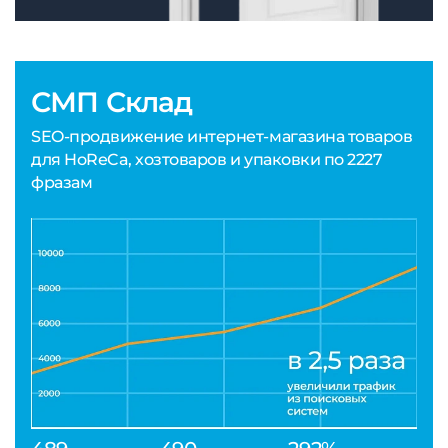
СМП Склад
SEO-продвижение интернет-магазина товаров
для HoReCa, хозтоваров и упаковки по 2227
фразам