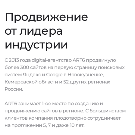
Продвижение
от лидера
индустрии
С 2013 года digital-агентство ART6 продвинуло
более 300 сайтов на первую страницу поисковых
систем Яндекс и Google в Новокузнецке,
Кемеровской области и 52 других регионах
России.
ART6 занимает 1-ое место по созданию и
продвижению сайтов в регионе. С большинством
клиентов компания плодотворно сотрудничает
на протяжении 5, 7 и даже 10 лет.