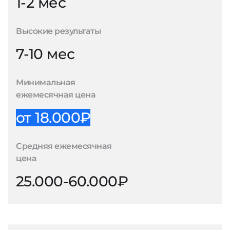
1-2 мес
Высокие результаты
7-10 мес
Минимальная
ежемесячная цена
от 18.000₽
Средняя ежемесячная
цена
25.000-60.000₽