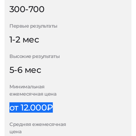
300-700
Первые результаты
1-2 мес
Высокие результаты
5-6 мес
Минимальная
ежемесячная цена
от 12.000₽
Средняя ежемесячная
цена