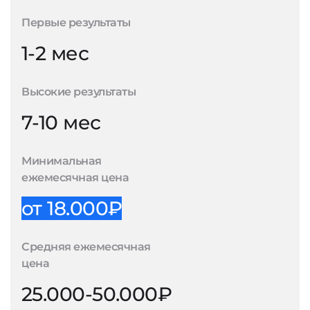
Первые результаты
1-2 мес
Высокие результаты
7-10 мес
Минимальная
ежемесячная цена
от 18.000₽
Средняя ежемесячная
цена
25.000-50.000₽