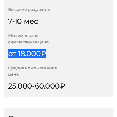
Высокие результаты
7-10 мес
Минимальная
ежемесячная цена
от 18.000₽
Средняя ежемесячная
цена
25.000-60.000₽