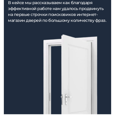
В кейсе мы рассказываем как благодаря
эффективной работе нам удалось продвинуть
на первые строчки поисковиков интернет-
магазин дверей по большому количеству фраз.