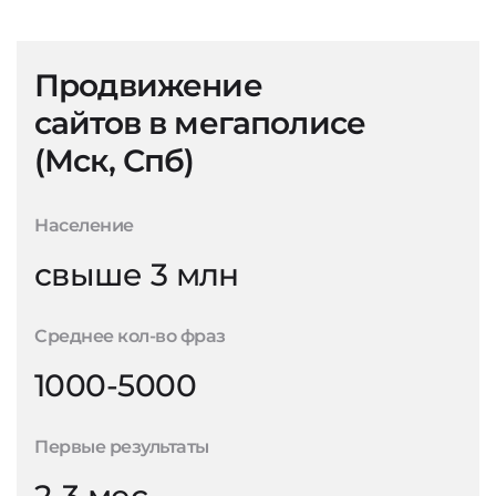
Продвижение
сайтов в мегаполисе
(Мск, Спб)
Население
свыше 3 млн
Среднее кол-во фраз
1000-5000
Первые результаты