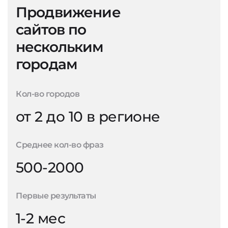
Продвижение
сайтов по
нескольким
городам
Кол-во городов
от 2 до 10 в регионе
Среднее кол-во фраз
500-2000
Первые результаты
1-2 мес