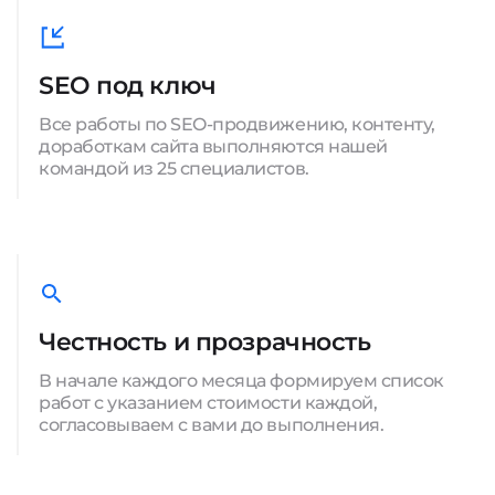
SEO под ключ
Все работы по SEO-продвижению, контенту,
доработкам сайта выполняются нашей
командой из 25 специалистов.
Честность и прозрачность
В начале каждого месяца формируем список
работ с указанием стоимости каждой,
согласовываем с вами до выполнения.