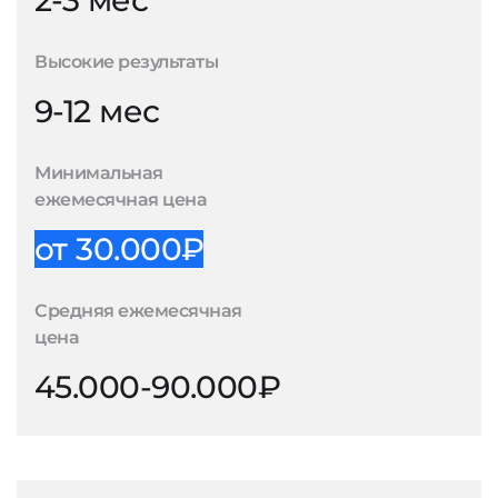
2-3 мес
Высокие результаты
9-12 мес
Минимальная
ежемесячная цена
от 30.000₽
Средняя ежемесячная
цена
45.000-90.000₽