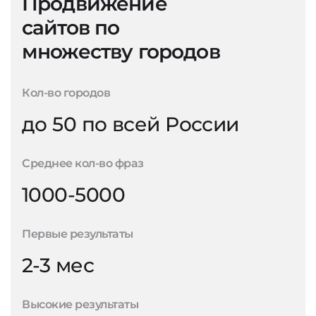
Продвижение
сайтов по
множеству городов
Кол-во городов
до 50 по всей России
Среднее кол-во фраз
1000-5000
Первые результаты
2-3 мес
Высокие результаты