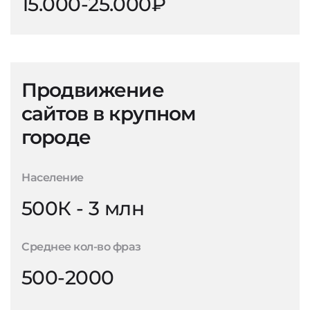
15.000-25.000₽
Продвижение
сайтов в крупном
городе
Население
500К - 3 млн
Среднее кол-во фраз
500-2000