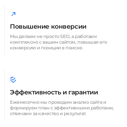
Повышение конверсии
Мы делаем не просто SEO, а работаем
комплексно с вашим сайтом, повышая его
конверсию и позиции в поиске.
Эффективность и гарантии
Ежемесячно мы проводим анализ сайта и
формируем план с эффективными работами,
отвечаем за качество и результат.