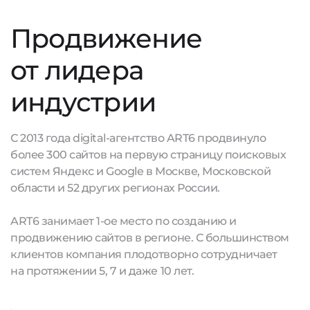
Продвижение
от лидера
индустрии
С 2013 года digital-агентство ART6 продвинуло
более 300 сайтов на первую страницу поисковых
систем Яндекс и Google в Москве, Московской
области и 52 других регионах России.
ART6 занимает 1-ое место по созданию и
продвижению сайтов в регионе. С большинством
клиентов компания плодотворно сотрудничает
на протяжении 5, 7 и даже 10 лет.