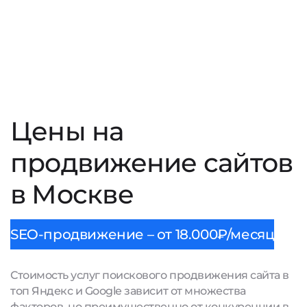
Цены на
продвижение сайтов
в Москве
SEO-продвижение – от 18.000₽/месяц
Стоимость услуг поискового продвижения сайта в
топ Яндекс и Google зависит от множества
факторов, но преимущественно от конкуренции в