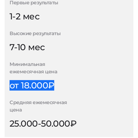
Первые результаты
1-2 мес
Высокие результаты
7-10 мес
Минимальная
ежемесячная цена
от 18.000₽
Средняя ежемесячная
цена
25.000-50.000₽