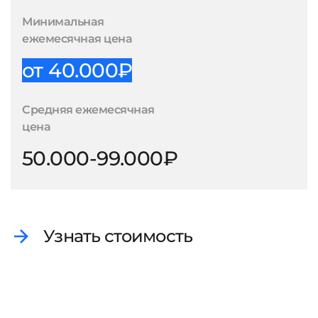
Минимальная
ежемесячная цена
от 40.000₽
Средняя ежемесячная
цена
50.000-99.000₽
Узнать стоимость