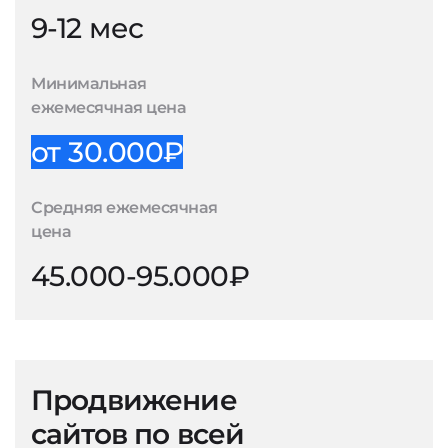
9-12 мес
Минимальная
ежемесячная цена
от 30.000₽
Средняя ежемесячная
цена
45.000-95.000₽
Продвижение
сайтов по всей