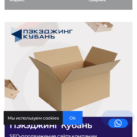
Мы используем cookies
Ok
Пэкэджинг Кубань
SEO-продвижение сайта компании