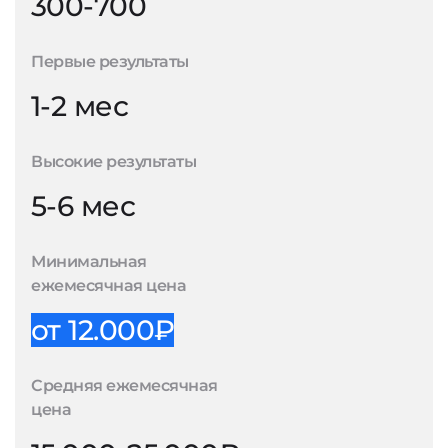
300-700
Первые результаты
1-2 мес
Высокие результаты
5-6 мес
Минимальная
ежемесячная цена
от 12.000₽
Средняя ежемесячная
цена