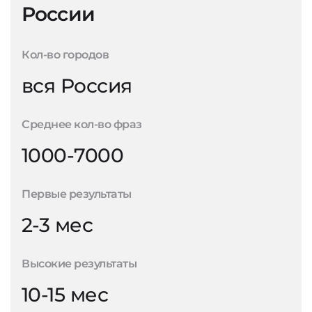
России
Кол-во городов
вся Россия
Среднее кол-во фраз
1000-7000
Первые результаты
2-3 мес
Высокие результаты
10-15 мес