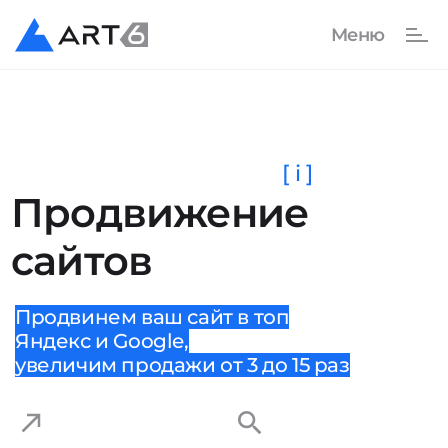
[ i ]
Продвижение
сайтов
Продвинем ваш сайт в топ
Яндекс и Google,
увеличим продажи от 3 до 15 раз