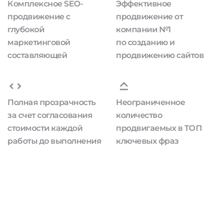
Комплексное SEO-
Эффективное
продвижение с
продвижение от
глубокой
компании №1
маркетинговой
по созданию и
составляющей
продвижению сайтов
Полная прозрачность
Неограниченное
за счет согласования
количество
стоимости каждой
продвигаемых в ТОП
работы до выполнения
ключевых фраз