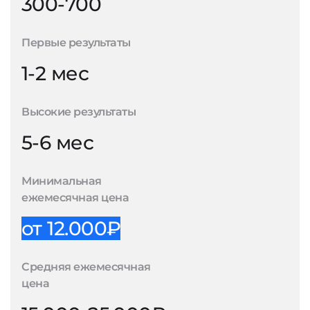
300-700
Первые результаты
1-2 мес
Высокие результаты
5-6 мес
Минимальная
ежемесячная цена
от 12.000₽
Средняя ежемесячная
цена