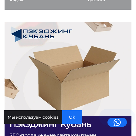
Мы используем cookies
Ok
Пэкэджинг Кубань
SEO-продвижение сайта компании