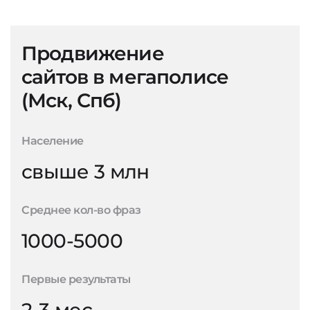
Продвижение
сайтов в мегаполисе
(Мск, Спб)
Население
свыше 3 млн
Среднее кол-во фраз
1000-5000
Первые результаты