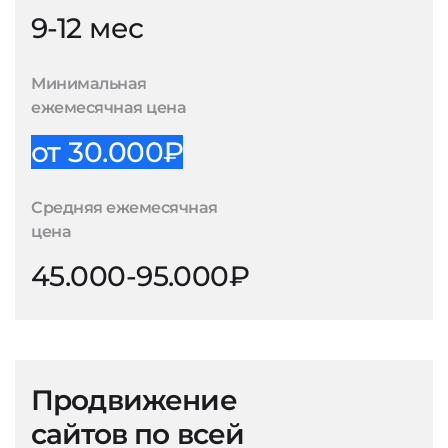
9-12 мес
Минимальная
ежемесячная цена
от 30.000₽
Средняя ежемесячная
цена
45.000-95.000₽
Продвижение
сайтов по всей