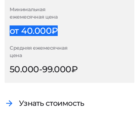
Минимальная
ежемесячная цена
от 40.000₽
Средняя ежемесячная
цена
50.000-99.000₽
Узнать стоимость