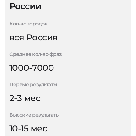
России
Кол-во городов
вся Россия
Среднее кол-во фраз
1000-7000
Первые результаты
2-3 мес
Высокие результаты
10-15 мес