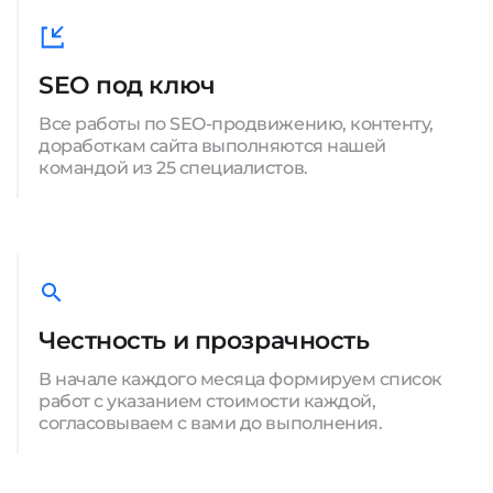
SEO под ключ
Все работы по SEO-продвижению, контенту,
доработкам сайта выполняются нашей
командой из 25 специалистов.
Честность и прозрачность
В начале каждого месяца формируем список
работ с указанием стоимости каждой,
согласовываем с вами до выполнения.