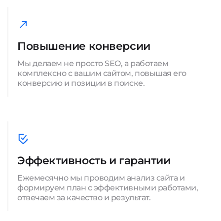
Повышение конверсии
Мы делаем не просто SEO, а работаем
комплексно с вашим сайтом, повышая его
конверсию и позиции в поиске.
Эффективность и гарантии
Ежемесячно мы проводим анализ сайта и
формируем план с эффективными работами,
отвечаем за качество и результат.