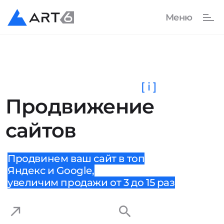
[ i ]
Продвижение
сайтов
Продвинем ваш сайт в топ
Яндекс и Google,
увеличим продажи от 3 до 15 раз