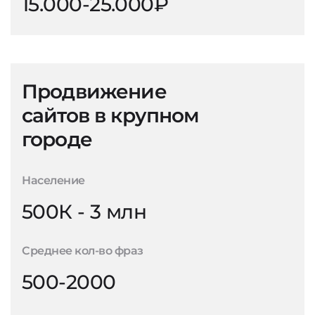
15.000-25.000₽
Продвижение
сайтов в крупном
городе
Население
500К - 3 млн
Среднее кол-во фраз
500-2000