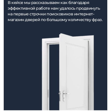
В кейсе мы рассказываем как благодаря
эффективной работе нам удалось продвинуть
на первые строчки поисковиков интернет-
магазин дверей по большому количеству фраз.