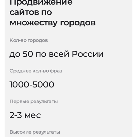
Продвижение
сайтов по
множеству городов
Кол-во городов
до 50 по всей России
Среднее кол-во фраз
1000-5000
Первые результаты
2-3 мес
Высокие результаты