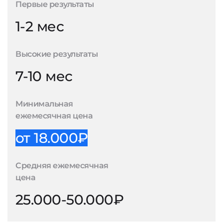
Первые результаты
1-2 мес
Высокие результаты
7-10 мес
Минимальная
ежемесячная цена
от 18.000₽
Средняя ежемесячная
цена
25.000-50.000₽