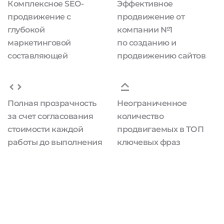
Комплексное SEO-
Эффективное
продвижение с
продвижение от
глубокой
компании №1
маркетинговой
по созданию и
составляющей
продвижению сайтов
Полная прозрачность
Неограниченное
за счет согласования
количество
стоимости каждой
продвигаемых в ТОП
работы до выполнения
ключевых фраз