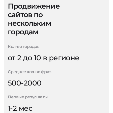
Продвижение
сайтов по
нескольким
городам
Кол-во городов
от 2 до 10 в регионе
Среднее кол-во фраз
500-2000
Первые результаты
1-2 мес