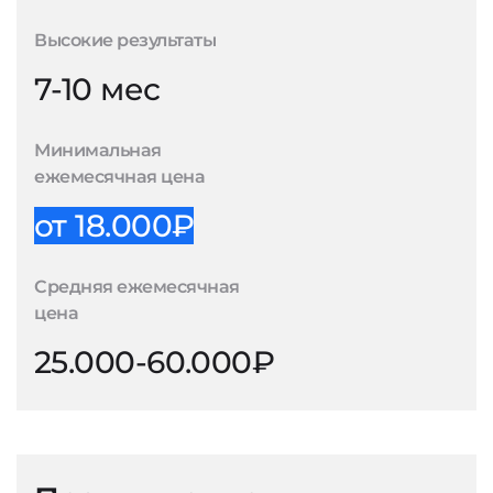
Высокие результаты
7-10 мес
Минимальная
ежемесячная цена
от 18.000₽
Средняя ежемесячная
цена
25.000-60.000₽