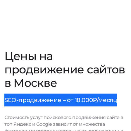
Цены на
продвижение сайтов
в Москве
SEO-продвижение – от 18.000₽/месяц
Стоимость услуг поискового продвижения сайта в
топ Яндекс и Google зависит от множества
факторов, но преимущественно от конкуренции в