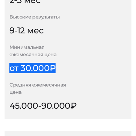
2-3 мес
Высокие результаты
9-12 мес
Минимальная
ежемесячная цена
от 30.000₽
Средняя ежемесячная
цена
45.000-90.000₽