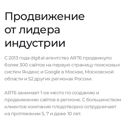
Продвижение
от лидера
индустрии
С 2013 года digital-агентство ART6 продвинуло
более 300 сайтов на первую страницу поисковых
систем Яндекс и Google в Москве, Московской
области и 52 других регионах России.
ART6 занимает 1-ое место по созданию и
продвижению сайтов в регионе. С большинством
клиентов компания плодотворно сотрудничает
на протяжении 5, 7 и даже 10 лет.