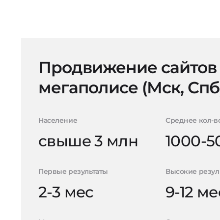
Продвижение сайтов
мегаполисе (Мск, Спб
Население
Среднее кол-в
свыше 3 млн
1000-5
Первые результаты
Высокие резул
2-3 мес
9-12 ме