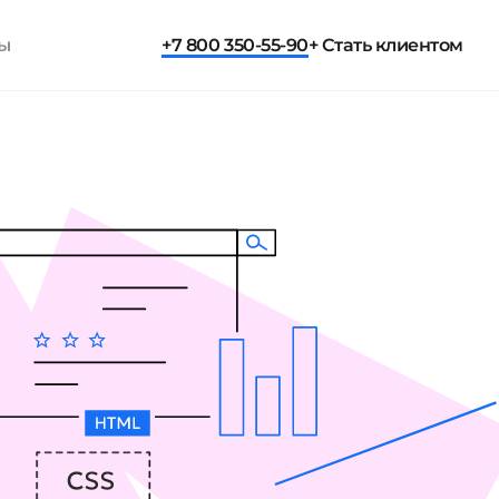
ты
+7 800 350-55-90
+ Стать клиентом