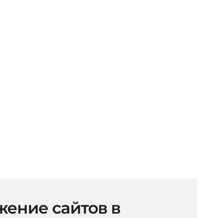
ение сайтов в