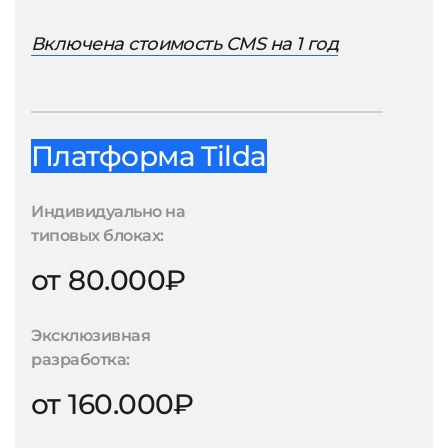
Включена стоимость CMS на 1 год
Платформа Tilda
Индивидуально на
типовых блоках:
от 80.000₽
Эксклюзивная
разработка:
от 160.000₽