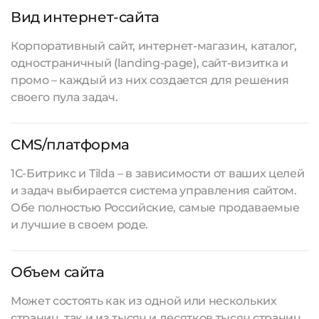
Вид интернет-сайта
Корпоративный сайт, интернет-магазин, каталог,
одностраничный (landing-page), сайт-визитка и
промо – каждый из них создается для решения
своего пула задач.
CMS/платформа
1С-Битрикс и Tilda – в зависимости от ваших целей
и задач выбирается система управления сайтом.
Обе полностью Российские, самые продаваемые
и лучшие в своем роде.
Объем сайта
Может состоять как из одной или нескольких
страниц, так и из тысяч и десятков тысяч страниц.