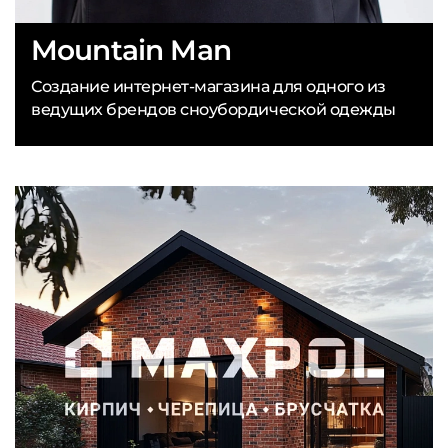
Mountain Man
Создание интернет-магазина для одного из
ведущих брендов сноубордической одежды