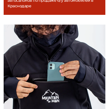
автосалонов по продаже б/у автомобилей в
Краснодаре