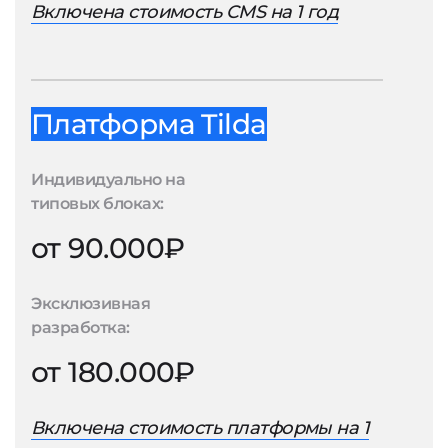
Включена стоимость CMS на 1 год
Платформа Tilda
Индивидуально на
типовых блоках:
от 90.000₽
Эксклюзивная
разработка:
от 180.000₽
Включена стоимость платформы на 1