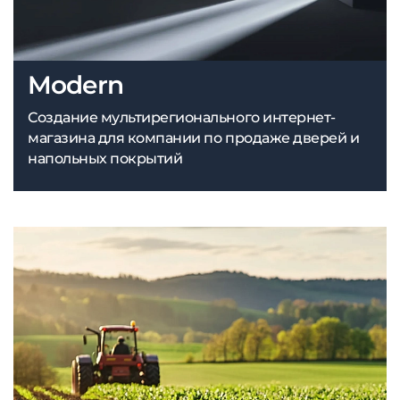
Modern
Создание мультирегионального интернет-
магазина для компании по продаже дверей и
напольных покрытий