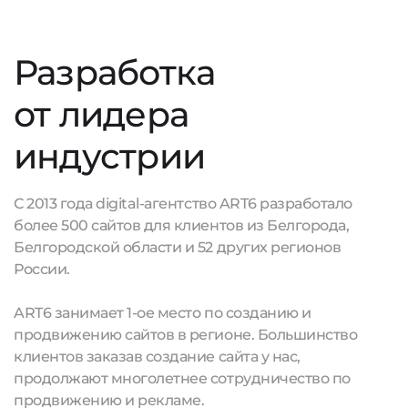
Разработка
от лидера
индустрии
С 2013 года digital-агентство ART6 разработало
более 500 сайтов для клиентов из Белгорода,
Белгородской области и 52 других регионов
России.
ART6 занимает 1-ое место по созданию и
продвижению сайтов в регионе. Большинство
клиентов заказав создание сайта у нас,
продолжают многолетнее сотрудничество по
продвижению и рекламе.