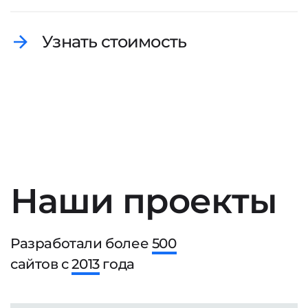
Узнать стоимость
Наши проекты
Разработали более
500
сайтов с
2013
года