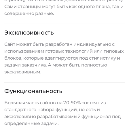
Сами страницы могут быть как одного плана, так и
совершенно разные.
Эксклюзивность
Сайт может быть разработан индивидуально с
использованием готовых технологий или типовых
блоков, которые адаптируются под стилистику и
задачи заказчика. А может быть полностью
эксклюзивным.
Функциональность
Большая часть сайтов на 70-90% состоят из
стандартного набора функций, но есть и
эксклюзивно разрабатываемый функционал под
определенные задачи.