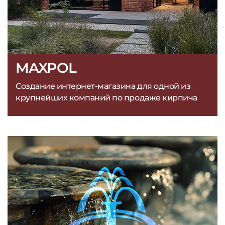
MAXPOL
Создание интернет-магазина для одной из
крупнейших компаний по продаже кирпича