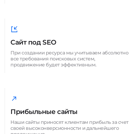
Сайт под SEO
При создании ресурса мы учитываем абсолютно
все требования поисковых систем,
продвижение будет эффективным.
Прибыльные сайты
Наши сайты приносят клиентам прибыль за счет
своей высоконверсионности и дальнейшего