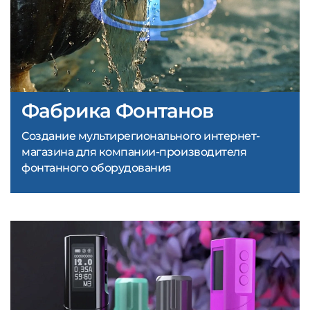
Фабрика Фонтанов
Создание мультирегионального интернет-
магазина для компании-производителя
фонтанного оборудования