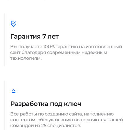
Гарантия 7 лет
Вы получаете 100% гарантию на изготовленный
сайт благодаря современным надежным
технологиям.
Разработка под ключ
Все работы по созданию сайта, наполнению
контентом, обслуживанию выполняются нашей
командой из 25 специалистов.