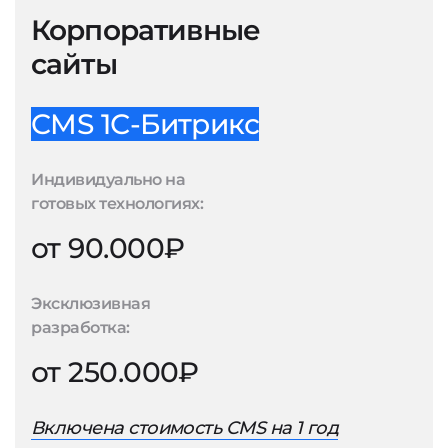
Корпоративные
сайты
CMS 1С-Битрикс
Индивидуально на
готовых технологиях:
от 90.000₽
Эксклюзивная
разработка:
от 250.000₽
Включена стоимость CMS на 1 год