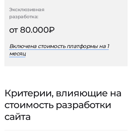
Эксклюзивная
разработка:
от 80.000₽
Включена стоимость платформы на 1
месяц
Критерии, влияющие на
стоимость разработки
сайта