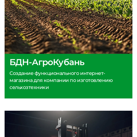
БДН-АгроКубань
Создание функционального интернет-
магазина для компании по изготовлению
сельхозтехники