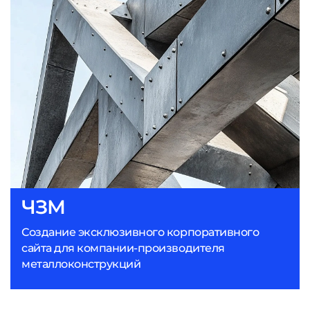
ЧЗМ
Создание эксклюзивного корпоративного
сайта для компании-производителя
металлоконструкций