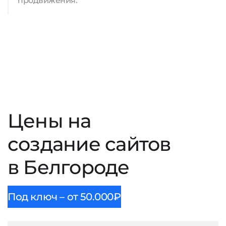
продвижения.
Цены на
создание сайтов
в Белгороде
Под ключ – от 50.000₽