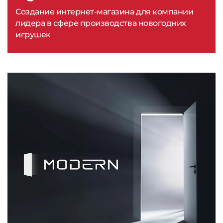
Создание интернет-магазина для компании
лидера в сфере производства новогодних
игрушек