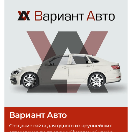
Вариант Авто
Создание сайта для одного из крупнейших