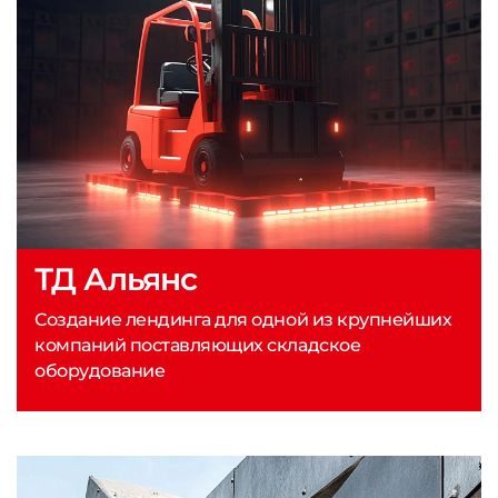
ТД Альянс
Создание лендинга для одной из крупнейших
компаний поставляющих складское
оборудование