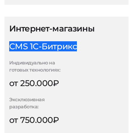
Интернет-магазины
CMS 1С-Битрикс
Индивидуально на
готовых технологиях:
от 250.000₽
Эксклюзивная
разработка:
от 750.000₽