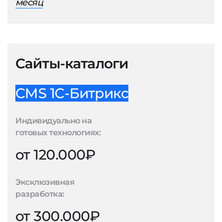
месяц
Сайты-каталоги
CMS 1С-Битрикс
Индивидуально на
готовых технологиях:
от 120.000₽
Эксклюзивная
разработка:
от 300.000₽