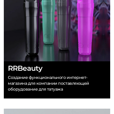
RRBeauty
Создание функционального интернет-
магазина для компании поставляющей
оборудование для татуажа