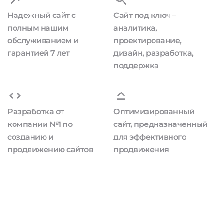
Надежный сайт с
Сайт под ключ –
полным нашим
аналитика,
обслуживанием и
проектирование,
гарантией 7 лет
дизайн, разработка,
поддержка
Разработка от
Оптимизированный
компании №1 по
сайт, предназначенный
созданию и
для эффективного
продвижению сайтов
продвижения