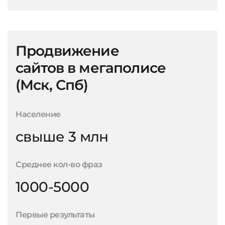
Продвижение
сайтов в мегаполисе
(Мск, Спб)
Население
свыше 3 млн
Среднее кол-во фраз
1000-5000
Первые результаты