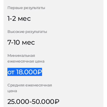
Первые результаты
1-2 мес
Высокие результаты
7-10 мес
Минимальная
ежемесячная цена
от 18.000₽
Средняя ежемесячная
цена
25.000-50.000₽