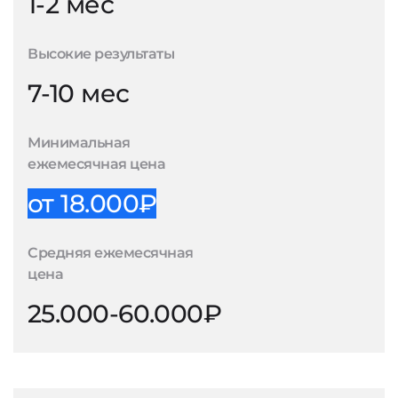
1-2 мес
Высокие результаты
7-10 мес
Минимальная
ежемесячная цена
от 18.000₽
Средняя ежемесячная
цена
25.000-60.000₽