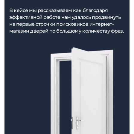
В кейсе мы рассказываем как благодаря
эффективной работе нам удалось продвинуть
на первые строчки поисковиков интернет-
магазин дверей по большому количеству фраз.