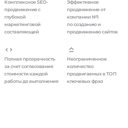
Комплексное SEO-
Эффективное
продвижение с
продвижение от
глубокой
компании №1
маркетинговой
по созданию и
составляющей
продвижению сайтов
Полная прозрачность
Неограниченное
за счет согласования
количество
стоимости каждой
продвигаемых в ТОП
работы до выполнения
ключевых фраз