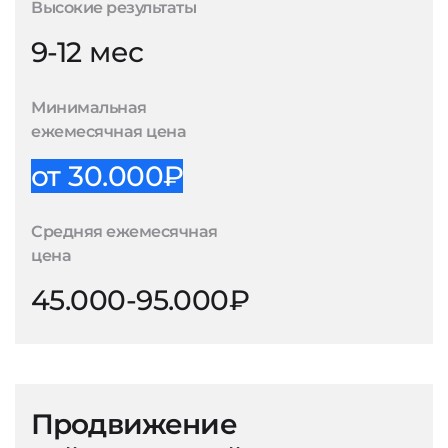
Высокие результаты
9-12 мес
Минимальная
ежемесячная цена
от 30.000₽
Средняя ежемесячная
цена
45.000-95.000₽
Продвижение