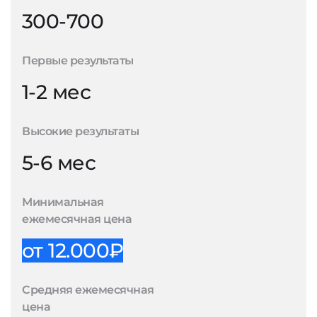
300-700
Первые результаты
1-2 мес
Высокие результаты
5-6 мес
Минимальная
ежемесячная цена
от 12.000₽
Средняя ежемесячная
цена