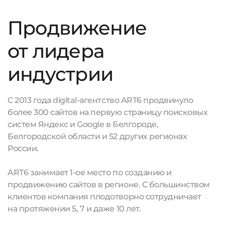
Продвижение
от лидера
индустрии
С 2013 года digital-агентство ART6 продвинуло
более 300 сайтов на первую страницу поисковых
систем Яндекс и Google в Белгороде,
Белгородской области и 52 других регионах
России.
ART6 занимает 1-ое место по созданию и
продвижению сайтов в регионе. С большинством
клиентов компания плодотворно сотрудничает
на протяжении 5, 7 и даже 10 лет.