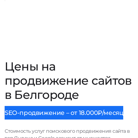
Цены на
продвижение сайтов
в Белгороде
SEO-продвижение – от 18.000₽/месяц
Стоимость услуг поискового продвижения сайта в