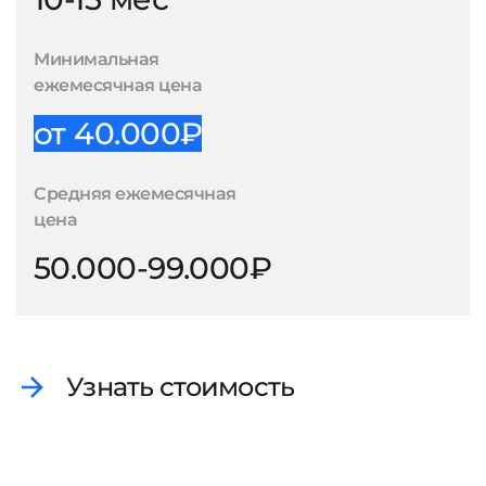
Минимальная
ежемесячная цена
от 40.000₽
Средняя ежемесячная
цена
50.000-99.000₽
Узнать стоимость