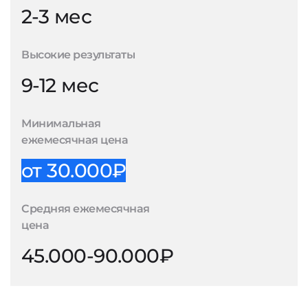
2-3 мес
Высокие результаты
9-12 мес
Минимальная
ежемесячная цена
от 30.000₽
Средняя ежемесячная
цена
45.000-90.000₽