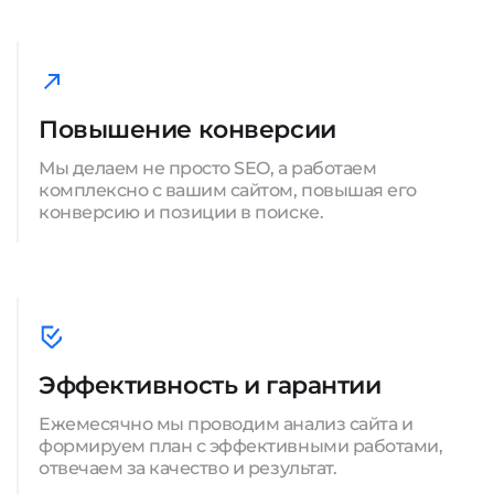
Повышение конверсии
Мы делаем не просто SEO, а работаем
комплексно с вашим сайтом, повышая его
конверсию и позиции в поиске.
Эффективность и гарантии
Ежемесячно мы проводим анализ сайта и
формируем план с эффективными работами,
отвечаем за качество и результат.