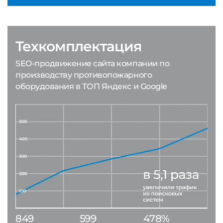
Техкомплектация
SEO-продвижение сайта компании по
производству противопожарного
оборудования в ТОП Яндекс и Google
849
599
478%