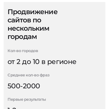
Продвижение
сайтов по
нескольким
городам
Кол-во городов
от 2 до 10 в регионе
Среднее кол-во фраз
500-2000
Первые результаты