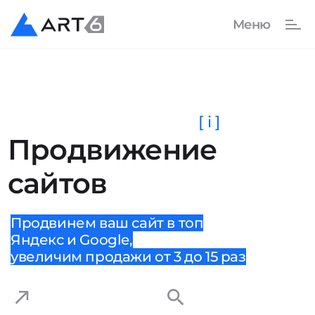
[ i ]
Продвижение
сайтов
Продвинем ваш сайт в топ
Яндекс и Google,
увеличим продажи от 3 до 15 раз