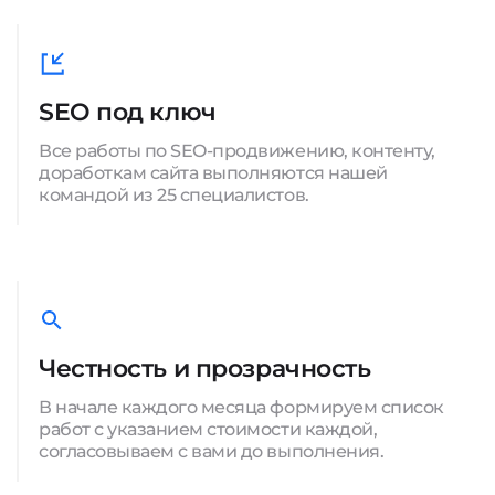
SEO под ключ
Все работы по SEO-продвижению, контенту,
доработкам сайта выполняются нашей
командой из 25 специалистов.
Честность и прозрачность
В начале каждого месяца формируем список
работ с указанием стоимости каждой,
согласовываем с вами до выполнения.