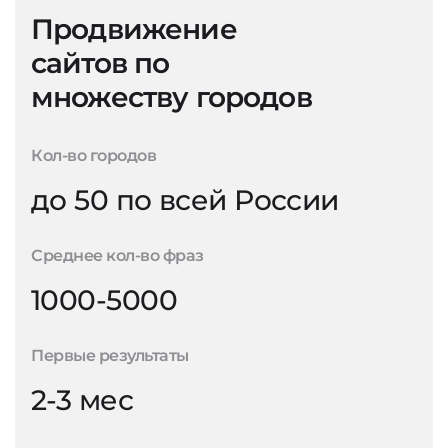
Продвижение
сайтов по
множеству городов
Кол-во городов
до 50 по всей России
Среднее кол-во фраз
1000-5000
Первые результаты
2-3 мес