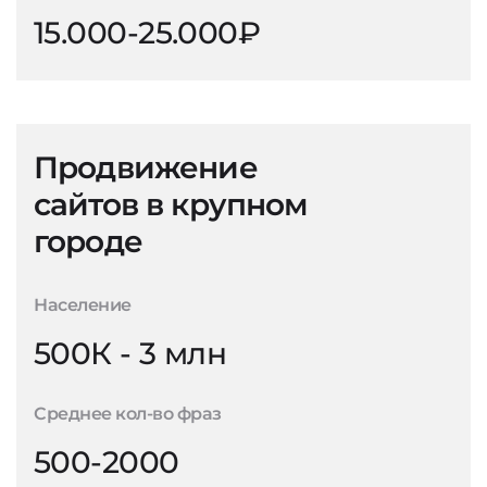
15.000-25.000₽
Продвижение
сайтов в крупном
городе
Население
500К - 3 млн
Среднее кол-во фраз
500-2000