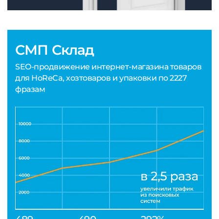
СМП Склад
SEO-продвижение интернет-магазина товаров
для HoReCa, хозтоваров и упаковки по 2227
фразам