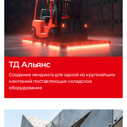
ТД Альянс
Создание лендинга для одной из крупнейших
компаний поставляющих складское
оборудование