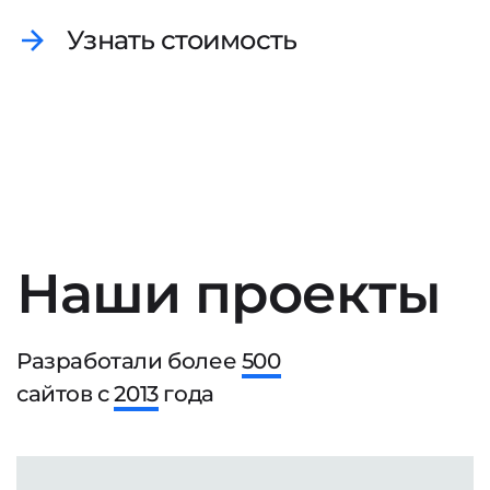
Узнать стоимость
Наши проекты
Разработали более
500
сайтов с
2013
года