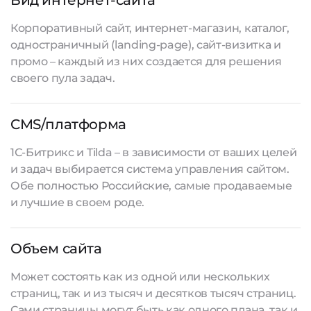
Вид интернет-сайта
Корпоративный сайт, интернет-магазин, каталог,
одностраничный (landing-page), сайт-визитка и
промо – каждый из них создается для решения
своего пула задач.
CMS/платформа
1С-Битрикс и Tilda – в зависимости от ваших целей
и задач выбирается система управления сайтом.
Обе полностью Российские, самые продаваемые
и лучшие в своем роде.
Объем сайта
Может состоять как из одной или нескольких
страниц, так и из тысяч и десятков тысяч страниц.
Сами страницы могут быть как одного плана, так и