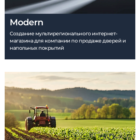
Modern
Создание мультирегионального интернет-
магазина для компании по продаже дверей и
напольных покрытий