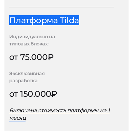
Платформа Tilda
Индивидуально на
типовых блоках:
от 75.000₽
Эксклюзивная
разработка:
от 150.000₽
Включена стоимость платформы на 1
месяц