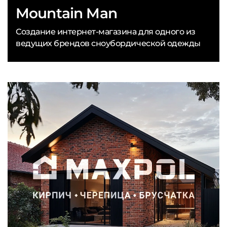
Mountain Man
Создание интернет-магазина для одного из
ведущих брендов сноубордической одежды