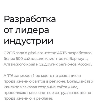
Разработка
от лидера
индустрии
С 2013 года digital-агентство ART6 разработало
более 500 сайтов для клиентов из Барнаула,
Алтайского края и 52 других регионов России.
ART6 занимает 1-ое место по созданию и
продвижению сайтов в регионе. Большинство
клиентов заказав создание сайта у нас,
продолжают многолетнее сотрудничество по
продвижению и рекламе.