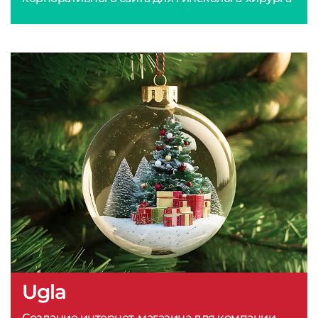
Ugla
Создание интернет-магазина для компании