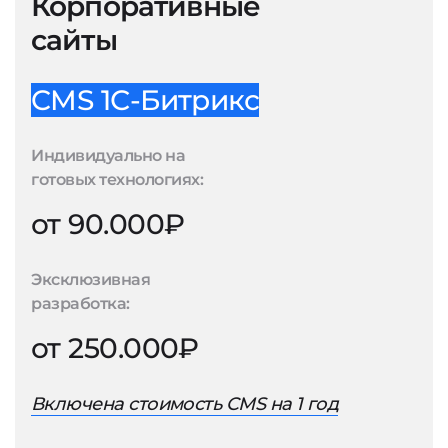
Корпоративные
сайты
CMS 1С-Битрикс
Индивидуально на
готовых технологиях:
от 90.000₽
Эксклюзивная
разработка:
от 250.000₽
Включена стоимость CMS на 1 год