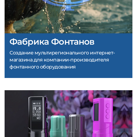
Фабрика Фонтанов
Создание мультирегионального интернет-
магазина для компании-производителя
фонтанного оборудования