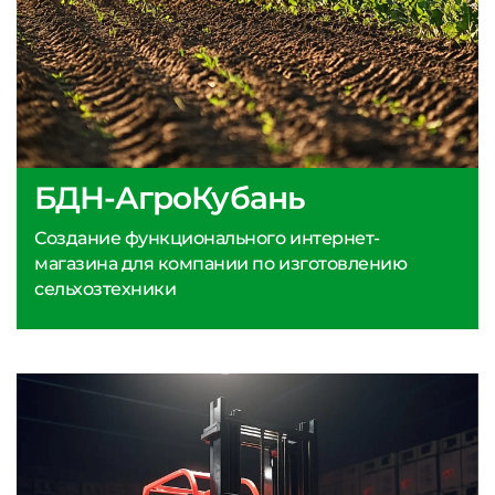
БДН-АгроКубань
Создание функционального интернет-
магазина для компании по изготовлению
сельхозтехники