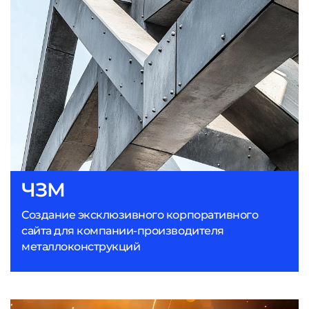
ЧЗМ
Создание эксклюзивного корпоративного
сайта для компании-производителя
металлоконструкций