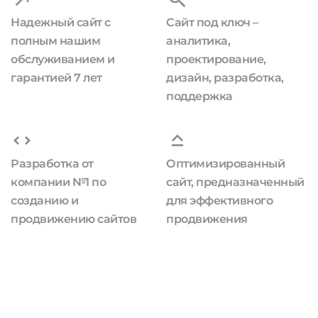
Надежный сайт с
Сайт под ключ –
полным нашим
аналитика,
обслуживанием и
проектирование,
гарантией 7 лет
дизайн, разработка,
поддержка
Разработка от
Оптимизированный
компании №1 по
сайт, предназначенный
созданию и
для эффективного
продвижению сайтов
продвижения