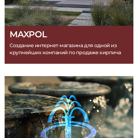
MAXPOL
Создание интернет-магазина для одной из
крупнейших компаний по продаже кирпича