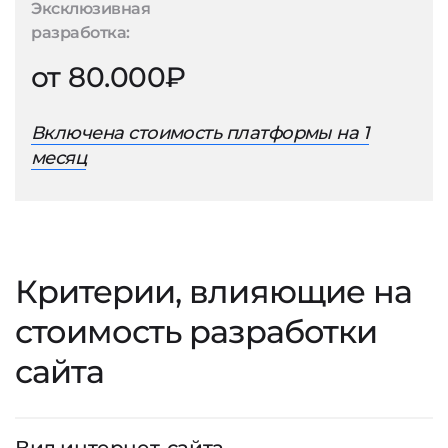
Эксклюзивная
разработка:
от 80.000₽
Включена стоимость платформы на 1
месяц
Критерии, влияющие на
стоимость разработки
сайта