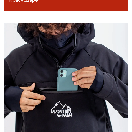
Краснодаре