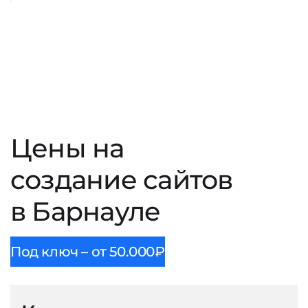
Цены на
создание сайтов
в Барнауле
Под ключ – от 50.000₽