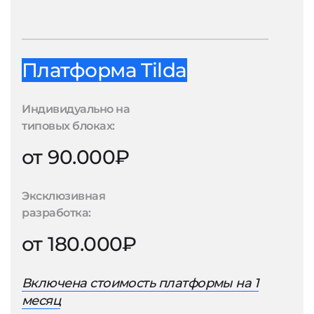
Платформа Tilda
Индивидуально на
типовых блоках:
от 90.000₽
Эксклюзивная
разработка:
от 180.000₽
Включена стоимость платформы на 1
месяц