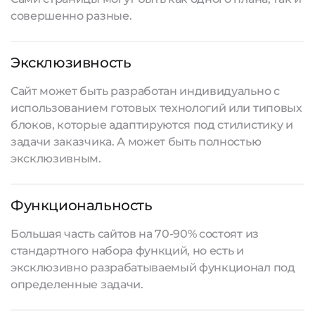
совершенно разные.
Эксклюзивность
Сайт может быть разработан индивидуально с
использованием готовых технологий или типовых
блоков, которые адаптируются под стилистику и
задачи заказчика. А может быть полностью
эксклюзивным.
Функциональность
Большая часть сайтов на 70-90% состоят из
стандартного набора функций, но есть и
эксклюзивно разрабатываемый функционал под
определенные задачи.