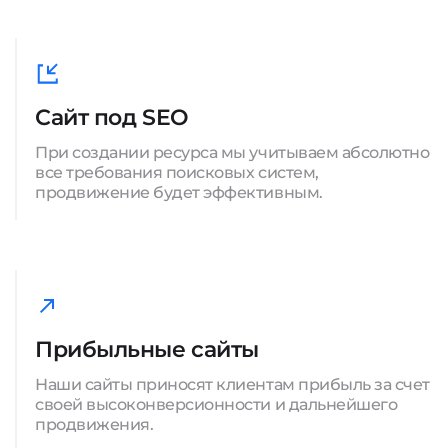
Сайт под SEO
При создании ресурса мы учитываем абсолютно
все требования поисковых систем,
продвижение будет эффективным.
Прибыльные сайты
Наши сайты приносят клиентам прибыль за счет
своей высоконверсионности и дальнейшего
продвижения.