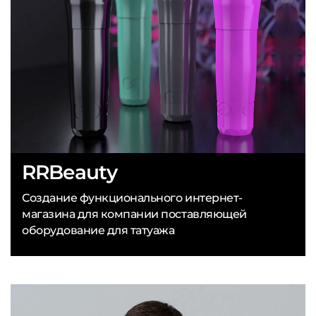
RRBeauty
Создание функционального интернет-
магазина для компании поставляющей
оборудование для татуажа