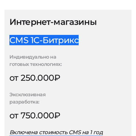
Интернет-магазины
CMS 1С-Битрикс
Индивидуально на
готовых технологиях:
от 250.000₽
Эксклюзивная
разработка:
от 750.000₽
Включена стоимость CMS на 1 год