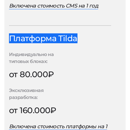
Включена стоимость CMS на 1 год
Платформа Tilda
Индивидуально на
типовых блоках:
от 80.000₽
Эксклюзивная
разработка:
от 160.000₽
Включена стоимость платформы на 1