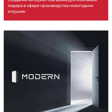
лидера в сфере производства новогодних
игрушек