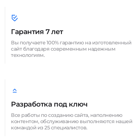
Гарантия 7 лет
Вы получаете 100% гарантию на изготовленный
сайт благодаря современным надежным
технологиям.
Разработка под ключ
Все работы по созданию сайта, наполнению
контентом, обслуживанию выполняются нашей
командой из 25 специалистов.