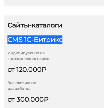
Сайты-каталоги
CMS 1С-Битрикс
Индивидуально на
готовых технологиях:
от 120.000₽
Эксклюзивная
разработка:
от 300.000₽