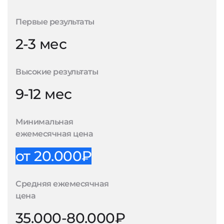
Первые результаты
2-3 мес
Высокие результаты
9-12 мес
Минимальная
ежемесячная цена
от 20.000₽
Средняя ежемесячная
цена
35.000-80.000₽