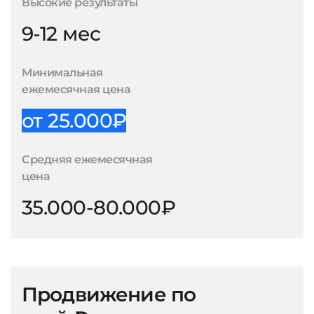
Высокие результаты
9-12 мес
Минимальная
ежемесячная цена
от 25.000₽
Средняя ежемесячная
цена
35.000-80.000₽
Продвижение по