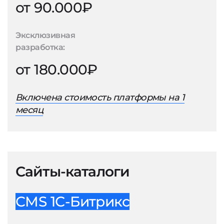
от 90.000₽
Эксклюзивная
разработка:
от 180.000₽
Включена стоимость платформы на 1
месяц
Сайты-каталоги
CMS 1С-Битрикс