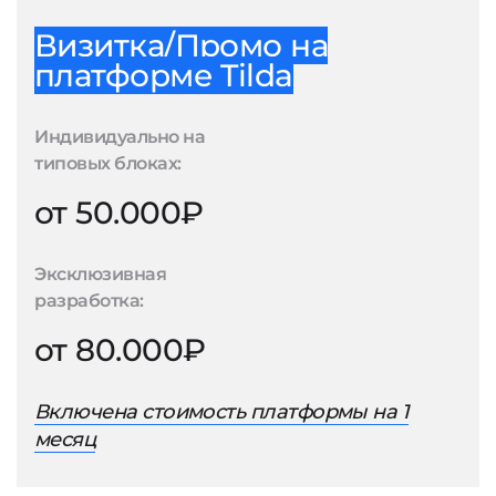
Визитка/Промо на
платформе Tilda
Индивидуально на
типовых блоках:
от 50.000₽
Эксклюзивная
разработка:
от 80.000₽
Включена стоимость платформы на 1
месяц