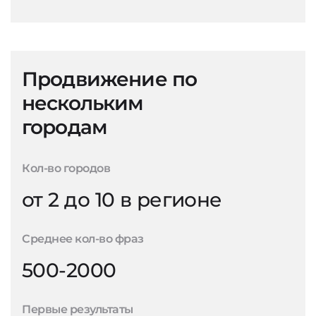
Продвижение по
нескольким
городам
Кол-во городов
от 2 до 10 в регионе
Среднее кол-во фраз
500-2000
Первые результаты