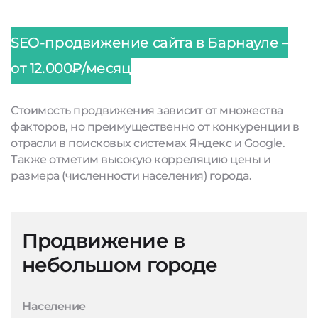
SEO-продвижение сайта в Барнауле –
от 12.000₽/месяц
Стоимость продвижения зависит от множества
факторов, но преимущественно от конкуренции в
отрасли в поисковых системах Яндекс и Google.
Также отметим высокую корреляцию цены и
размера (численности населения) города.
Продвижение в
небольшом городе
Население