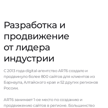
Разработка и
продвижение
от лидера
индустрии
С 2013 года digital-агентство ART6 создало и
продвинуло более 800 сайтов для клиентов из
Барнаула, Алтайского края и 52 других регионов
России.
ART6 занимает 1-ое место по созданию и
продвижению сайтов в регионе. Большинство