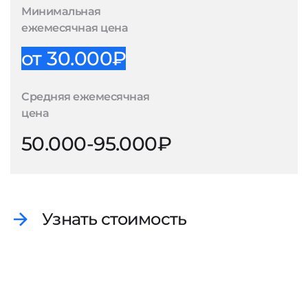
Минимальная
ежемесячная цена
от 30.000₽
Средняя ежемесячная
цена
50.000-95.000₽
Узнать стоимость