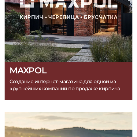
MAXPOL
Создание интернет-магазина для одной из
крупнейших компаний по продаже кирпича