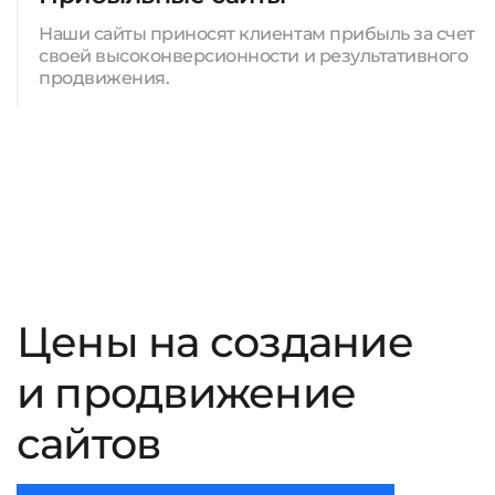
Наши сайты приносят клиентам прибыль за счет
своей высоконверсионности и результативного
продвижения.
Цены на создание
и продвижение
сайтов