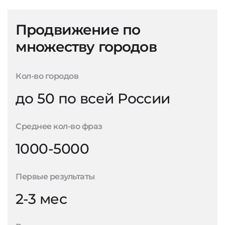
Продвижение по
множеству городов
Кол-во городов
до 50 по всей России
Среднее кол-во фраз
1000-5000
Первые результаты
2-3 мес