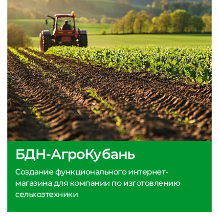
БДН-АгроКубань
Создание функционального интернет-
магазина для компании по изготовлению
сельхозтехники