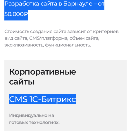
Разработка сайта в Барнауле – от
50.000₽
Стоимость создания сайта зависит от критериев:
вид сайта, CMS/платформа, объем сайта,
эксклюзивность, функциональность.
Корпоративные
сайты
CMS 1С-Битрикс
Индивидуально на
готовых технологиях: