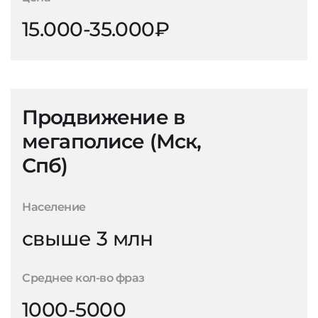
15.000-35.000₽
Продвижение в
мегаполисе (Мск,
Спб)
Население
свыше 3 млн
Среднее кол-во фраз
1000-5000