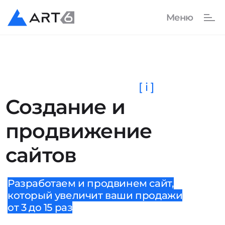
[ i ]
Создание и
продвижение
сайтов
Разработаем и продвинем сайт,
который увеличит ваши продажи
от 3 до 15 раз