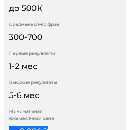
до 500К
Среднее кол-во фраз
300-700
Первые результаты
1-2 мес
Высокие результаты
5-6 мес
Минимальная
ежемесячная цена