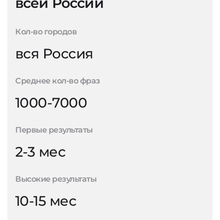
всей России
Кол-во городов
вся Россия
Среднее кол-во фраз
1000-7000
Первые результаты
2-3 мес
Высокие результаты
10-15 мес