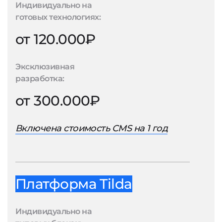
Индивидуально на
готовых технологиях:
от 120.000₽
Эксклюзивная
разработка:
от 300.000₽
Включена стоимость CMS на 1 год
Платформа Tilda
Индивидуально на