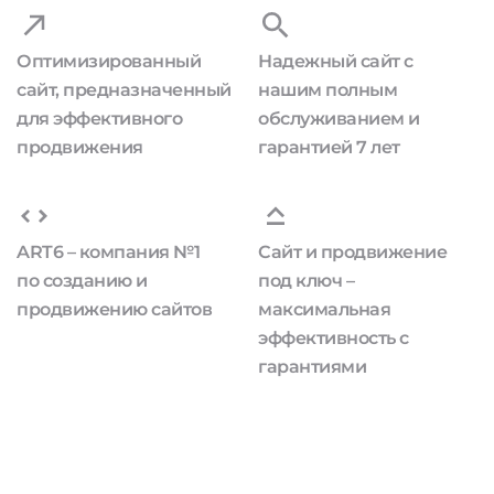
Оптимизированный
Надежный сайт с
сайт, предназначенный
нашим полным
для эффективного
обслуживанием и
продвижения
гарантией 7 лет
ART6 – компания №1
Сайт и продвижение
по созданию и
под ключ –
продвижению сайтов
максимальная
эффективность с
гарантиями