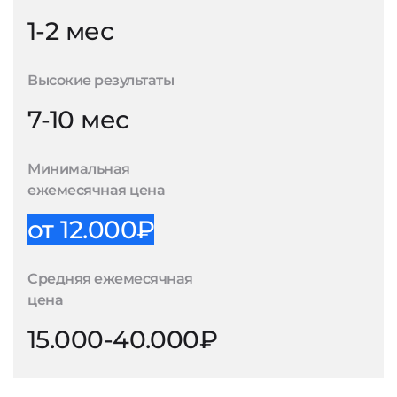
1-2 мес
Высокие результаты
7-10 мес
Минимальная
ежемесячная цена
от 12.000₽
Средняя ежемесячная
цена
15.000-40.000₽