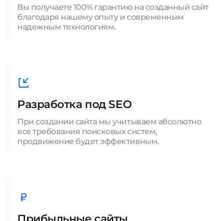
Вы получаете 100% гарантию на созданный сайт
благодаря нашему опыту и современным
надежным технологиям.
Разработка под SEO
При создании сайта мы учитываем абсолютно
все требования поисковых систем,
продвижение будет эффективным.
Прибыльные сайты