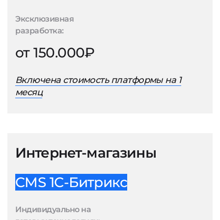
Эксклюзивная
разработка:
от 150.000₽
Включена стоимость платформы на 1
месяц
Интернет-магазины
CMS 1С-Битрикс
Индивидуально на