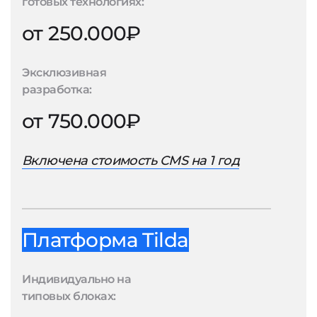
готовых технологиях:
от 250.000₽
Эксклюзивная
разработка:
от 750.000₽
Включена стоимость CMS на 1 год
Платформа Tilda
Индивидуально на
типовых блоках: