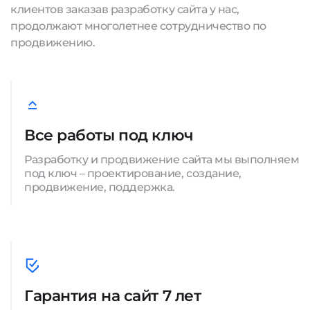
клиентов заказав разработку сайта у нас,
продолжают многолетнее сотрудничество по
продвижению.
Все работы под ключ
Разработку и продвижение сайта мы выполняем
под ключ – проектирование, создание,
продвижение, поддержка.
Гарантия на сайт 7 лет