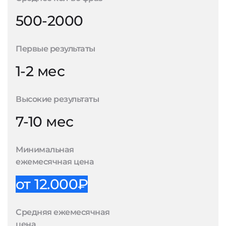
500-2000
Первые результаты
1-2 мес
Высокие результаты
7-10 мес
Минимальная
ежемесячная цена
от 12.000₽
Средняя ежемесячная
цена