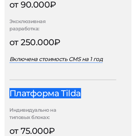
от 90.000₽
Эксклюзивная
разработка:
от 250.000₽
Включена стоимость CMS на 1 год
Платформа Tilda
Индивидуально на
типовых блоках:
от 75.000₽