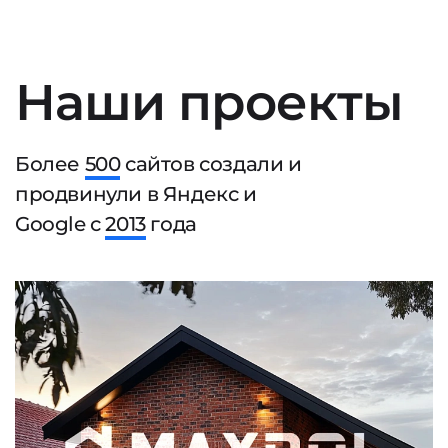
Наши проекты
Более
500
сайтов создали и
продвинули в Яндекс и
Google с
2013
года