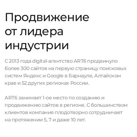
Продвижение
от лидера
индустрии
С 2013 года digital-агентство ART6 продвинуло
более 300 сайтов на первую страницу поисковых
систем Яндекс и Google в Барнауле, Алтайском
крае и 52 других регионах России.
ART6 занимает 1-ое место по созданию и
продвижению сайтов в регионе. С большинством
клиентов компания плодотворно сотрудничает
на протяжении 5, 7 и даже 10 лет.