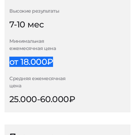
Высокие результаты
7-10 мес
Минимальная
ежемесячная цена
от 18.000₽
Средняя ежемесячная
цена
25.000-60.000₽