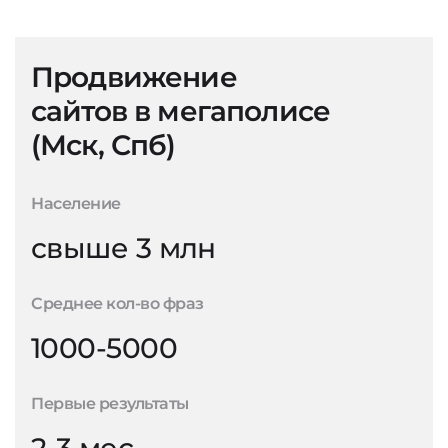
Продвижение
сайтов в мегаполисе
(Мск, Спб)
Население
свыше 3 млн
Среднее кол-во фраз
1000-5000
Первые результаты