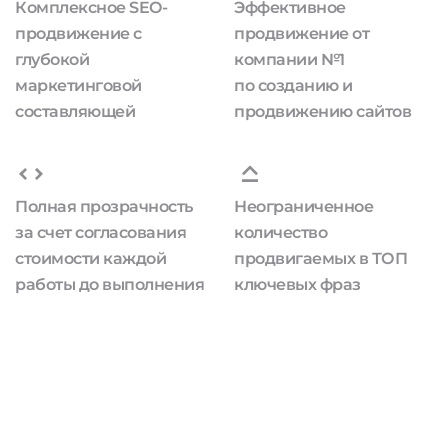
Комплексное SEO-
Эффективное
продвижение с
продвижение от
глубокой
компании №1
маркетинговой
по созданию и
составляющей
продвижению сайтов
Полная прозрачность
Неограниченное
за счет согласования
количество
стоимости каждой
продвигаемых в ТОП
работы до выполнения
ключевых фраз