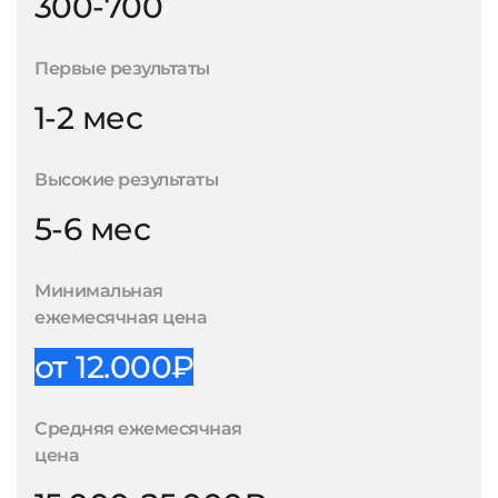
300-700
Первые результаты
1-2 мес
Высокие результаты
5-6 мес
Минимальная
ежемесячная цена
от 12.000₽
Средняя ежемесячная
цена