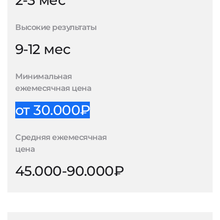
2-3 мес
Высокие результаты
9-12 мес
Минимальная
ежемесячная цена
от 30.000₽
Средняя ежемесячная
цена
45.000-90.000₽