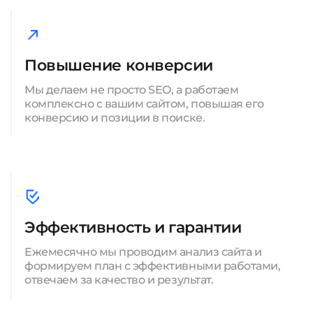
Повышение конверсии
Мы делаем не просто SEO, а работаем
комплексно с вашим сайтом, повышая его
конверсию и позиции в поиске.
Эффективность и гарантии
Ежемесячно мы проводим анализ сайта и
формируем план с эффективными работами,
отвечаем за качество и результат.