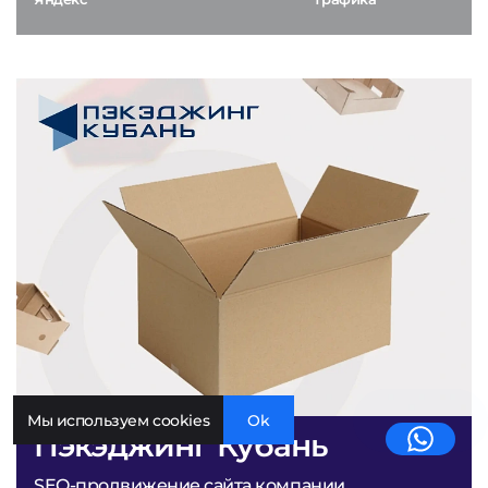
Мы используем cookies
Ok
Пэкэджинг Кубань
SEO-продвижение сайта компании