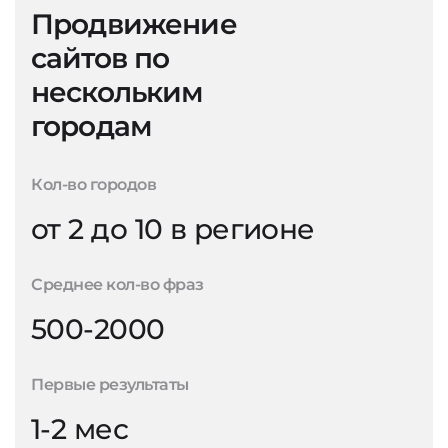
Продвижение
сайтов по
нескольким
городам
Кол-во городов
от 2 до 10 в регионе
Среднее кол-во фраз
500-2000
Первые результаты
1-2 мес