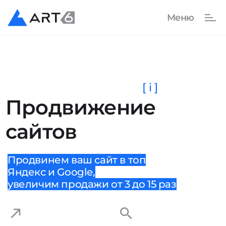
[ i ]
Продвижение
сайтов
Продвинем ваш сайт в топ
Яндекс и Google,
увеличим продажи от 3 до 15 раз