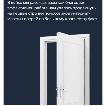
В кейсе мы рассказываем как благодаря
эффективной работе нам удалось продвинуть
на первые строчки поисковиков интернет-
магазин дверей по большому количеству фраз.