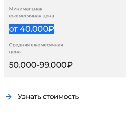
Минимальная
ежемесячная цена
от 40.000₽
Средняя ежемесячная
цена
50.000-99.000₽
Узнать стоимость