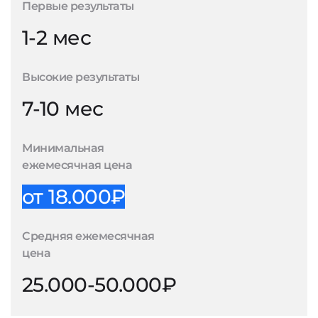
Первые результаты
1-2 мес
Высокие результаты
7-10 мес
Минимальная
ежемесячная цена
от 18.000₽
Средняя ежемесячная
цена
25.000-50.000₽