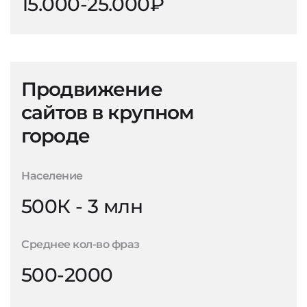
15.000-25.000₽
Продвижение
сайтов в крупном
городе
Население
500К - 3 млн
Среднее кол-во фраз
500-2000