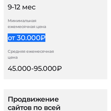
9-12 мес
Минимальная
ежемесячная цена
от 30.000₽
Средняя ежемесячная
цена
45.000-95.000₽
Продвижение
сайтов по всей