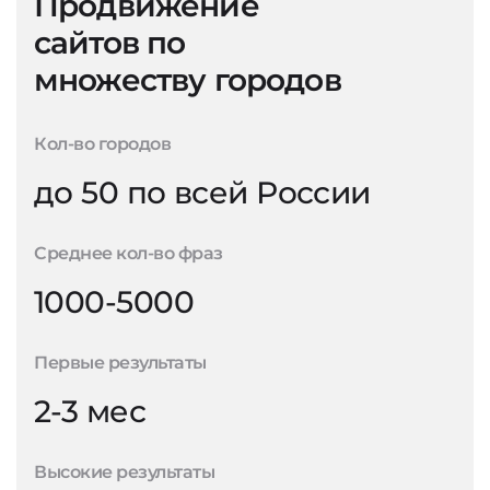
Продвижение
сайтов по
множеству городов
Кол-во городов
до 50 по всей России
Среднее кол-во фраз
1000-5000
Первые результаты
2-3 мес
Высокие результаты