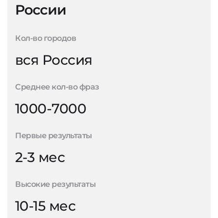
России
Кол-во городов
вся Россия
Среднее кол-во фраз
1000-7000
Первые результаты
2-3 мес
Высокие результаты
10-15 мес