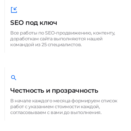
SEO под ключ
Все работы по SEO-продвижению, контенту,
доработкам сайта выполняются нашей
командой из 25 специалистов.
Честность и прозрачность
В начале каждого месяца формируем список
работ с указанием стоимости каждой,
согласовываем с вами до выполнения.