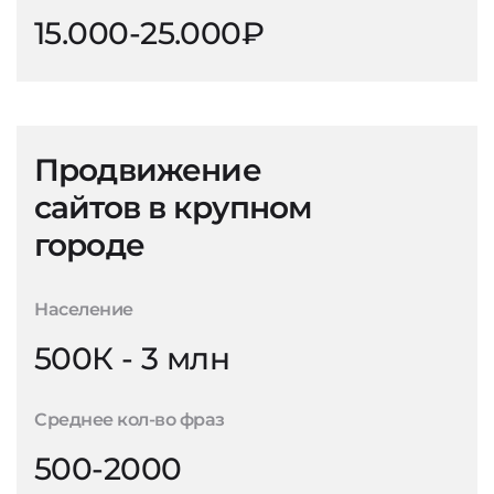
15.000-25.000₽
Продвижение
сайтов в крупном
городе
Население
500К - 3 млн
Среднее кол-во фраз
500-2000