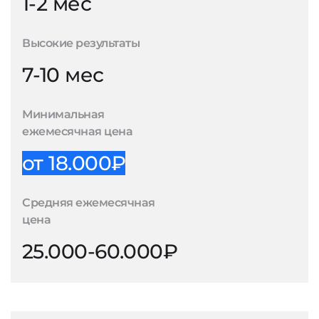
1-2 мес
Высокие результаты
7-10 мес
Минимальная
ежемесячная цена
от 18.000₽
Средняя ежемесячная
цена
25.000-60.000₽