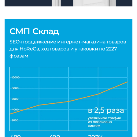
СМП Склад
SEO-продвижение интернет-магазина товаров
для HoReCa, хозтоваров и упаковки по 2227
фразам