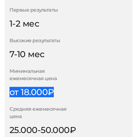
Первые результаты
1-2 мес
Высокие результаты
7-10 мес
Минимальная
ежемесячная цена
от 18.000₽
Средняя ежемесячная
цена
25.000-50.000₽