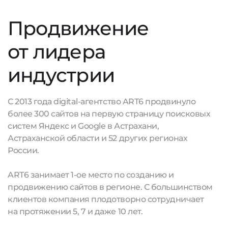
Продвижение
от лидера
индустрии
С 2013 года digital-агентство ART6 продвинуло
более 300 сайтов на первую страницу поисковых
систем Яндекс и Google в Астрахани,
Астраханской области и 52 других регионах
России.
ART6 занимает 1-ое место по созданию и
продвижению сайтов в регионе. С большинством
клиентов компания плодотворно сотрудничает
на протяжении 5, 7 и даже 10 лет.