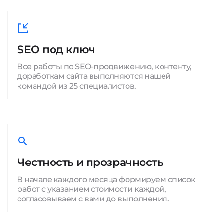
SEO под ключ
Все работы по SEO-продвижению, контенту,
доработкам сайта выполняются нашей
командой из 25 специалистов.
Честность и прозрачность
В начале каждого месяца формируем список
работ с указанием стоимости каждой,
согласовываем с вами до выполнения.