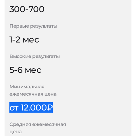
300-700
Первые результаты
1-2 мес
Высокие результаты
5-6 мес
Минимальная
ежемесячная цена
от 12.000₽
Средняя ежемесячная
цена