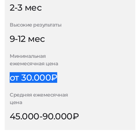
2-3 мес
Высокие результаты
9-12 мес
Минимальная
ежемесячная цена
от 30.000₽
Средняя ежемесячная
цена
45.000-90.000₽