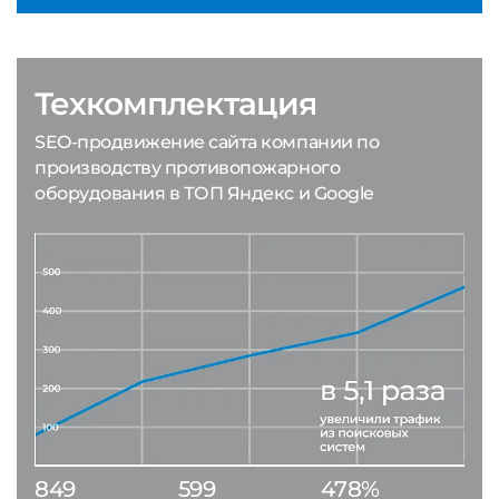
Техкомплектация
SEO-продвижение сайта компании по
производству противопожарного
оборудования в ТОП Яндекс и Google
849
599
478%