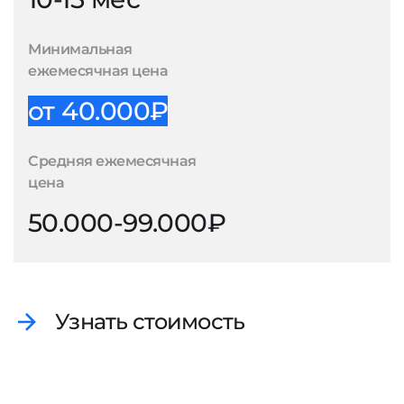
Минимальная
ежемесячная цена
от 40.000₽
Средняя ежемесячная
цена
50.000-99.000₽
Узнать стоимость