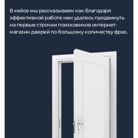
В кейсе мы рассказываем как благодаря
эффективной работе нам удалось продвинуть
на первые строчки поисковиков интернет-
магазин дверей по большому количеству фраз.