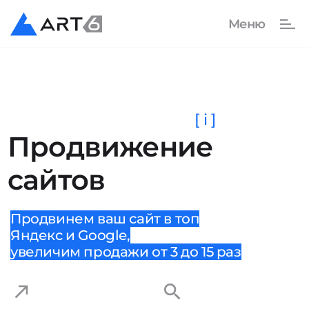
[ i ]
Продвижение
сайтов
Продвинем ваш сайт в топ
Яндекс и Google,
увеличим продажи от 3 до 15 раз