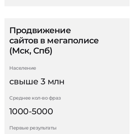
Продвижение
сайтов в мегаполисе
(Мск, Спб)
Население
свыше 3 млн
Среднее кол-во фраз
1000-5000
Первые результаты