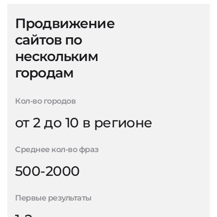
Продвижение
сайтов по
нескольким
городам
Кол-во городов
от 2 до 10 в регионе
Среднее кол-во фраз
500-2000
Первые результаты