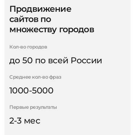
Продвижение
сайтов по
множеству городов
Кол-во городов
до 50 по всей России
Среднее кол-во фраз
1000-5000
Первые результаты
2-3 мес