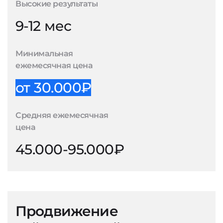
Высокие результаты
9-12 мес
Минимальная
ежемесячная цена
от 30.000₽
Средняя ежемесячная
цена
45.000-95.000₽
Продвижение