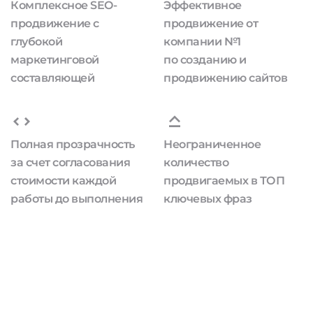
Комплексное SEO-
Эффективное
продвижение с
продвижение от
глубокой
компании №1
маркетинговой
по созданию и
составляющей
продвижению сайтов
Полная прозрачность
Неограниченное
за счет согласования
количество
стоимости каждой
продвигаемых в ТОП
работы до выполнения
ключевых фраз