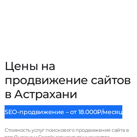
Цены на
продвижение сайтов
в Астрахани
SEO-продвижение – от 18.000₽/месяц
Стоимость услуг поискового продвижения сайта в