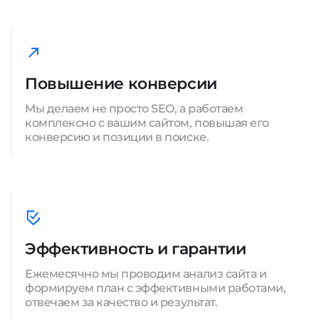
Повышение конверсии
Мы делаем не просто SEO, а работаем
комплексно с вашим сайтом, повышая его
конверсию и позиции в поиске.
Эффективность и гарантии
Ежемесячно мы проводим анализ сайта и
формируем план с эффективными работами,
отвечаем за качество и результат.