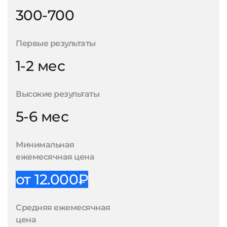
300-700
Первые результаты
1-2 мес
Высокие результаты
5-6 мес
Минимальная
ежемесячная цена
от 12.000₽
Средняя ежемесячная
цена