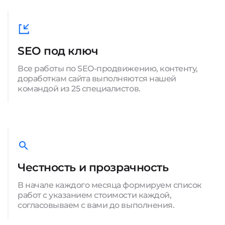
SEO под ключ
Все работы по SEO-продвижению, контенту,
доработкам сайта выполняются нашей
командой из 25 специалистов.
Честность и прозрачность
В начале каждого месяца формируем список
работ с указанием стоимости каждой,
согласовываем с вами до выполнения.