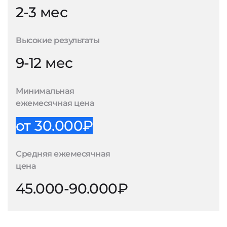
2-3 мес
Высокие результаты
9-12 мес
Минимальная
ежемесячная цена
от 30.000₽
Средняя ежемесячная
цена
45.000-90.000₽