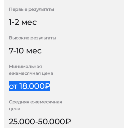
Первые результаты
1-2 мес
Высокие результаты
7-10 мес
Минимальная
ежемесячная цена
от 18.000₽
Средняя ежемесячная
цена
25.000-50.000₽