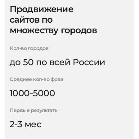
Продвижение
сайтов по
множеству городов
Кол-во городов
до 50 по всей России
Среднее кол-во фраз
1000-5000
Первые результаты
2-3 мес