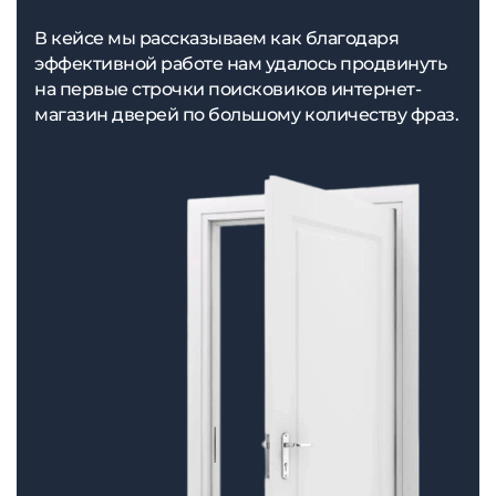
В кейсе мы рассказываем как благодаря
эффективной работе нам удалось продвинуть
на первые строчки поисковиков интернет-
магазин дверей по большому количеству фраз.