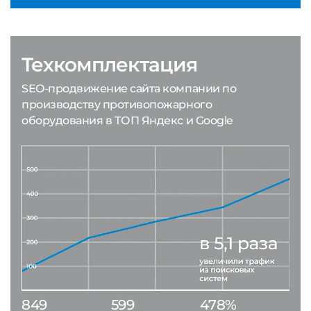
Техкомплектация
SEO-продвижение сайта компании по
производству противопожарного
оборудования в ТОП Яндекс и Google
849
599
478%