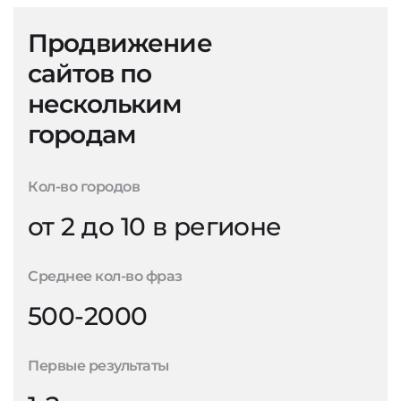
Продвижение
сайтов по
нескольким
городам
Кол-во городов
от 2 до 10 в регионе
Среднее кол-во фраз
500-2000
Первые результаты