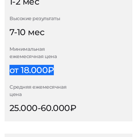
1-2 мес
Высокие результаты
7-10 мес
Минимальная
ежемесячная цена
от 18.000₽
Средняя ежемесячная
цена
25.000-60.000₽