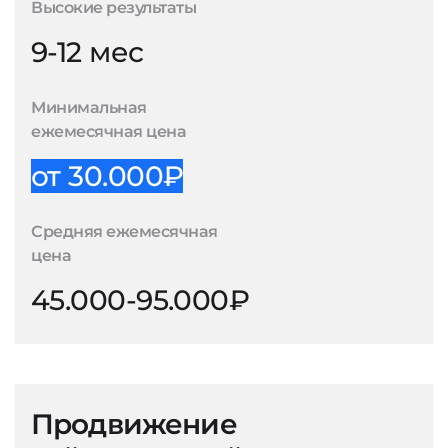
Высокие результаты
9-12 мес
Минимальная
ежемесячная цена
от 30.000₽
Средняя ежемесячная
цена
45.000-95.000₽
Продвижение