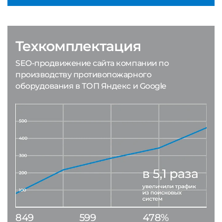
Техкомплектация
SEO-продвижение сайта компании по
производству противопожарного
оборудования в ТОП Яндекс и Google
849
599
478%