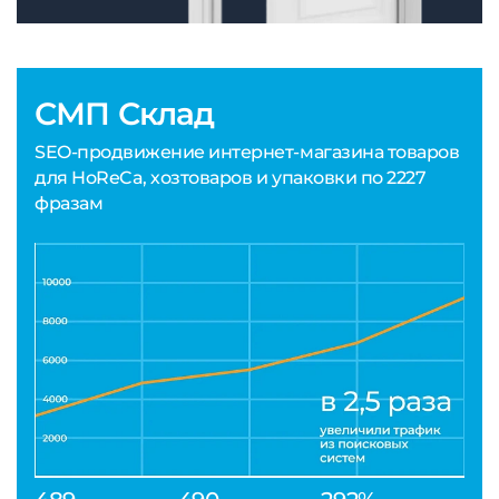
СМП Склад
SEO-продвижение интернет-магазина товаров
для HoReCa, хозтоваров и упаковки по 2227
фразам