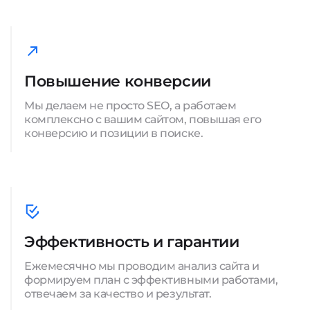
Повышение конверсии
Мы делаем не просто SEO, а работаем
комплексно с вашим сайтом, повышая его
конверсию и позиции в поиске.
Эффективность и гарантии
Ежемесячно мы проводим анализ сайта и
формируем план с эффективными работами,
отвечаем за качество и результат.