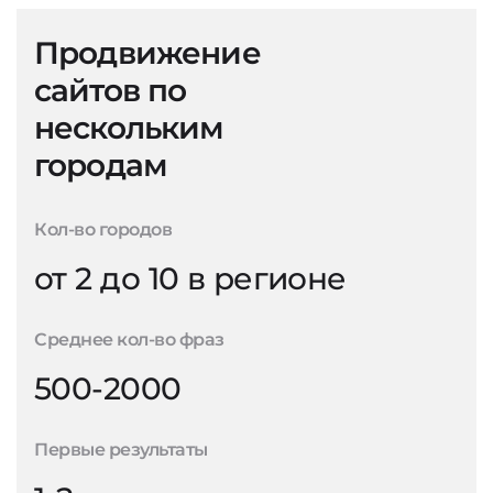
Продвижение
сайтов по
нескольким
городам
Кол-во городов
от 2 до 10 в регионе
Среднее кол-во фраз
500-2000
Первые результаты