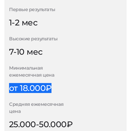
Первые результаты
1-2 мес
Высокие результаты
7-10 мес
Минимальная
ежемесячная цена
от 18.000₽
Средняя ежемесячная
цена
25.000-50.000₽