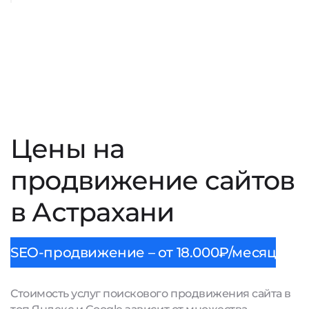
Цены на
продвижение сайтов
в Астрахани
SEO-продвижение – от 18.000₽/месяц
Стоимость услуг поискового продвижения сайта в