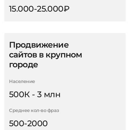
15.000-25.000₽
Продвижение
сайтов в крупном
городе
Население
500К - 3 млн
Среднее кол-во фраз
500-2000