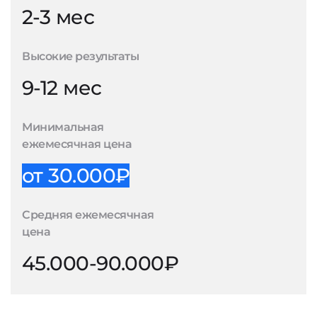
2-3 мес
Высокие результаты
9-12 мес
Минимальная
ежемесячная цена
от 30.000₽
Средняя ежемесячная
цена
45.000-90.000₽