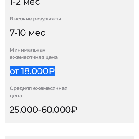
1-2 мес
Высокие результаты
7-10 мес
Минимальная
ежемесячная цена
от 18.000₽
Средняя ежемесячная
цена
25.000-60.000₽