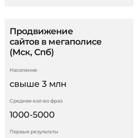
Продвижение
сайтов в мегаполисе
(Мск, Спб)
Население
свыше 3 млн
Среднее кол-во фраз
1000-5000
Первые результаты