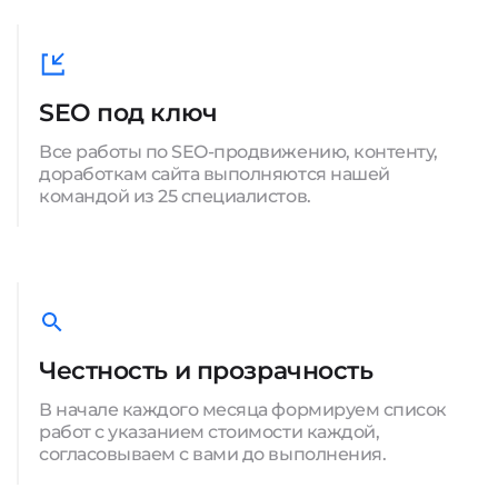
SEO под ключ
Все работы по SEO-продвижению, контенту,
доработкам сайта выполняются нашей
командой из 25 специалистов.
Честность и прозрачность
В начале каждого месяца формируем список
работ с указанием стоимости каждой,
согласовываем с вами до выполнения.