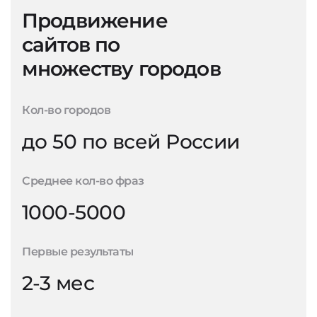
Продвижение
сайтов по
множеству городов
Кол-во городов
до 50 по всей России
Среднее кол-во фраз
1000-5000
Первые результаты
2-3 мес