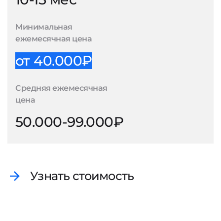
Минимальная
ежемесячная цена
от 40.000₽
Средняя ежемесячная
цена
50.000-99.000₽
Узнать стоимость