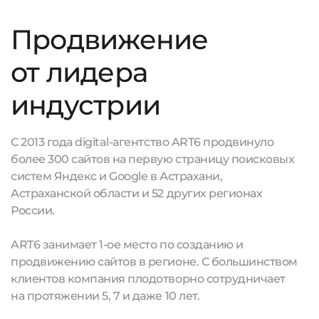
Продвижение
от лидера
индустрии
С 2013 года digital-агентство ART6 продвинуло
более 300 сайтов на первую страницу поисковых
систем Яндекс и Google в Астрахани,
Астраханской области и 52 других регионах
России.
ART6 занимает 1-ое место по созданию и
продвижению сайтов в регионе. С большинством
клиентов компания плодотворно сотрудничает
на протяжении 5, 7 и даже 10 лет.