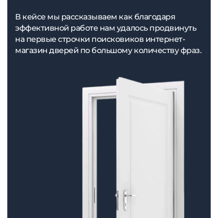
В кейсе мы рассказываем как благодаря
эффективной работе нам удалось продвинуть
на первые строчки поисковиков интернет-
магазин дверей по большому количеству фраз.