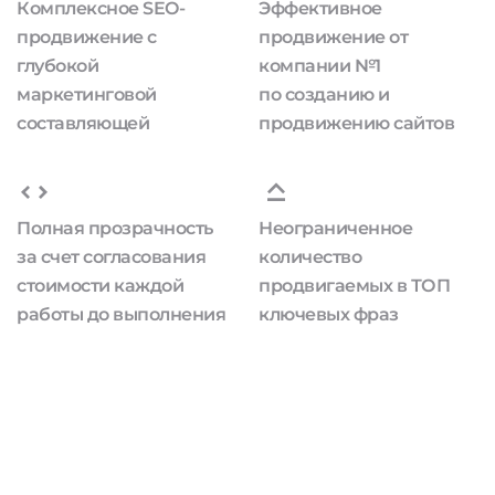
Комплексное SEO-
Эффективное
продвижение с
продвижение от
глубокой
компании №1
маркетинговой
по созданию и
составляющей
продвижению сайтов
Полная прозрачность
Неограниченное
за счет согласования
количество
стоимости каждой
продвигаемых в ТОП
работы до выполнения
ключевых фраз