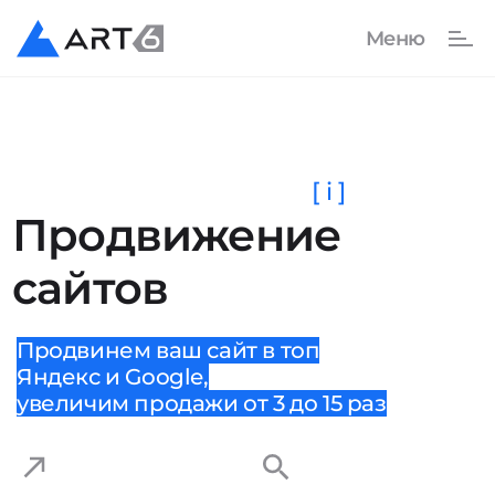
[ i ]
Продвижение
сайтов
Продвинем ваш сайт в топ
Яндекс и Google,
увеличим продажи от 3 до 15 раз