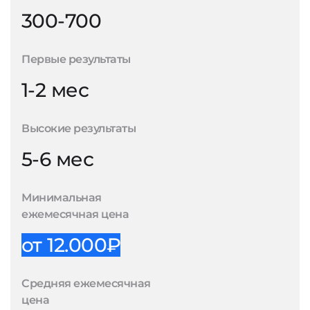
300-700
Первые результаты
1-2 мес
Высокие результаты
5-6 мес
Минимальная
ежемесячная цена
от 12.000₽
Средняя ежемесячная
цена