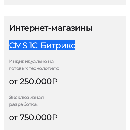
Интернет-магазины
CMS 1С-Битрикс
Индивидуально на
готовых технологиях:
от 250.000₽
Эксклюзивная
разработка:
от 750.000₽