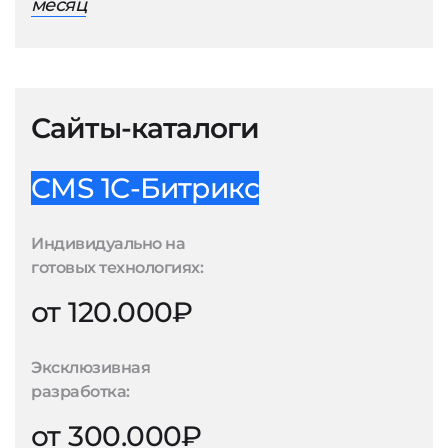
месяц
Сайты-каталоги
CMS 1С-Битрикс
Индивидуально на
готовых технологиях:
от 120.000₽
Эксклюзивная
разработка:
от 300.000₽