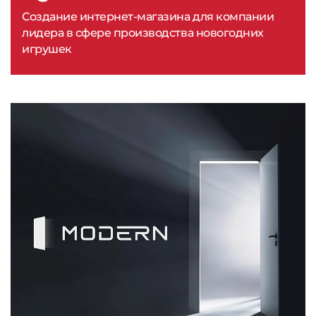
Создание интернет-магазина для компании
лидера в сфере производства новогодних
игрушек