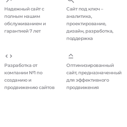
Надежный сайт с
Сайт под ключ –
полным нашим
аналитика,
обслуживанием и
проектирование,
гарантией 7 лет
дизайн, разработка,
поддержка
Разработка от
Оптимизированный
компании №1 по
сайт, предназначенный
созданию и
для эффективного
продвижению сайтов
продвижения