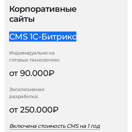
Корпоративные
сайты
CMS 1С-Битрикс
Индивидуально на
готовых технологиях:
от 90.000₽
Эксклюзивная
разработка:
от 250.000₽
Включена стоимость CMS на 1 год