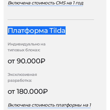
Включена стоимость CMS на 1 год
Платформа Tilda
Индивидуально на
типовых блоках:
от 90.000₽
Эксклюзивная
разработка:
от 180.000₽
Включена стоимость платформы на 1