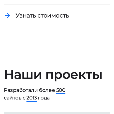
Узнать стоимость
Наши проекты
Разработали более
500
сайтов с
2013
года