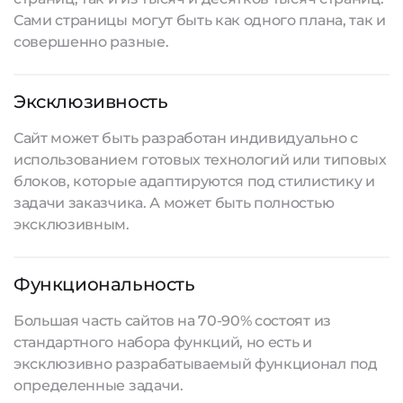
Сами страницы могут быть как одного плана, так и
совершенно разные.
Эксклюзивность
Сайт может быть разработан индивидуально с
использованием готовых технологий или типовых
блоков, которые адаптируются под стилистику и
задачи заказчика. А может быть полностью
эксклюзивным.
Функциональность
Большая часть сайтов на 70-90% состоят из
стандартного набора функций, но есть и
эксклюзивно разрабатываемый функционал под
определенные задачи.