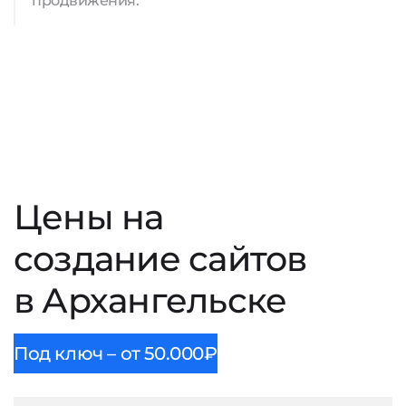
продвижения.
Цены на
создание сайтов
в Архангельске
Под ключ – от 50.000₽