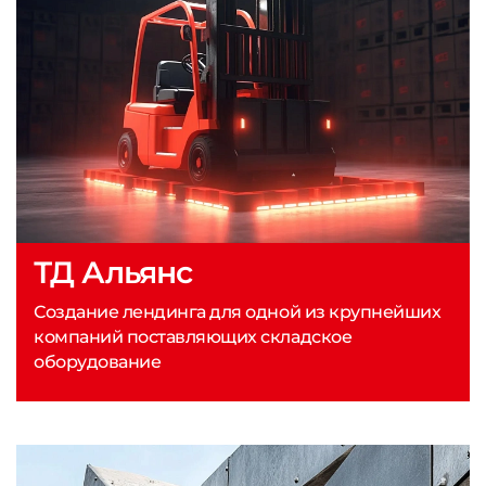
ТД Альянс
Создание лендинга для одной из крупнейших
компаний поставляющих складское
оборудование