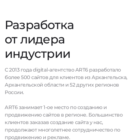
Разработка
от лидера
индустрии
С 2013 года digital-агентство ART6 разработало
более 500 сайтов для клиентов из Архангельска,
Архангельской области и 52 других регионов
России.
ART6 занимает 1-ое место по созданию и
продвижению сайтов в регионе. Большинство
клиентов заказав создание сайта у нас,
продолжают многолетнее сотрудничество по
продвижению и рекламе.