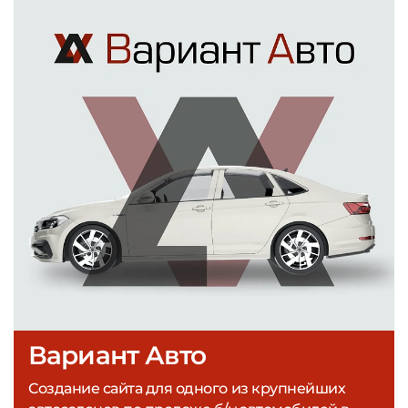
Вариант Авто
Создание сайта для одного из крупнейших