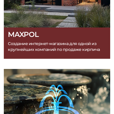
MAXPOL
Создание интернет-магазина для одной из
крупнейших компаний по продаже кирпича