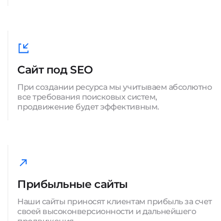
Сайт под SEO
При создании ресурса мы учитываем абсолютно
все требования поисковых систем,
продвижение будет эффективным.
Прибыльные сайты
Наши сайты приносят клиентам прибыль за счет
своей высоконверсионности и дальнейшего