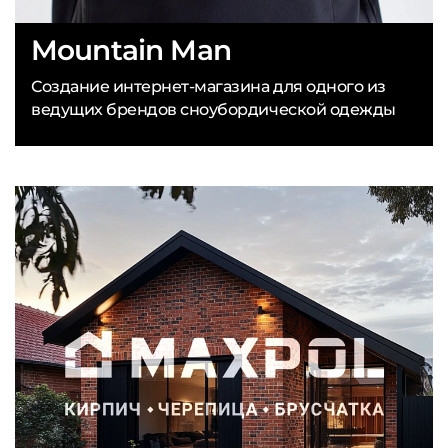
Mountain Man
Создание интернет-магазина для одного из
ведущих брендов сноубордической одежды