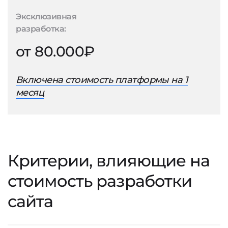
Эксклюзивная
разработка:
от 80.000₽
Включена стоимость платформы на 1
месяц
Критерии, влияющие на
стоимость разработки
сайта