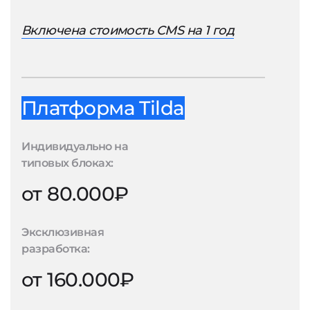
Включена стоимость CMS на 1 год
Платформа Tilda
Индивидуально на
типовых блоках:
от 80.000₽
Эксклюзивная
разработка:
от 160.000₽