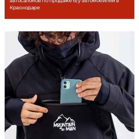
автосалонов по продаже б/у автомобилей в
Краснодаре