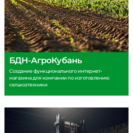
БДН-АгроКубань
Создание функционального интернет-
магазина для компании по изготовлению
сельхозтехники