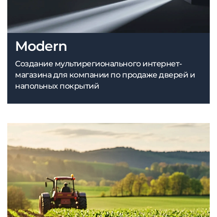
Modern
Создание мультирегионального интернет-
магазина для компании по продаже дверей и
напольных покрытий