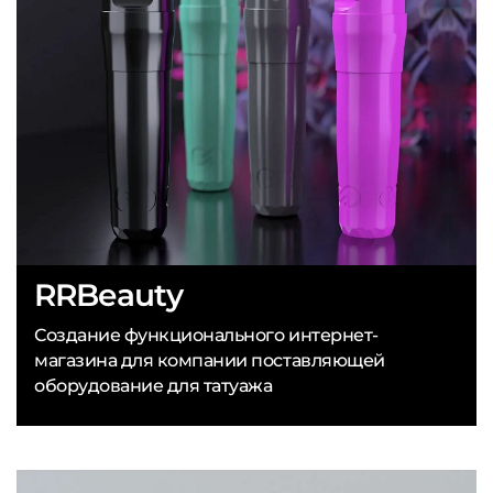
RRBeauty
Создание функционального интернет-
магазина для компании поставляющей
оборудование для татуажа