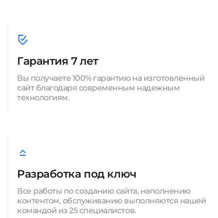
Гарантия 7 лет
Вы получаете 100% гарантию на изготовленный
сайт благодаря современным надежным
технологиям.
Разработка под ключ
Все работы по созданию сайта, наполнению
контентом, обслуживанию выполняются нашей
командой из 25 специалистов.