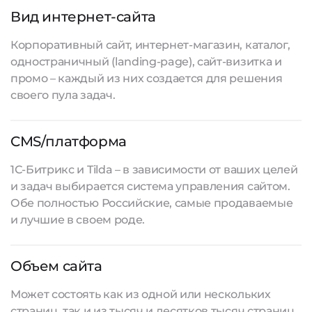
Вид интернет-сайта
Корпоративный сайт, интернет-магазин, каталог,
одностраничный (landing-page), сайт-визитка и
промо – каждый из них создается для решения
своего пула задач.
CMS/платформа
1С-Битрикс и Tilda – в зависимости от ваших целей
и задач выбирается система управления сайтом.
Обе полностью Российские, самые продаваемые
и лучшие в своем роде.
Объем сайта
Может состоять как из одной или нескольких
страниц, так и из тысяч и десятков тысяч страниц.