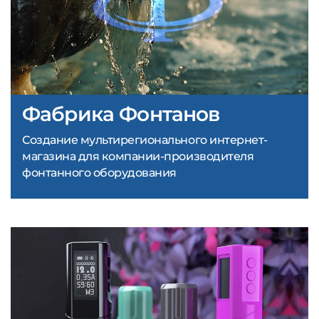
Фабрика Фонтанов
Создание мультирегионального интернет-
магазина для компании-производителя
фонтанного оборудования