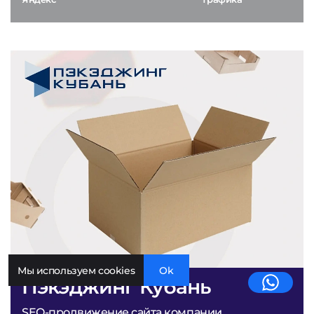
Мы используем cookies
Ok
Пэкэджинг Кубань
SEO-продвижение сайта компании