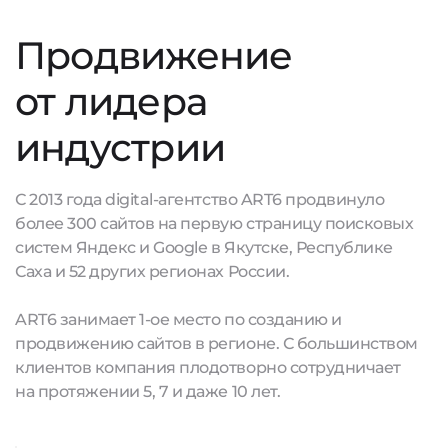
Продвижение
от лидера
индустрии
С 2013 года digital-агентство ART6 продвинуло
более 300 сайтов на первую страницу поисковых
систем Яндекс и Google в Якутске, Республике
Саха и 52 других регионах России.
ART6 занимает 1-ое место по созданию и
продвижению сайтов в регионе. С большинством
клиентов компания плодотворно сотрудничает
на протяжении 5, 7 и даже 10 лет.