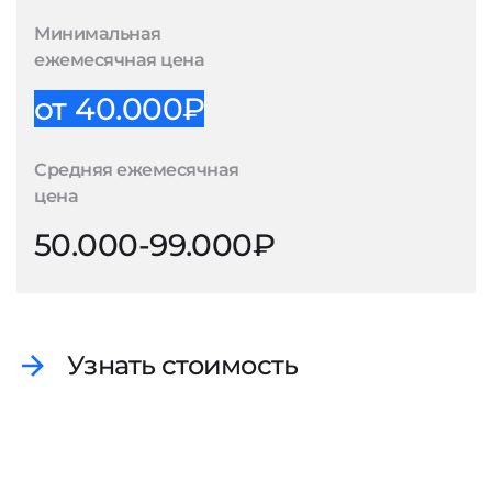
Минимальная
ежемесячная цена
от 40.000₽
Средняя ежемесячная
цена
50.000-99.000₽
Узнать стоимость