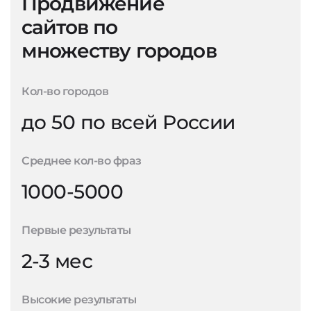
Продвижение
сайтов по
множеству городов
Кол-во городов
до 50 по всей России
Среднее кол-во фраз
1000-5000
Первые результаты
2-3 мес
Высокие результаты