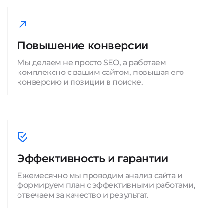
Повышение конверсии
Мы делаем не просто SEO, а работаем
комплексно с вашим сайтом, повышая его
конверсию и позиции в поиске.
Эффективность и гарантии
Ежемесячно мы проводим анализ сайта и
формируем план с эффективными работами,
отвечаем за качество и результат.