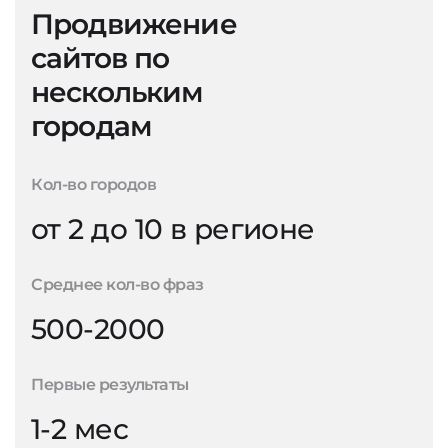
Продвижение
сайтов по
нескольким
городам
Кол-во городов
от 2 до 10 в регионе
Среднее кол-во фраз
500-2000
Первые результаты
1-2 мес