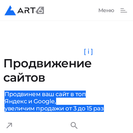
[ i ]
Продвижение
сайтов
Продвинем ваш сайт в топ
Яндекс и Google,
увеличим продажи от 3 до 15 раз