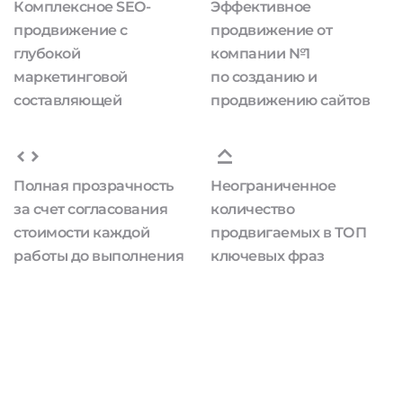
Комплексное SEO-
Эффективное
продвижение с
продвижение от
глубокой
компании №1
маркетинговой
по созданию и
составляющей
продвижению сайтов
Полная прозрачность
Неограниченное
за счет согласования
количество
стоимости каждой
продвигаемых в ТОП
работы до выполнения
ключевых фраз