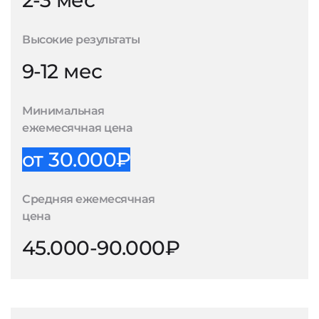
2-3 мес
Высокие результаты
9-12 мес
Минимальная
ежемесячная цена
от 30.000₽
Средняя ежемесячная
цена
45.000-90.000₽