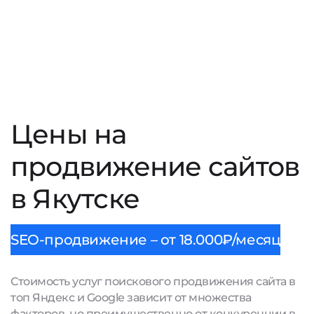
Цены на
продвижение сайтов
в Якутске
SEO-продвижение – от 18.000₽/месяц
Стоимость услуг поискового продвижения сайта в
топ Яндекс и Google зависит от множества
факторов, но преимущественно от конкуренции в