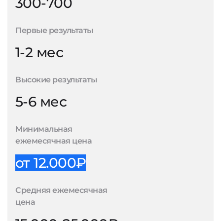
300-700
Первые результаты
1-2 мес
Высокие результаты
5-6 мес
Минимальная
ежемесячная цена
от 12.000₽
Средняя ежемесячная
цена