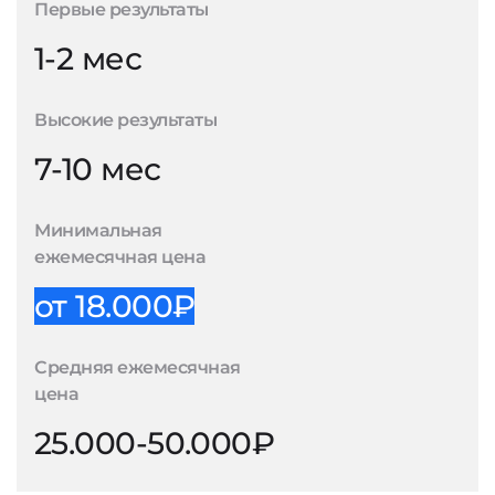
Первые результаты
1-2 мес
Высокие результаты
7-10 мес
Минимальная
ежемесячная цена
от 18.000₽
Средняя ежемесячная
цена
25.000-50.000₽