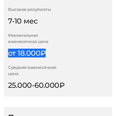
Высокие результаты
7-10 мес
Минимальная
ежемесячная цена
от 18.000₽
Средняя ежемесячная
цена
25.000-60.000₽