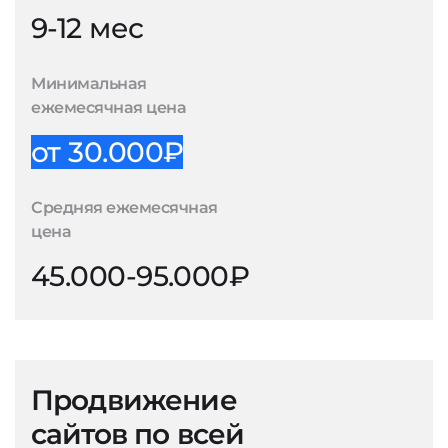
9-12 мес
Минимальная
ежемесячная цена
от 30.000₽
Средняя ежемесячная
цена
45.000-95.000₽
Продвижение
сайтов по всей