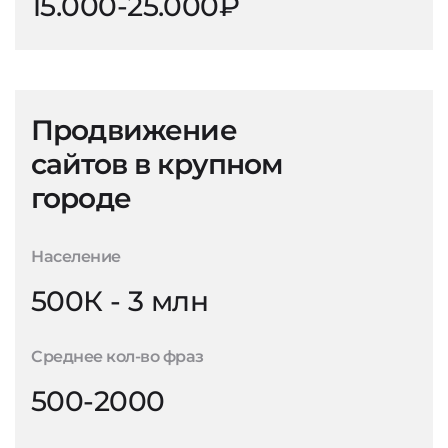
15.000-25.000₽
Продвижение
сайтов в крупном
городе
Население
500К - 3 млн
Среднее кол-во фраз
500-2000