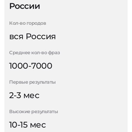
России
Кол-во городов
вся Россия
Среднее кол-во фраз
1000-7000
Первые результаты
2-3 мес
Высокие результаты
10-15 мес