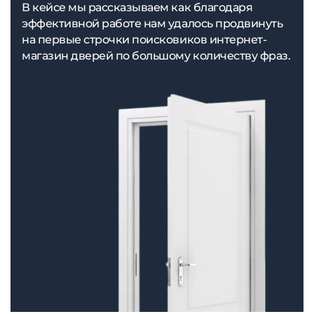
В кейсе мы рассказываем как благодаря
эффективной работе нам удалось продвинуть
на первые строчки поисковиков интернет-
магазин дверей по большому количеству фраз.