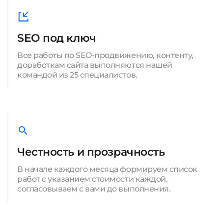
SEO под ключ
Все работы по SEO-продвижению, контенту,
доработкам сайта выполняются нашей
командой из 25 специалистов.
Честность и прозрачность
В начале каждого месяца формируем список
работ с указанием стоимости каждой,
согласовываем с вами до выполнения.