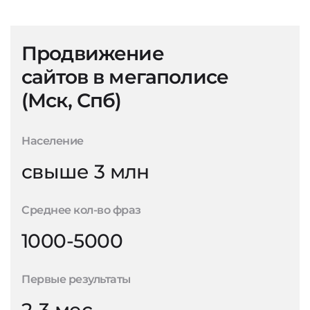
Продвижение
сайтов в мегаполисе
(Мск, Спб)
Население
свыше 3 млн
Среднее кол-во фраз
1000-5000
Первые результаты