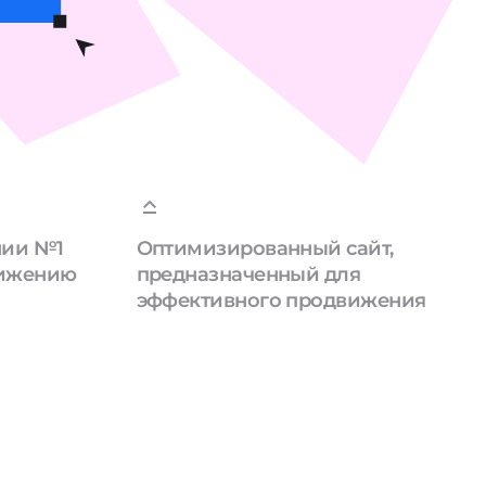
нии №1
Оптимизированный сайт,
вижению
предназначенный для
эффективного продвижения