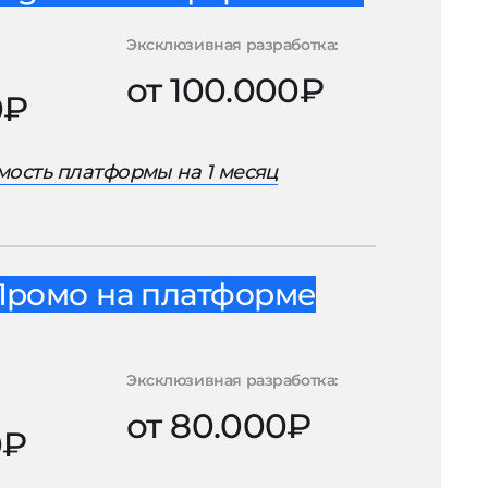
Эксклюзивная разработка:
от 100.000₽
0₽
ость платформы на 1 месяц
Промо на платформе
Эксклюзивная разработка:
от 80.000₽
0₽