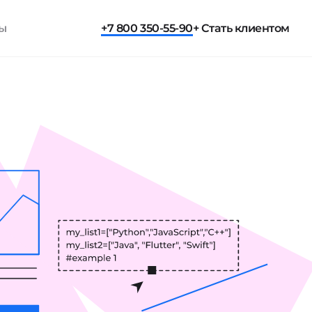
ты
+7 800 350-55-90
+ Стать клиентом