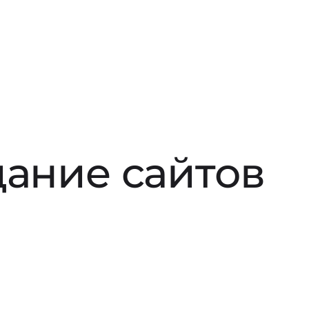
дание сайтов