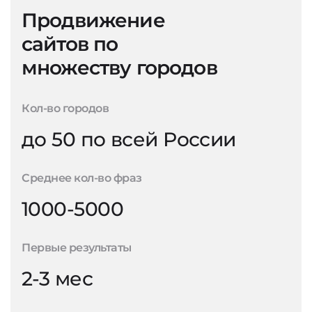
Продвижение
сайтов по
множеству городов
Кол-во городов
до 50 по всей России
Среднее кол-во фраз
1000-5000
Первые результаты
2-3 мес