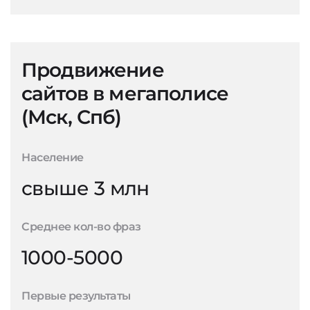
Продвижение
сайтов в мегаполисе
(Мск, Спб)
Население
свыше 3 млн
Среднее кол-во фраз
1000-5000
Первые результаты