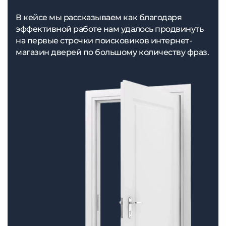
В кейсе мы рассказываем как благодаря
эффективной работе нам удалось продвинуть
на первые строчки поисковиков интернет-
магазин дверей по большому количеству фраз.