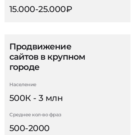
15.000-25.000₽
Продвижение
сайтов в крупном
городе
Население
500К - 3 млн
Среднее кол-во фраз
500-2000