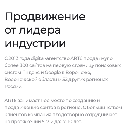
Продвижение
от лидера
индустрии
С 2013 года digital-агентство ART6 продвинуло
более 300 сайтов на первую страницу поисковых
систем Яндекс и Google в Воронеже,
Воронежской области и 52 других регионах
России.
ART6 занимает 1-ое место по созданию и
продвижению сайтов в регионе. С большинством
клиентов компания плодотворно сотрудничает
на протяжении 5, 7 и даже 10 лет.