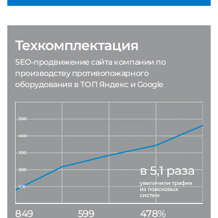
Техкомплектация
SEO-продвижение сайта компании по
производству противопожарного
оборудования в ТОП Яндекс и Google
849
599
478%