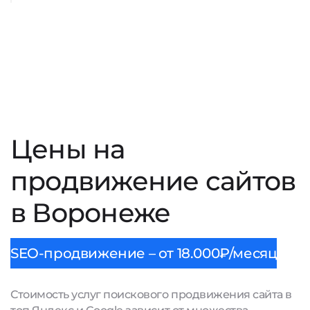
Цены на
продвижение сайтов
в Воронеже
SEO-продвижение – от 18.000₽/месяц
Стоимость услуг поискового продвижения сайта в