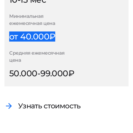
Минимальная
ежемесячная цена
от 40.000₽
Средняя ежемесячная
цена
50.000-99.000₽
Узнать стоимость