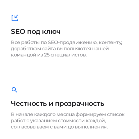
SEO под ключ
Все работы по SEO-продвижению, контенту,
доработкам сайта выполняются нашей
командой из 25 специалистов.
Честность и прозрачность
В начале каждого месяца формируем список
работ с указанием стоимости каждой,
согласовываем с вами до выполнения.