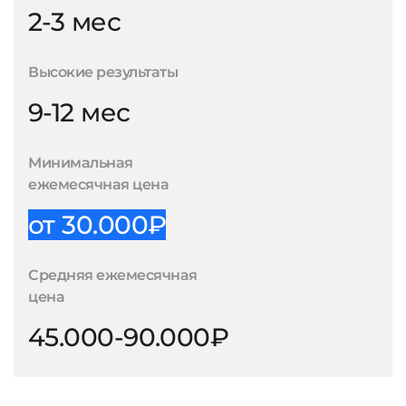
2-3 мес
Высокие результаты
9-12 мес
Минимальная
ежемесячная цена
от 30.000₽
Средняя ежемесячная
цена
45.000-90.000₽