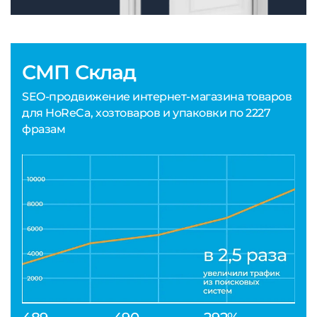
СМП Склад
SEO-продвижение интернет-магазина товаров
для HoReCa, хозтоваров и упаковки по 2227
фразам