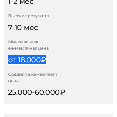
1-2 мес
Высокие результаты
7-10 мес
Минимальная
ежемесячная цена
от 18.000₽
Средняя ежемесячная
цена
25.000-60.000₽