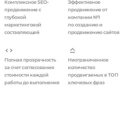
Комплексное SEO-
Эффективное
продвижение с
продвижение от
глубокой
компании №1
маркетинговой
по созданию и
составляющей
продвижению сайтов
Полная прозрачность
Неограниченное
за счет согласования
количество
стоимости каждой
продвигаемых в ТОП
работы до выполнения
ключевых фраз