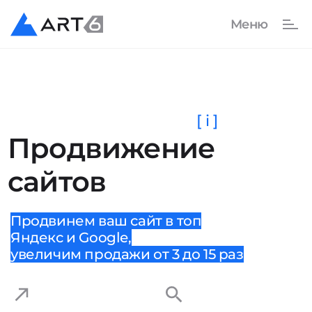
[ i ]
Продвижение
сайтов
Продвинем ваш сайт в топ
Яндекс и Google,
увеличим продажи от 3 до 15 раз