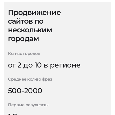
Продвижение
сайтов по
нескольким
городам
Кол-во городов
от 2 до 10 в регионе
Среднее кол-во фраз
500-2000
Первые результаты