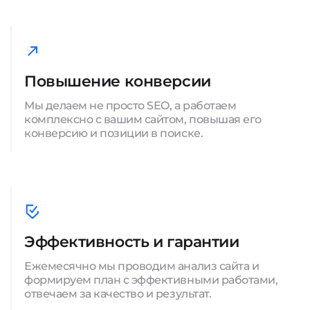
Повышение конверсии
Мы делаем не просто SEO, а работаем
комплексно с вашим сайтом, повышая его
конверсию и позиции в поиске.
Эффективность и гарантии
Ежемесячно мы проводим анализ сайта и
формируем план с эффективными работами,
отвечаем за качество и результат.