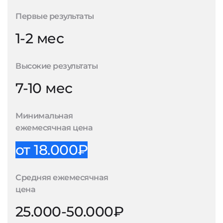
Первые результаты
1-2 мес
Высокие результаты
7-10 мес
Минимальная
ежемесячная цена
от 18.000₽
Средняя ежемесячная
цена
25.000-50.000₽