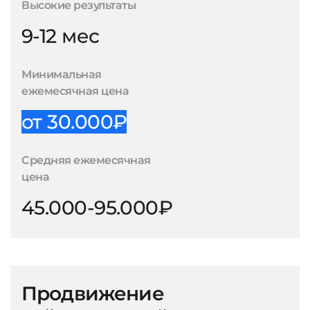
Высокие результаты
9-12 мес
Минимальная
ежемесячная цена
от 30.000₽
Средняя ежемесячная
цена
45.000-95.000₽
Продвижение