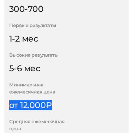
300-700
Первые результаты
1-2 мес
Высокие результаты
5-6 мес
Минимальная
ежемесячная цена
от 12.000₽
Средняя ежемесячная
цена