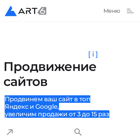
[ i ]
Продвижение
сайтов
Продвинем ваш сайт в топ
Яндекс и Google,
увеличим продажи от 3 до 15 раз