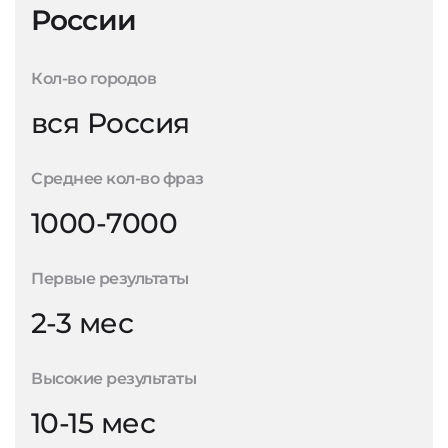
России
Кол-во городов
вся Россия
Среднее кол-во фраз
1000-7000
Первые результаты
2-3 мес
Высокие результаты
10-15 мес