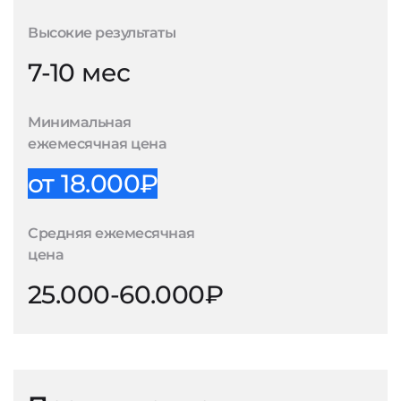
Высокие результаты
7-10 мес
Минимальная
ежемесячная цена
от 18.000₽
Средняя ежемесячная
цена
25.000-60.000₽