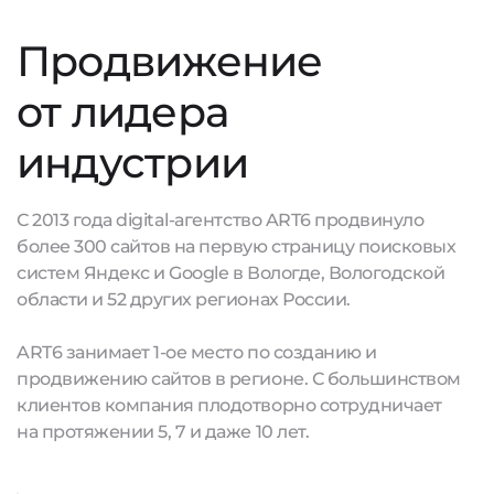
Продвижение
от лидера
индустрии
С 2013 года digital-агентство ART6 продвинуло
более 300 сайтов на первую страницу поисковых
систем Яндекс и Google в Вологде, Вологодской
области и 52 других регионах России.
ART6 занимает 1-ое место по созданию и
продвижению сайтов в регионе. С большинством
клиентов компания плодотворно сотрудничает
на протяжении 5, 7 и даже 10 лет.