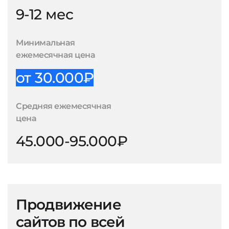
9-12 мес
Минимальная
ежемесячная цена
от 30.000₽
Средняя ежемесячная
цена
45.000-95.000₽
Продвижение
сайтов по всей