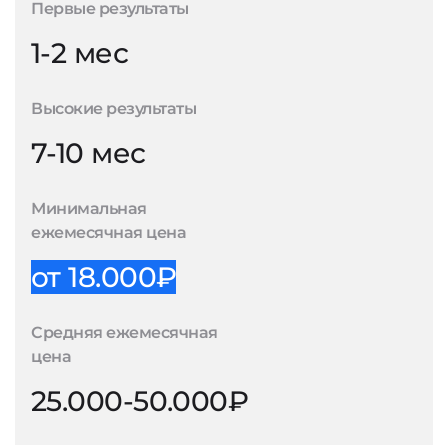
Первые результаты
1-2 мес
Высокие результаты
7-10 мес
Минимальная
ежемесячная цена
от 18.000₽
Средняя ежемесячная
цена
25.000-50.000₽