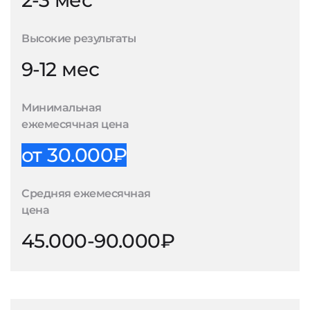
2-3 мес
Высокие результаты
9-12 мес
Минимальная
ежемесячная цена
от 30.000₽
Средняя ежемесячная
цена
45.000-90.000₽