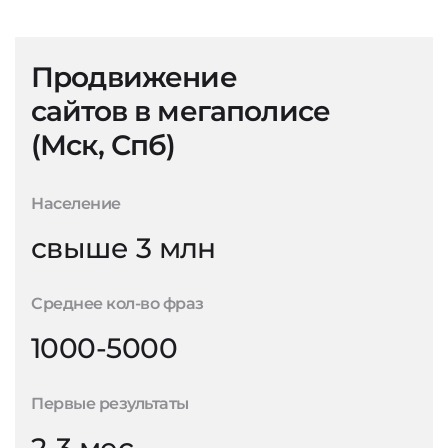
Продвижение
сайтов в мегаполисе
(Мск, Спб)
Население
свыше 3 млн
Среднее кол-во фраз
1000-5000
Первые результаты