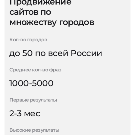
Продвижение
сайтов по
множеству городов
Кол-во городов
до 50 по всей России
Среднее кол-во фраз
1000-5000
Первые результаты
2-3 мес
Высокие результаты