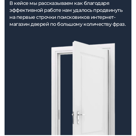
В кейсе мы рассказываем как благодаря
эффективной работе нам удалось продвинуть
на первые строчки поисковиков интернет-
магазин дверей по большому количеству фраз.