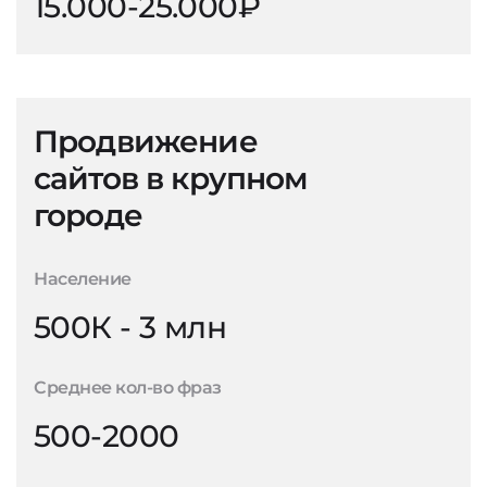
15.000-25.000₽
Продвижение
сайтов в крупном
городе
Население
500К - 3 млн
Среднее кол-во фраз
500-2000