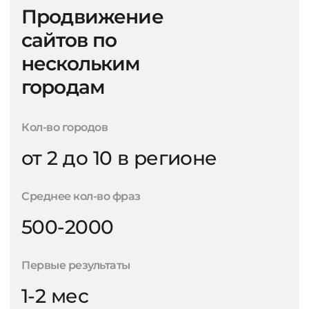
Продвижение
сайтов по
нескольким
городам
Кол-во городов
от 2 до 10 в регионе
Среднее кол-во фраз
500-2000
Первые результаты
1-2 мес