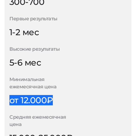
300-700
Первые результаты
1-2 мес
Высокие результаты
5-6 мес
Минимальная
ежемесячная цена
от 12.000₽
Средняя ежемесячная
цена