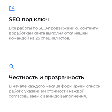
SEO под ключ
Все работы по SEO-продвижению, контенту,
доработкам сайта выполняются нашей
командой из 25 специалистов.
Честность и прозрачность
В начале каждого месяца формируем список
работ с указанием стоимости каждой,
согласовываем с вами до выполнения.