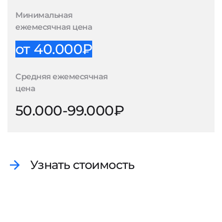
Минимальная
ежемесячная цена
от 40.000₽
Средняя ежемесячная
цена
50.000-99.000₽
Узнать стоимость