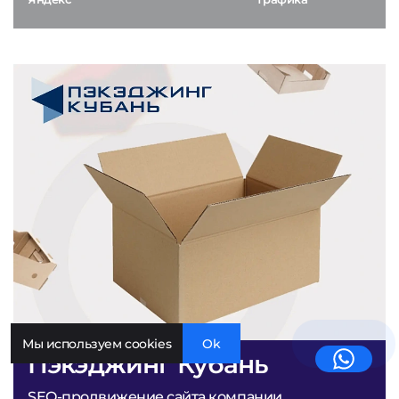
Мы используем cookies
Ok
Пэкэджинг Кубань
SEO-продвижение сайта компании