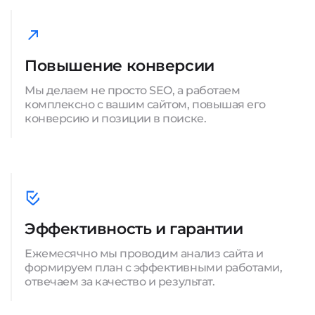
Повышение конверсии
Мы делаем не просто SEO, а работаем
комплексно с вашим сайтом, повышая его
конверсию и позиции в поиске.
Эффективность и гарантии
Ежемесячно мы проводим анализ сайта и
формируем план с эффективными работами,
отвечаем за качество и результат.