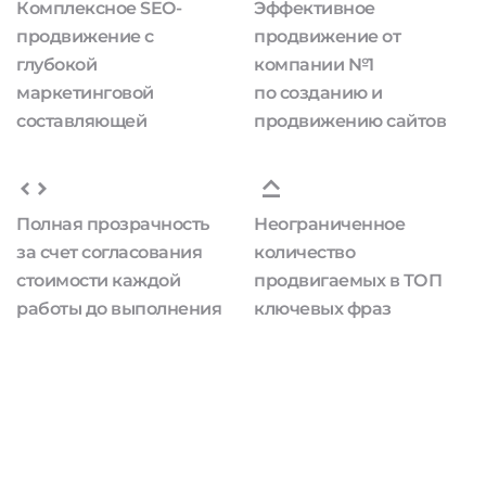
Комплексное SEO-
Эффективное
продвижение с
продвижение от
глубокой
компании №1
маркетинговой
по созданию и
составляющей
продвижению сайтов
Полная прозрачность
Неограниченное
за счет согласования
количество
стоимости каждой
продвигаемых в ТОП
работы до выполнения
ключевых фраз