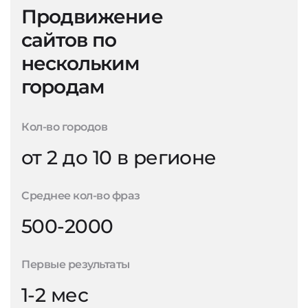
Продвижение
сайтов по
нескольким
городам
Кол-во городов
от 2 до 10 в регионе
Среднее кол-во фраз
500-2000
Первые результаты
1-2 мес