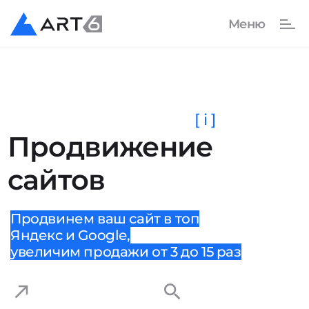
[ i ]
Продвижение
сайтов
Продвинем ваш сайт в топ
Яндекс и Google,
увеличим продажи от 3 до 15 раз