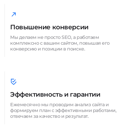
Повышение конверсии
Мы делаем не просто SEO, а работаем
комплексно с вашим сайтом, повышая его
конверсию и позиции в поиске.
Эффективность и гарантии
Ежемесячно мы проводим анализ сайта и
формируем план с эффективными работами,
отвечаем за качество и результат.