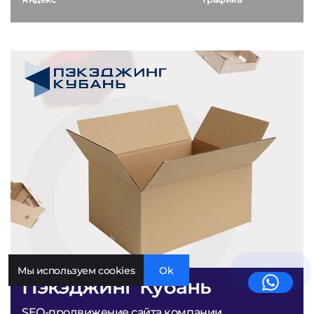
Мы используем cookies
Ok
Пэкэджинг Кубань
SEO-продвижение сайта компании