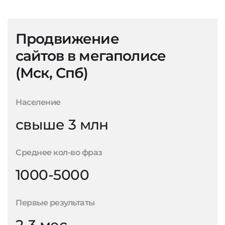
Продвижение
сайтов в мегаполисе
(Мск, Спб)
Население
свыше 3 млн
Среднее кол-во фраз
1000-5000
Первые результаты