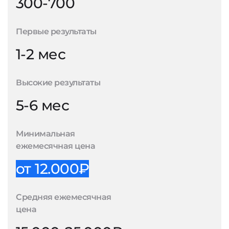
300-700
Первые результаты
1-2 мес
Высокие результаты
5-6 мес
Минимальная
ежемесячная цена
от 12.000₽
Средняя ежемесячная
цена