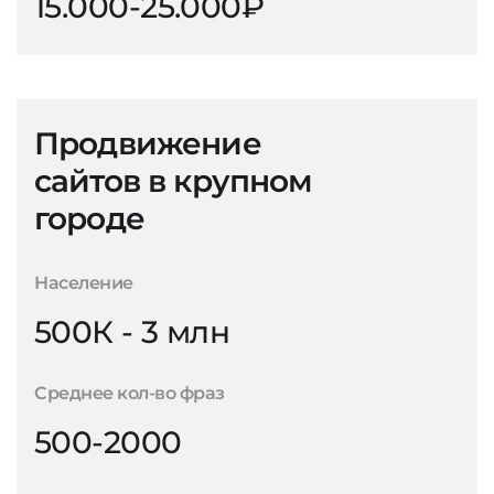
15.000-25.000₽
Продвижение
сайтов в крупном
городе
Население
500К - 3 млн
Среднее кол-во фраз
500-2000