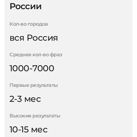
России
Кол-во городов
вся Россия
Среднее кол-во фраз
1000-7000
Первые результаты
2-3 мес
Высокие результаты
10-15 мес