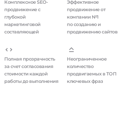
Комплексное SEO-
Эффективное
продвижение с
продвижение от
глубокой
компании №1
маркетинговой
по созданию и
составляющей
продвижению сайтов
Полная прозрачность
Неограниченное
за счет согласования
количество
стоимости каждой
продвигаемых в ТОП
работы до выполнения
ключевых фраз