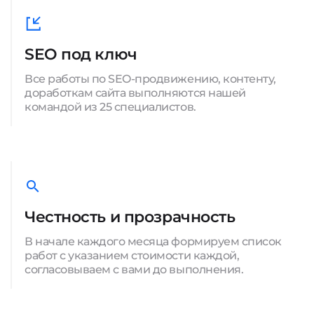
SEO под ключ
Все работы по SEO-продвижению, контенту,
доработкам сайта выполняются нашей
командой из 25 специалистов.
Честность и прозрачность
В начале каждого месяца формируем список
работ с указанием стоимости каждой,
согласовываем с вами до выполнения.