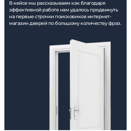
В кейсе мы рассказываем как благодаря
эффективной работе нам удалось продвинуть
на первые строчки поисковиков интернет-
магазин дверей по большому количеству фраз.