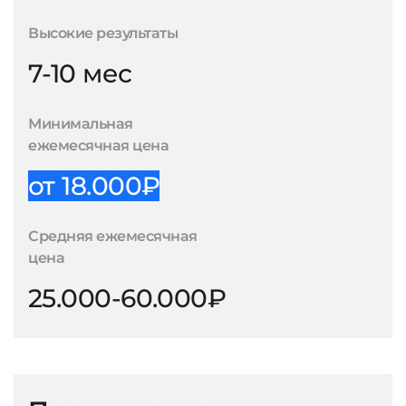
Высокие результаты
7-10 мес
Минимальная
ежемесячная цена
от 18.000₽
Средняя ежемесячная
цена
25.000-60.000₽