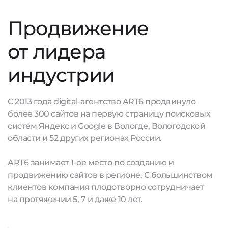
Продвижение
от лидера
индустрии
С 2013 года digital-агентство ART6 продвинуло
более 300 сайтов на первую страницу поисковых
систем Яндекс и Google в Вологде, Вологодской
области и 52 других регионах России.
ART6 занимает 1-ое место по созданию и
продвижению сайтов в регионе. С большинством
клиентов компания плодотворно сотрудничает
на протяжении 5, 7 и даже 10 лет.