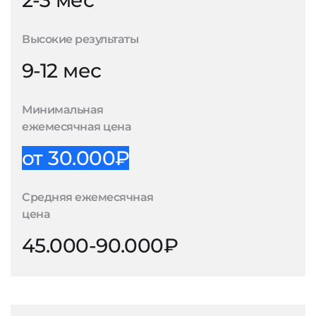
2-3 мес
Высокие результаты
9-12 мес
Минимальная
ежемесячная цена
от 30.000₽
Средняя ежемесячная
цена
45.000-90.000₽