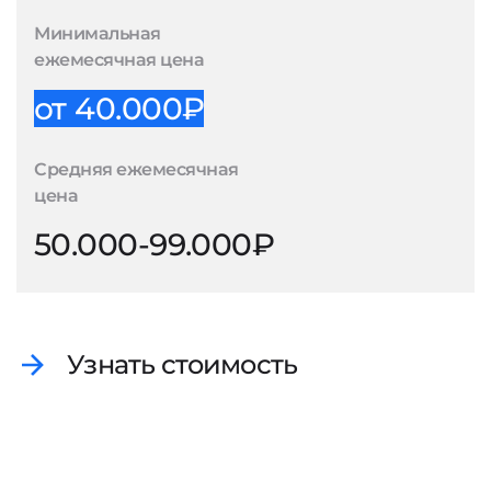
Минимальная
ежемесячная цена
от 40.000₽
Средняя ежемесячная
цена
50.000-99.000₽
Узнать стоимость