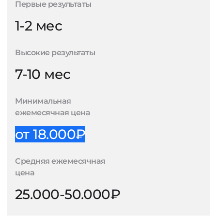
Первые результаты
1-2 мес
Высокие результаты
7-10 мес
Минимальная
ежемесячная цена
от 18.000₽
Средняя ежемесячная
цена
25.000-50.000₽