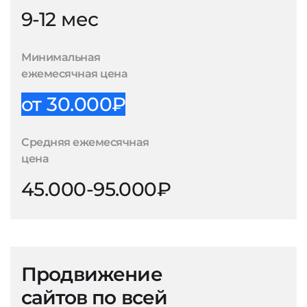
9-12 мес
Минимальная
ежемесячная цена
от 30.000₽
Средняя ежемесячная
цена
45.000-95.000₽
Продвижение
сайтов по всей