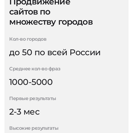
Продвижение
сайтов по
множеству городов
Кол-во городов
до 50 по всей России
Среднее кол-во фраз
1000-5000
Первые результаты
2-3 мес
Высокие результаты