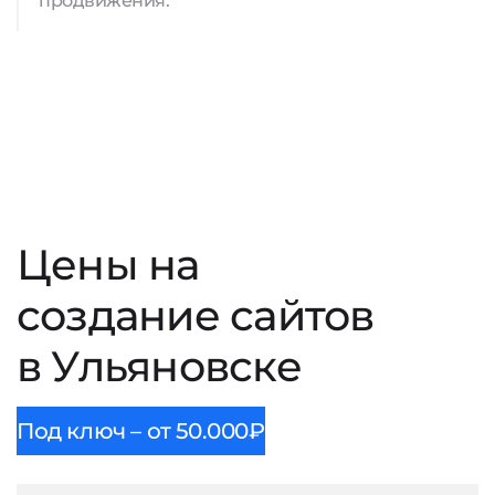
продвижения.
Цены на
создание сайтов
в Ульяновске
Под ключ – от 50.000₽