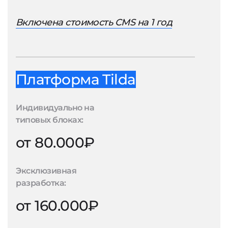
Включена стоимость CMS на 1 год
Платформа Tilda
Индивидуально на
типовых блоках:
от 80.000₽
Эксклюзивная
разработка:
от 160.000₽