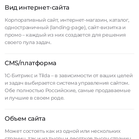
Вид интернет-сайта
Корпоративный сайт, интернет-магазин, каталог,
одностраничный (landing-page), сайт-визитка и
промо – каждый из них создается для решения
своего пула задач.
CMS/платформа
1С-Битрикс и Tilda – в зависимости от ваших целей
и задач выбирается система управления сайтом.
Обе полностью Российские, самые продаваемые
и лучшие в своем роде.
Объем сайта
Может состоять как из одной или нескольких
страниц, так и из тысяч и десятков тысяч страниц.