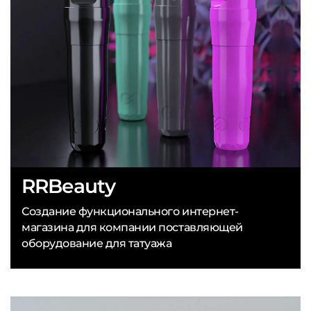
RRBeauty
Создание функционального интернет-
магазина для компании поставляющей
оборудование для татуажа