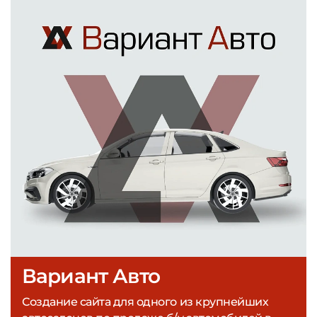
Вариант Авто
Создание сайта для одного из крупнейших