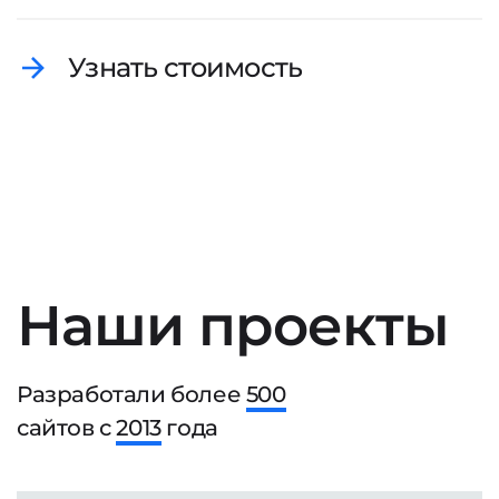
Узнать стоимость
Наши проекты
Разработали более
500
сайтов с
2013
года