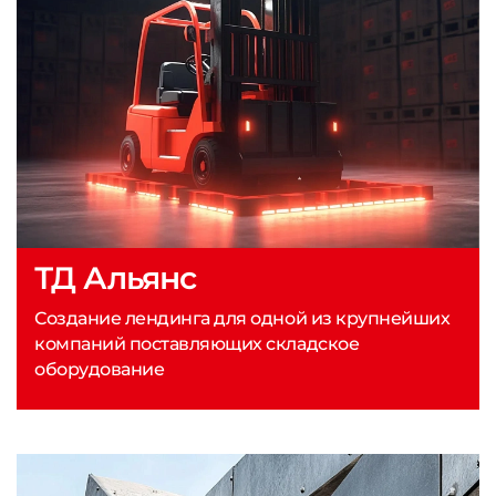
ТД Альянс
Создание лендинга для одной из крупнейших
компаний поставляющих складское
оборудование