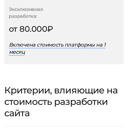
Эксклюзивная
разработка:
от 80.000₽
Включена стоимость платформы на 1
месяц
Критерии, влияющие на
стоимость разработки
сайта