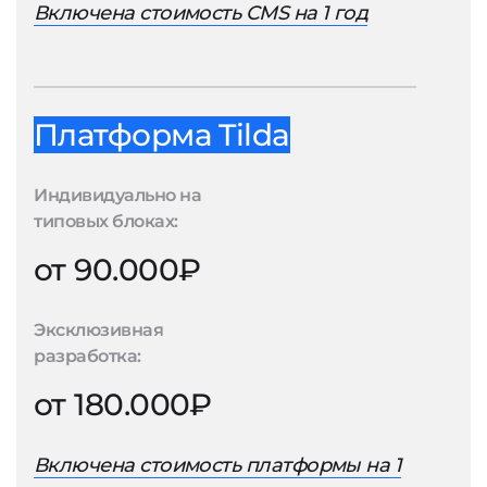
Включена стоимость CMS на 1 год
Платформа Tilda
Индивидуально на
типовых блоках:
от 90.000₽
Эксклюзивная
разработка:
от 180.000₽
Включена стоимость платформы на 1