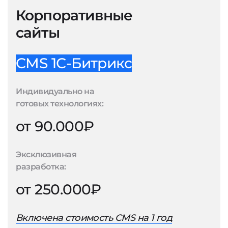
Корпоративные
сайты
CMS 1С-Битрикс
Индивидуально на
готовых технологиях:
от 90.000₽
Эксклюзивная
разработка:
от 250.000₽
Включена стоимость CMS на 1 год