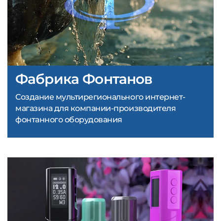
Фабрика Фонтанов
Создание мультирегионального интернет-
магазина для компании-производителя
фонтанного оборудования