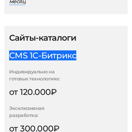
месяц
Сайты-каталоги
CMS 1С-Битрикс
Индивидуально на
готовых технологиях:
от 120.000₽
Эксклюзивная
разработка:
от 300.000₽