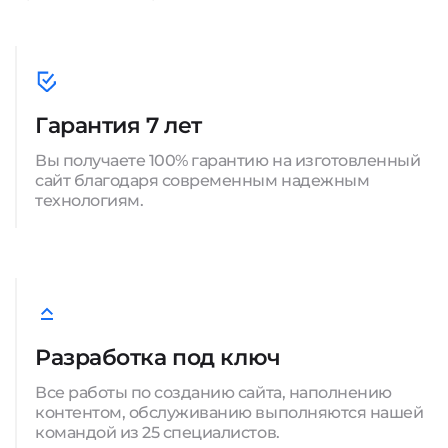
Гарантия 7 лет
Вы получаете 100% гарантию на изготовленный
сайт благодаря современным надежным
технологиям.
Разработка под ключ
Все работы по созданию сайта, наполнению
контентом, обслуживанию выполняются нашей
командой из 25 специалистов.