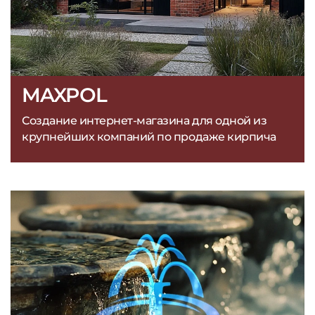
MAXPOL
Создание интернет-магазина для одной из
крупнейших компаний по продаже кирпича