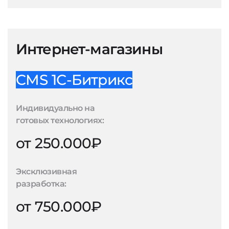
Интернет-магазины
CMS 1С-Битрикс
Индивидуально на
готовых технологиях:
от 250.000₽
Эксклюзивная
разработка:
от 750.000₽