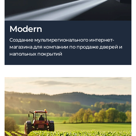
Modern
Создание мультирегионального интернет-
магазина для компании по продаже дверей и
напольных покрытий