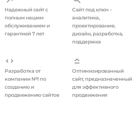
Надежный сайт с
Сайт под ключ –
полным нашим
аналитика,
обслуживанием и
проектирование,
гарантией 7 лет
дизайн, разработка,
поддержка
Разработка от
Оптимизированный
компании №1 по
сайт, предназначенный
созданию и
для эффективного
продвижению сайтов
продвижения