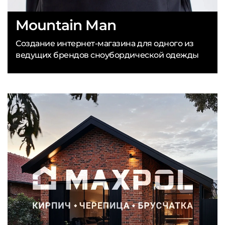
Mountain Man
Создание интернет-магазина для одного из
ведущих брендов сноубордической одежды