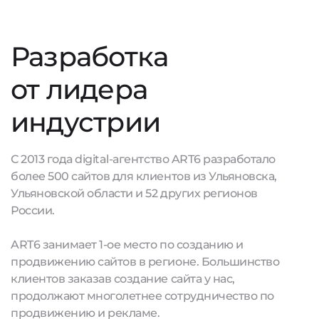
Разработка
от лидера
индустрии
С 2013 года digital-агентство ART6 разработало
более 500 сайтов для клиентов из Ульяновска,
Ульяновской области и 52 других регионов
России.
ART6 занимает 1-ое место по созданию и
продвижению сайтов в регионе. Большинство
клиентов заказав создание сайта у нас,
продолжают многолетнее сотрудничество по
продвижению и рекламе.