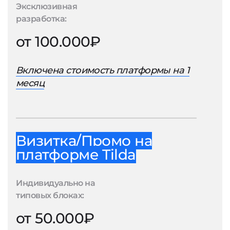
Эксклюзивная
разработка:
от 100.000₽
Включена стоимость платформы на 1
месяц
Визитка/Промо на
платформе Tilda
Индивидуально на
типовых блоках:
от 50.000₽