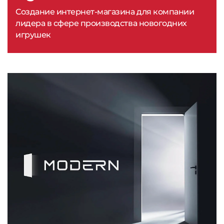
Создание интернет-магазина для компании
лидера в сфере производства новогодних
игрушек