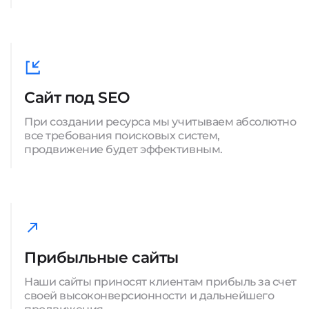
Сайт под SEO
При создании ресурса мы учитываем абсолютно
все требования поисковых систем,
продвижение будет эффективным.
Прибыльные сайты
Наши сайты приносят клиентам прибыль за счет
своей высоконверсионности и дальнейшего