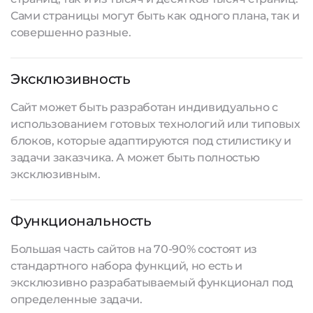
Сами страницы могут быть как одного плана, так и
совершенно разные.
Эксклюзивность
Сайт может быть разработан индивидуально с
использованием готовых технологий или типовых
блоков, которые адаптируются под стилистику и
задачи заказчика. А может быть полностью
эксклюзивным.
Функциональность
Большая часть сайтов на 70-90% состоят из
стандартного набора функций, но есть и
эксклюзивно разрабатываемый функционал под
определенные задачи.