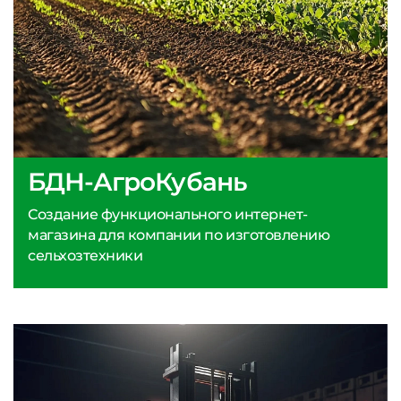
БДН-АгроКубань
Создание функционального интернет-
магазина для компании по изготовлению
сельхозтехники