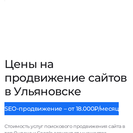
Цены на
продвижение сайтов
в Ульяновске
SEO-продвижение – от 18.000₽/месяц
Стоимость услуг поискового продвижения сайта в