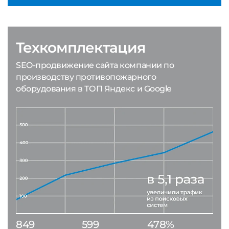
Техкомплектация
SEO-продвижение сайта компании по
производству противопожарного
оборудования в ТОП Яндекс и Google
849
599
478%