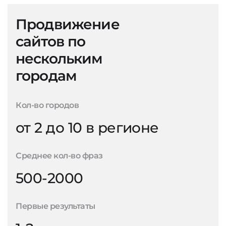
Продвижение
сайтов по
нескольким
городам
Кол-во городов
от 2 до 10 в регионе
Среднее кол-во фраз
500-2000
Первые результаты