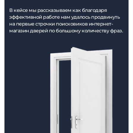
В кейсе мы рассказываем как благодаря
эффективной работе нам удалось продвинуть
на первые строчки поисковиков интернет-
магазин дверей по большому количеству фраз.