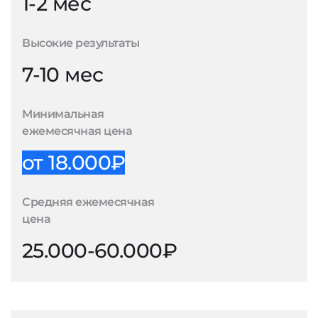
1-2 мес
Высокие результаты
7-10 мес
Минимальная
ежемесячная цена
от 18.000₽
Средняя ежемесячная
цена
25.000-60.000₽