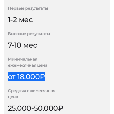
Первые результаты
1-2 мес
Высокие результаты
7-10 мес
Минимальная
ежемесячная цена
от 18.000₽
Средняя ежемесячная
цена
25.000-50.000₽