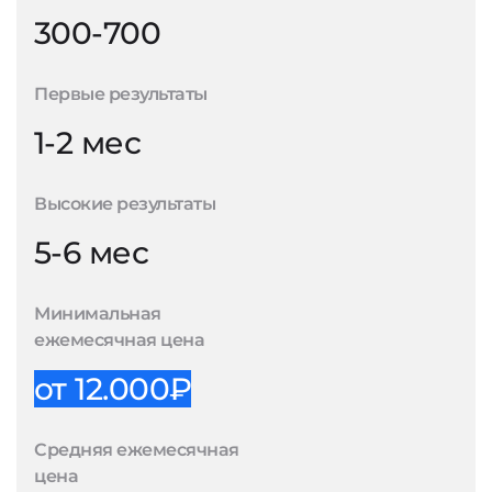
300-700
Первые результаты
1-2 мес
Высокие результаты
5-6 мес
Минимальная
ежемесячная цена
от 12.000₽
Средняя ежемесячная
цена