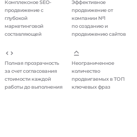
Комплексное SEO-
Эффективное
продвижение с
продвижение от
глубокой
компании №1
маркетинговой
по созданию и
составляющей
продвижению сайтов
Полная прозрачность
Неограниченное
за счет согласования
количество
стоимости каждой
продвигаемых в ТОП
работы до выполнения
ключевых фраз