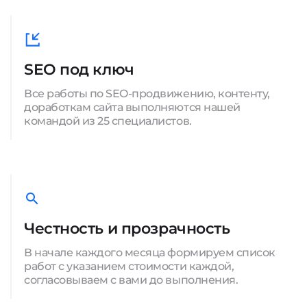
SEO под ключ
Все работы по SEO-продвижению, контенту,
доработкам сайта выполняются нашей
командой из 25 специалистов.
Честность и прозрачность
В начале каждого месяца формируем список
работ с указанием стоимости каждой,
согласовываем с вами до выполнения.