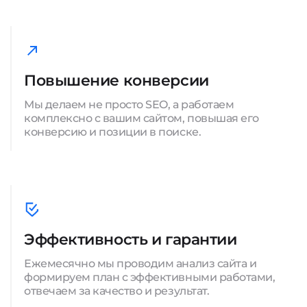
Повышение конверсии
Мы делаем не просто SEO, а работаем
комплексно с вашим сайтом, повышая его
конверсию и позиции в поиске.
Эффективность и гарантии
Ежемесячно мы проводим анализ сайта и
формируем план с эффективными работами,
отвечаем за качество и результат.