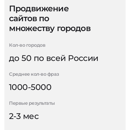
Продвижение
сайтов по
множеству городов
Кол-во городов
до 50 по всей России
Среднее кол-во фраз
1000-5000
Первые результаты
2-3 мес