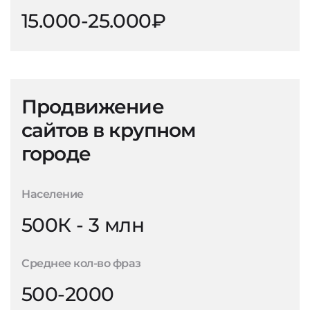
15.000-25.000₽
Продвижение
сайтов в крупном
городе
Население
500К - 3 млн
Среднее кол-во фраз
500-2000