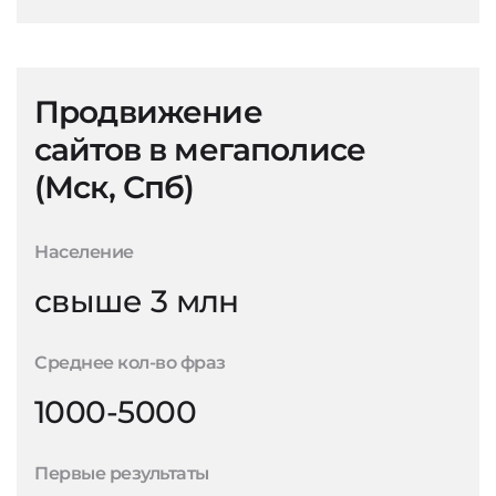
Продвижение
сайтов в мегаполисе
(Мск, Спб)
Население
свыше 3 млн
Среднее кол-во фраз
1000-5000
Первые результаты