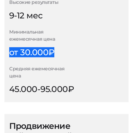
Высокие результаты
9-12 мес
Минимальная
ежемесячная цена
от 30.000₽
Средняя ежемесячная
цена
45.000-95.000₽
Продвижение