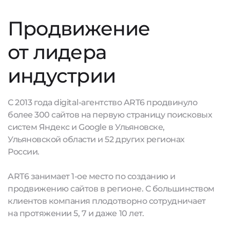
Продвижение
от лидера
индустрии
С 2013 года digital-агентство ART6 продвинуло
более 300 сайтов на первую страницу поисковых
систем Яндекс и Google в Ульяновске,
Ульяновской области и 52 других регионах
России.
ART6 занимает 1-ое место по созданию и
продвижению сайтов в регионе. С большинством
клиентов компания плодотворно сотрудничает
на протяжении 5, 7 и даже 10 лет.