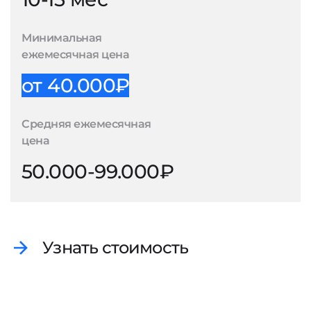
Минимальная
ежемесячная цена
от 40.000₽
Средняя ежемесячная
цена
50.000-99.000₽
Узнать стоимость