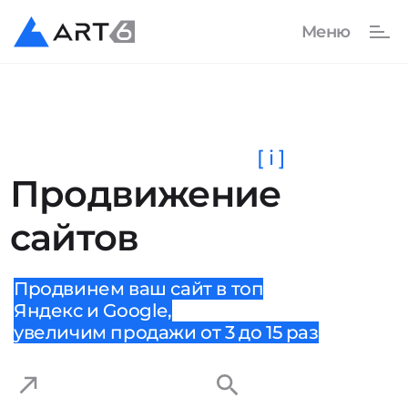
[ i ]
Продвижение
сайтов
Продвинем ваш сайт в топ
Яндекс и Google,
увеличим продажи от 3 до 15 раз