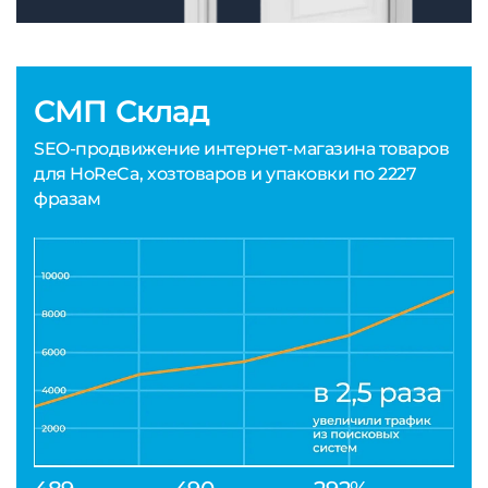
СМП Склад
SEO-продвижение интернет-магазина товаров
для HoReCa, хозтоваров и упаковки по 2227
фразам