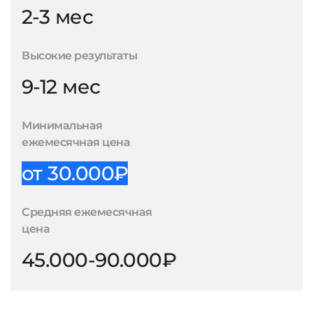
2-3 мес
Высокие результаты
9-12 мес
Минимальная
ежемесячная цена
от 30.000₽
Средняя ежемесячная
цена
45.000-90.000₽