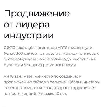
Продвижение
от лидера
индустрии
С 2013 года digital-агентство ART6 продвинуло
более 300 сайтов на первую страницу поисковых
систем Яндекс и Google в Улан-Удэ, Республике
Бурятия и 52 других регионах России.
ART6 занимает 1-ое место по созданию и
продвижению сайтов в регионе. С большинством
клиентов компания плодотворно сотрудничает
на протяжении 5, 7 и даже 10 лет.