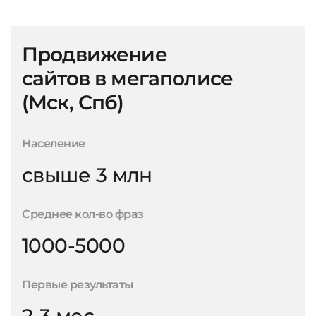
Продвижение
сайтов в мегаполисе
(Мск, Спб)
Население
свыше 3 млн
Среднее кол-во фраз
1000-5000
Первые результаты