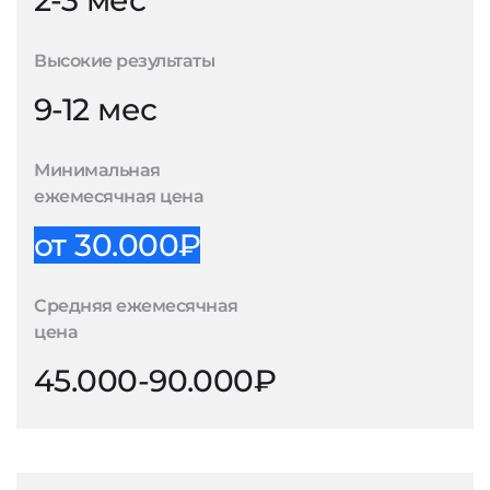
2-3 мес
Высокие результаты
9-12 мес
Минимальная
ежемесячная цена
от 30.000₽
Средняя ежемесячная
цена
45.000-90.000₽