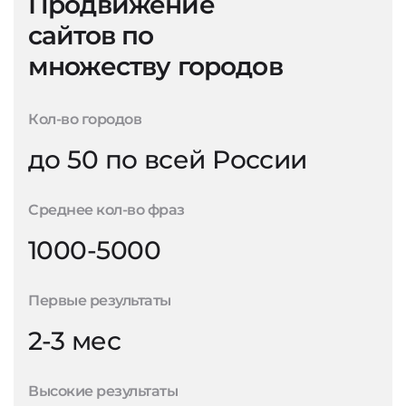
Продвижение
сайтов по
множеству городов
Кол-во городов
до 50 по всей России
Среднее кол-во фраз
1000-5000
Первые результаты
2-3 мес
Высокие результаты