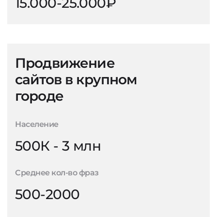
15.000-25.000₽
Продвижение
сайтов в крупном
городе
Население
500К - 3 млн
Среднее кол-во фраз
500-2000