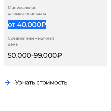
Минимальная
ежемесячная цена
от 40.000₽
Средняя ежемесячная
цена
50.000-99.000₽
Узнать стоимость