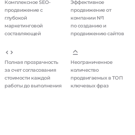
Комплексное SEO-
Эффективное
продвижение с
продвижение от
глубокой
компании №1
маркетинговой
по созданию и
составляющей
продвижению сайтов
Полная прозрачность
Неограниченное
за счет согласования
количество
стоимости каждой
продвигаемых в ТОП
работы до выполнения
ключевых фраз