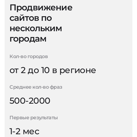
Продвижение
сайтов по
нескольким
городам
Кол-во городов
от 2 до 10 в регионе
Среднее кол-во фраз
500-2000
Первые результаты
1-2 мес