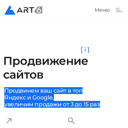
[ i ]
Продвижение
сайтов
Продвинем ваш сайт в топ
Яндекс и Google,
увеличим продажи от 3 до 15 раз