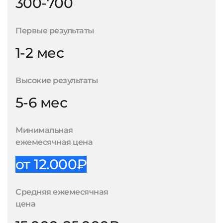
300-700
Первые результаты
1-2 мес
Высокие результаты
5-6 мес
Минимальная
ежемесячная цена
от 12.000₽
Средняя ежемесячная
цена