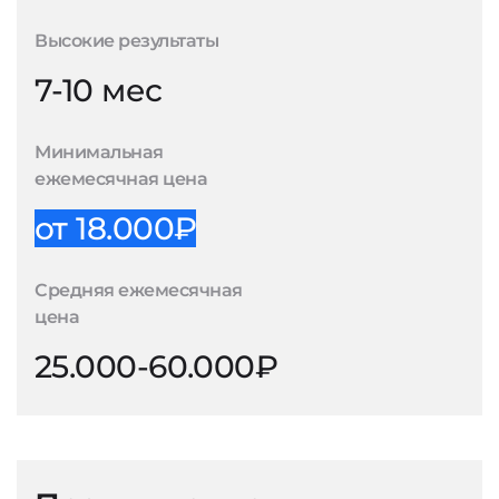
Высокие результаты
7-10 мес
Минимальная
ежемесячная цена
от 18.000₽
Средняя ежемесячная
цена
25.000-60.000₽