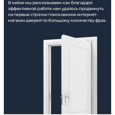
В кейсе мы рассказываем как благодаря
эффективной работе нам удалось продвинуть
на первые строчки поисковиков интернет-
магазин дверей по большому количеству фраз.