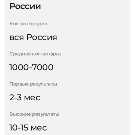
России
Кол-во городов
вся Россия
Среднее кол-во фраз
1000-7000
Первые результаты
2-3 мес
Высокие результаты
10-15 мес