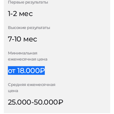
Первые результаты
1-2 мес
Высокие результаты
7-10 мес
Минимальная
ежемесячная цена
от 18.000₽
Средняя ежемесячная
цена
25.000-50.000₽