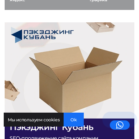
Мы используем cookies
Ok
Пэкэджинг Кубань
SEO-продвижение сайта компании