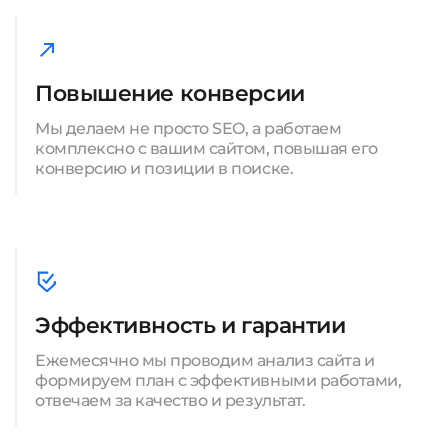
Повышение конверсии
Мы делаем не просто SEO, а работаем
комплексно с вашим сайтом, повышая его
конверсию и позиции в поиске.
Эффективность и гарантии
Ежемесячно мы проводим анализ сайта и
формируем план с эффективными работами,
отвечаем за качество и результат.