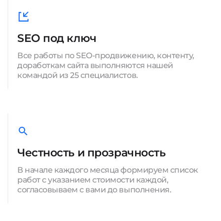
SEO под ключ
Все работы по SEO-продвижению, контенту,
доработкам сайта выполняются нашей
командой из 25 специалистов.
Честность и прозрачность
В начале каждого месяца формируем список
работ с указанием стоимости каждой,
согласовываем с вами до выполнения.