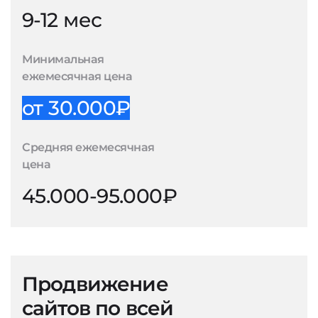
9-12 мес
Минимальная
ежемесячная цена
от 30.000₽
Средняя ежемесячная
цена
45.000-95.000₽
Продвижение
сайтов по всей