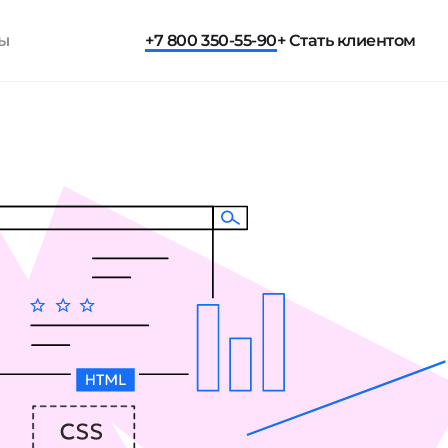
ты
+7 800 350-55-90
+ Стать клиентом