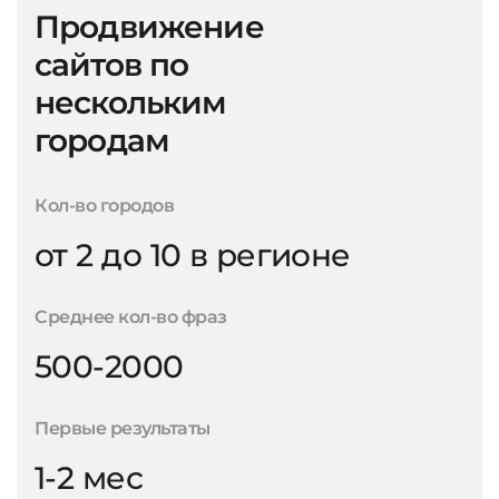
Продвижение
сайтов по
нескольким
городам
Кол-во городов
от 2 до 10 в регионе
Среднее кол-во фраз
500-2000
Первые результаты
1-2 мес