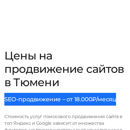
Цены на
продвижение сайтов
в Тюмени
SEO-продвижение – от 18.000₽/месяц
Стоимость услуг поискового продвижения сайта в
топ Яндекс и Google зависит от множества
факторов, но преимущественно от конкуренции в