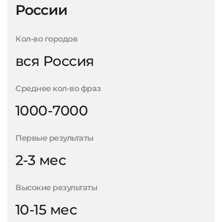
России
Кол-во городов
вся Россия
Среднее кол-во фраз
1000-7000
Первые результаты
2-3 мес
Высокие результаты
10-15 мес