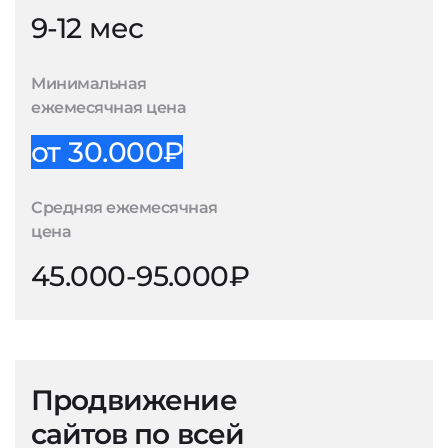
9-12 мес
Минимальная
ежемесячная цена
от 30.000₽
Средняя ежемесячная
цена
45.000-95.000₽
Продвижение
сайтов по всей