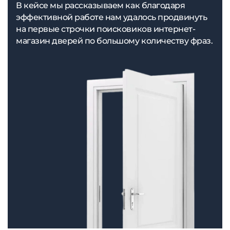
В кейсе мы рассказываем как благодаря
эффективной работе нам удалось продвинуть
на первые строчки поисковиков интернет-
магазин дверей по большому количеству фраз.