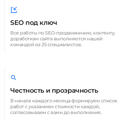
SEO под ключ
Все работы по SEO-продвижению, контенту,
доработкам сайта выполняются нашей
командой из 25 специалистов.
Честность и прозрачность
В начале каждого месяца формируем список
работ с указанием стоимости каждой,
согласовываем с вами до выполнения.