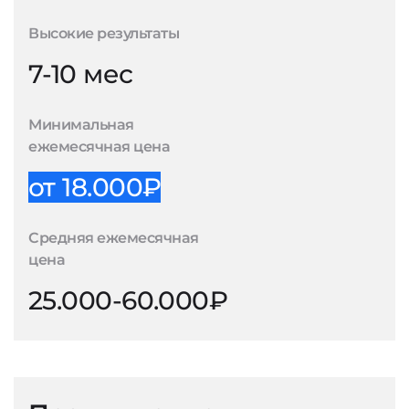
Высокие результаты
7-10 мес
Минимальная
ежемесячная цена
от 18.000₽
Средняя ежемесячная
цена
25.000-60.000₽