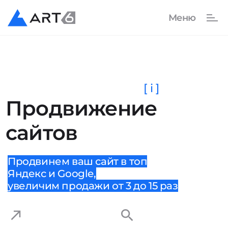
[ i ]
Продвижение
сайтов
Продвинем ваш сайт в топ
Яндекс и Google,
увеличим продажи от 3 до 15 раз