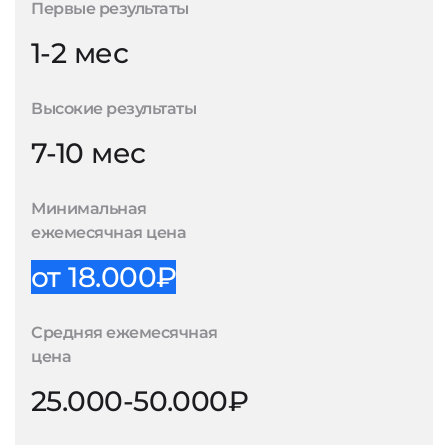
Первые результаты
1-2 мес
Высокие результаты
7-10 мес
Минимальная
ежемесячная цена
от 18.000₽
Средняя ежемесячная
цена
25.000-50.000₽