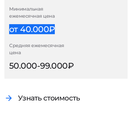
Минимальная
ежемесячная цена
от 40.000₽
Средняя ежемесячная
цена
50.000-99.000₽
Узнать стоимость