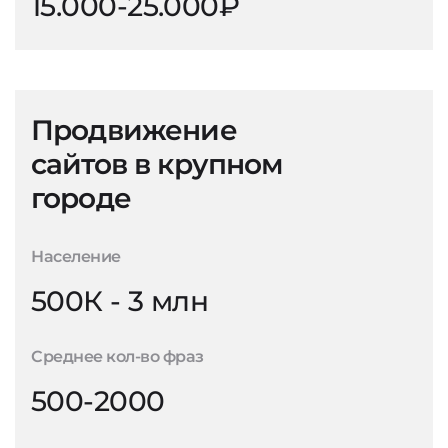
15.000-25.000₽
Продвижение
сайтов в крупном
городе
Население
500К - 3 млн
Среднее кол-во фраз
500-2000