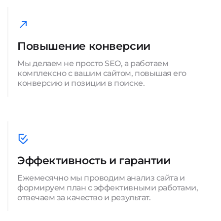
Повышение конверсии
Мы делаем не просто SEO, а работаем
комплексно с вашим сайтом, повышая его
конверсию и позиции в поиске.
Эффективность и гарантии
Ежемесячно мы проводим анализ сайта и
формируем план с эффективными работами,
отвечаем за качество и результат.