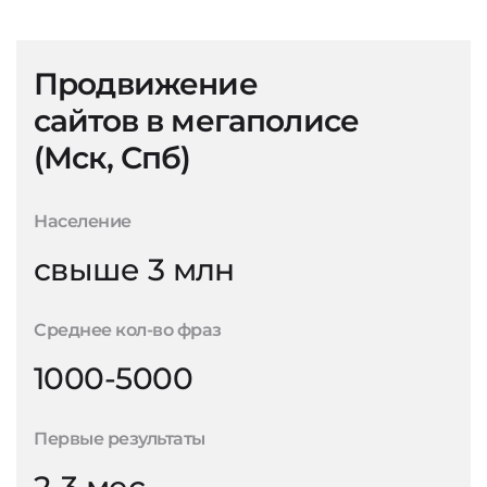
Продвижение
сайтов в мегаполисе
(Мск, Спб)
Население
свыше 3 млн
Среднее кол-во фраз
1000-5000
Первые результаты