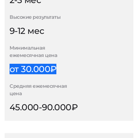
2-3 мес
Высокие результаты
9-12 мес
Минимальная
ежемесячная цена
от 30.000₽
Средняя ежемесячная
цена
45.000-90.000₽