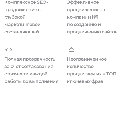
Комплексное SEO-
Эффективное
продвижение с
продвижение от
глубокой
компании №1
маркетинговой
по созданию и
составляющей
продвижению сайтов
Полная прозрачность
Неограниченное
за счет согласования
количество
стоимости каждой
продвигаемых в ТОП
работы до выполнения
ключевых фраз