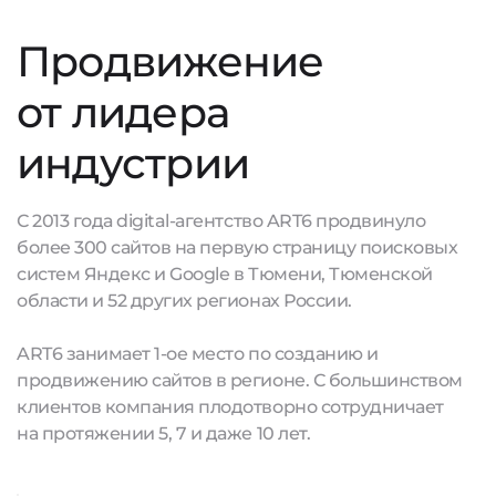
Продвижение
от лидера
индустрии
С 2013 года digital-агентство ART6 продвинуло
более 300 сайтов на первую страницу поисковых
систем Яндекс и Google в Тюмени, Тюменской
области и 52 других регионах России.
ART6 занимает 1-ое место по созданию и
продвижению сайтов в регионе. С большинством
клиентов компания плодотворно сотрудничает
на протяжении 5, 7 и даже 10 лет.