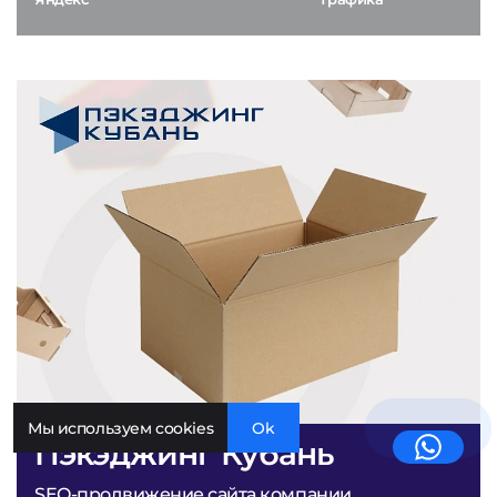
Мы используем cookies
Ok
Пэкэджинг Кубань
SEO-продвижение сайта компании