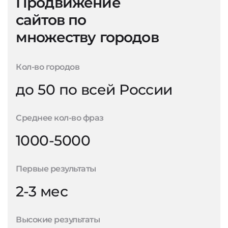
Продвижение
сайтов по
множеству городов
Кол-во городов
до 50 по всей России
Среднее кол-во фраз
1000-5000
Первые результаты
2-3 мес
Высокие результаты