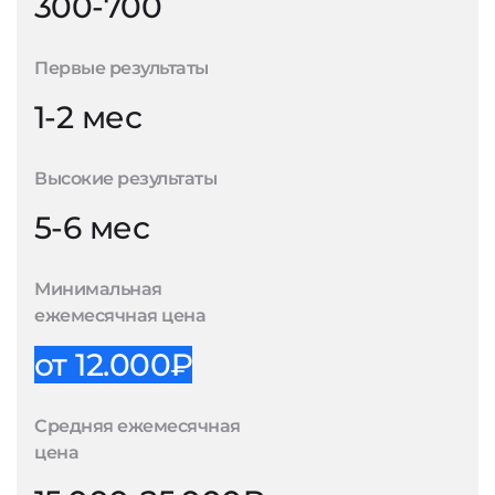
300-700
Первые результаты
1-2 мес
Высокие результаты
5-6 мес
Минимальная
ежемесячная цена
от 12.000₽
Средняя ежемесячная
цена