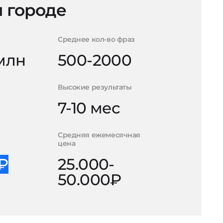
 городе
Среднее кол-во фраз
 млн
500-2000
Высокие результаты
7-10 мес
Средняя ежемесячная
цена
0₽
25.000-
50.000₽