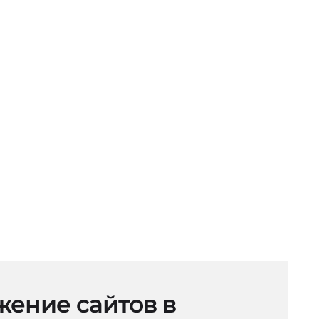
ение сайтов в