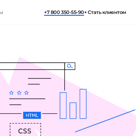
ты
+7 800 350-55-90
+ Стать клиентом