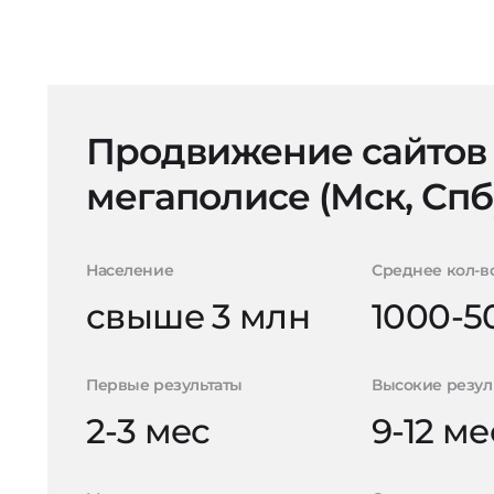
Продвижение сайтов
мегаполисе (Мск, Спб
Население
Среднее кол-в
свыше 3 млн
1000-5
Первые результаты
Высокие резул
2-3 мес
9-12 ме