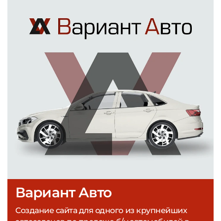
Вариант Авто
Создание сайта для одного из крупнейших