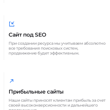
Сайт под SEO
При создании ресурса мы учитываем абсолютно
все требования поисковых систем,
продвижение будет эффективным.
Прибыльные сайты
Наши сайты приносят клиентам прибыль за счет
своей высоконверсионности и дальнейшего