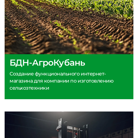
БДН-АгроКубань
Создание функционального интернет-
магазина для компании по изготовлению
сельхозтехники