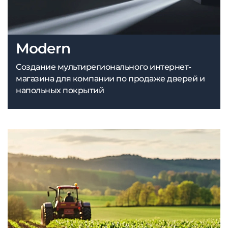
Modern
Создание мультирегионального интернет-
магазина для компании по продаже дверей и
напольных покрытий