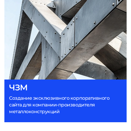
ЧЗМ
Создание эксклюзивного корпоративного
сайта для компании-производителя
металлоконструкций