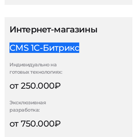
Интернет-магазины
CMS 1С-Битрикс
Индивидуально на
готовых технологиях:
от 250.000₽
Эксклюзивная
разработка:
от 750.000₽