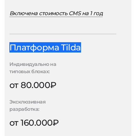
Включена стоимость CMS на 1 год
Платформа Tilda
Индивидуально на
типовых блоках:
от 80.000₽
Эксклюзивная
разработка:
от 160.000₽