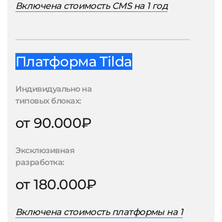
Включена стоимость CMS на 1 год
Платформа Tilda
Индивидуально на
типовых блоках:
от 90.000₽
Эксклюзивная
разработка:
от 180.000₽
Включена стоимость платформы на 1