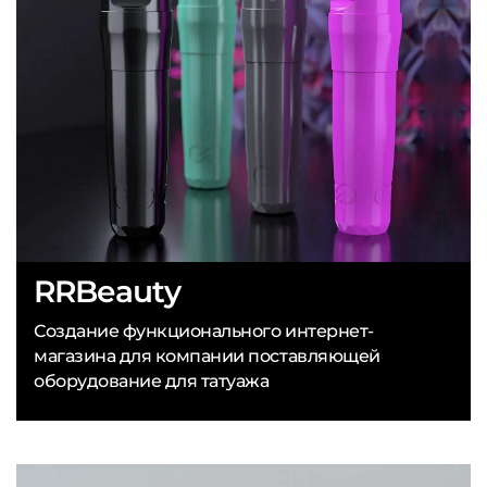
RRBeauty
Создание функционального интернет-
магазина для компании поставляющей
оборудование для татуажа