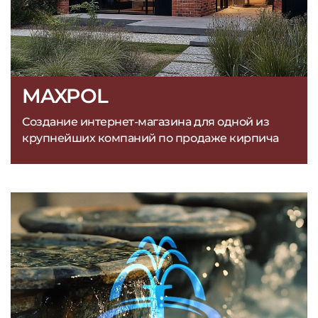
MAXPOL
Создание интернет-магазина для одной из
крупнейших компаний по продаже кирпича