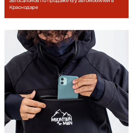
автосалонов по продаже б/у автомобилей в
Краснодаре