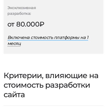
Эксклюзивная
разработка:
от 80.000₽
Включена стоимость платформы на 1
месяц
Критерии, влияющие на
стоимость разработки
сайта