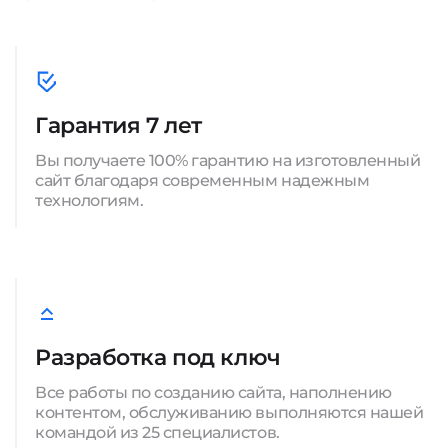
Гарантия 7 лет
Вы получаете 100% гарантию на изготовленный
сайт благодаря современным надежным
технологиям.
Разработка под ключ
Все работы по созданию сайта, наполнению
контентом, обслуживанию выполняются нашей
командой из 25 специалистов.