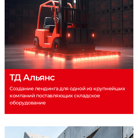
ТД Альянс
Создание лендинга для одной из крупнейших
компаний поставляющих складское
оборудование