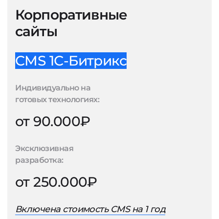
Корпоративные
сайты
CMS 1С-Битрикс
Индивидуально на
готовых технологиях:
от 90.000₽
Эксклюзивная
разработка:
от 250.000₽
Включена стоимость CMS на 1 год