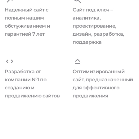
Надежный сайт с
Сайт под ключ –
полным нашим
аналитика,
обслуживанием и
проектирование,
гарантией 7 лет
дизайн, разработка,
поддержка
Разработка от
Оптимизированный
компании №1 по
сайт, предназначенный
созданию и
для эффективного
продвижению сайтов
продвижения