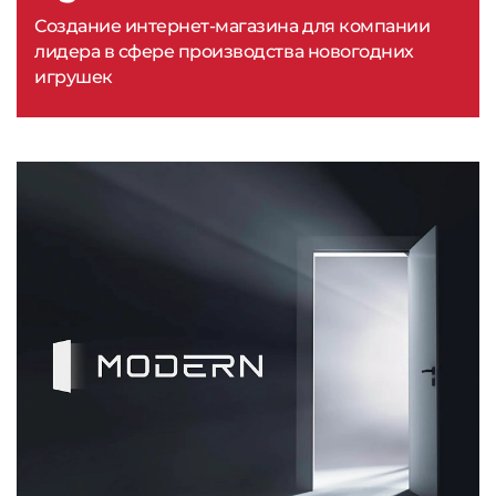
Создание интернет-магазина для компании
лидера в сфере производства новогодних
игрушек