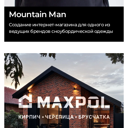
Mountain Man
Создание интернет-магазина для одного из
ведущих брендов сноубордической одежды