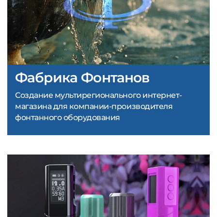
Фабрика Фонтанов
Создание мультирегионального интернет-
магазина для компании-производителя
фонтанного оборудования