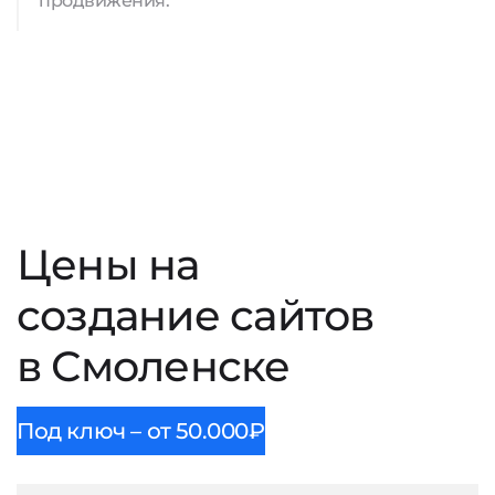
продвижения.
Цены на
создание сайтов
в Смоленске
Под ключ – от 50.000₽