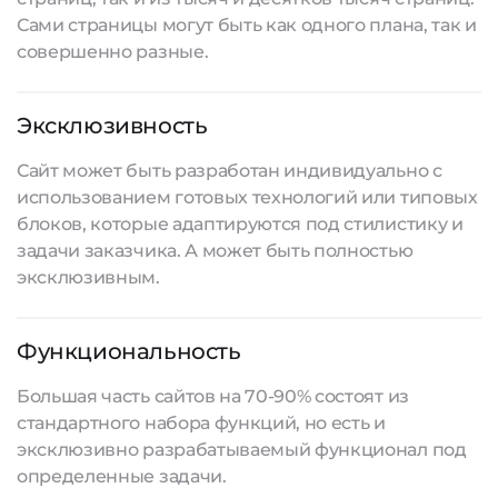
Сами страницы могут быть как одного плана, так и
совершенно разные.
Эксклюзивность
Сайт может быть разработан индивидуально с
использованием готовых технологий или типовых
блоков, которые адаптируются под стилистику и
задачи заказчика. А может быть полностью
эксклюзивным.
Функциональность
Большая часть сайтов на 70-90% состоят из
стандартного набора функций, но есть и
эксклюзивно разрабатываемый функционал под
определенные задачи.