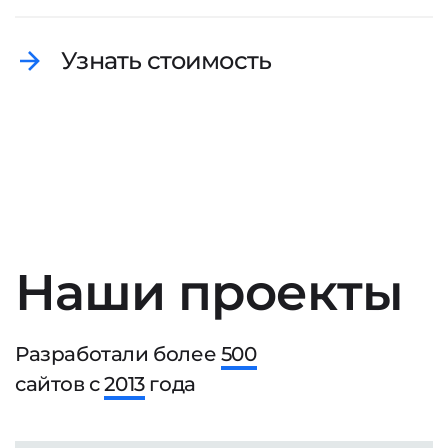
Узнать стоимость
Наши проекты
Разработали более
500
сайтов с
2013
года