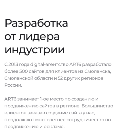
Разработка
от лидера
индустрии
С 2013 года digital-агентство ART6 разработало
более 500 сайтов для клиентов из Смоленска,
Смоленской области и 52 других регионов
России.
ART6 занимает 1-ое место по созданию и
продвижению сайтов в регионе. Большинство
клиентов заказав создание сайта у нас,
продолжают многолетнее сотрудничество по
продвижению и рекламе.