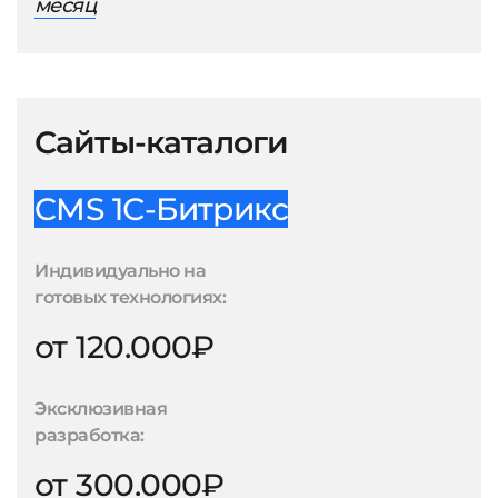
месяц
Сайты-каталоги
CMS 1С-Битрикс
Индивидуально на
готовых технологиях:
от 120.000₽
Эксклюзивная
разработка:
от 300.000₽