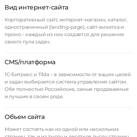
Вид интернет-сайта
Корпоративный сайт, интернет-магазин, каталог,
одностраничный (landing-page), сайт-визитка и
промо – каждый из них создается для решения
своего пула задач.
CMS/платформа
1С-Битрикс и Tilda – в зависимости от ваших целей
и задач выбирается система управления сайтом.
Обе полностью Российские, самые продаваемые
и лучшие в своем роде.
Объем сайта
Может состоять как из одной или нескольких
страниц, так и из тысяч и десятков тысяч страниц.