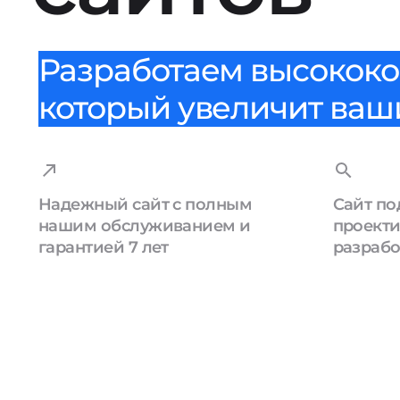
Разработаем высококо
который увеличит ваши
Надежный сайт с полным
Сайт по
нашим обслуживанием и
проекти
гарантией 7 лет
разрабо