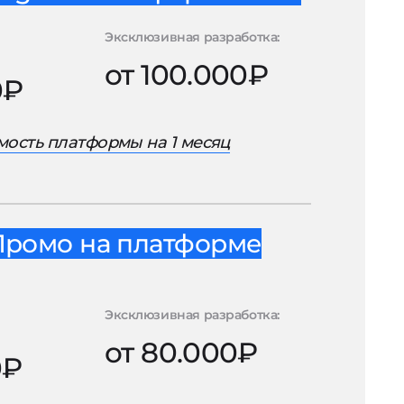
Эксклюзивная разработка:
от 100.000₽
0₽
ость платформы на 1 месяц
Промо на платформе
Эксклюзивная разработка:
от 80.000₽
0₽