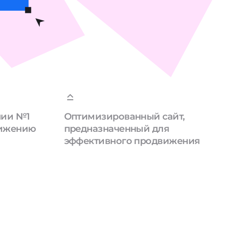
нии №1
Оптимизированный сайт,
вижению
предназначенный для
эффективного продвижения