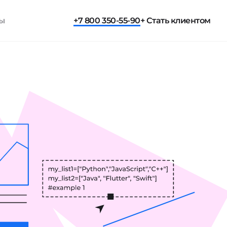
ты
+7 800 350-55-90
+ Стать клиентом