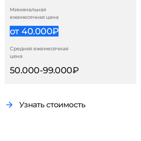
Минимальная
ежемесячная цена
от 40.000₽
Средняя ежемесячная
цена
50.000-99.000₽
Узнать стоимость