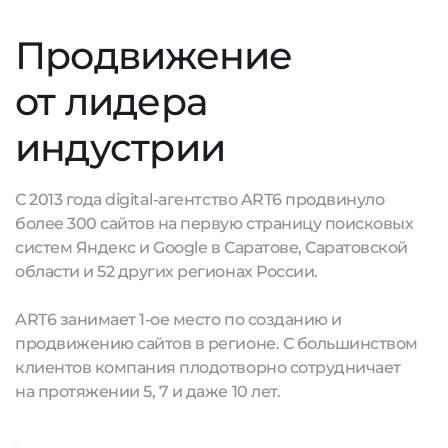
Продвижение
от лидера
индустрии
С 2013 года digital-агентство ART6 продвинуло
более 300 сайтов на первую страницу поисковых
систем Яндекс и Google в Саратове, Саратовской
области и 52 других регионах России.
ART6 занимает 1-ое место по созданию и
продвижению сайтов в регионе. С большинством
клиентов компания плодотворно сотрудничает
на протяжении 5, 7 и даже 10 лет.