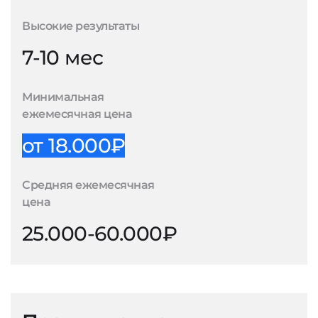
Высокие результаты
7-10 мес
Минимальная
ежемесячная цена
от 18.000₽
Средняя ежемесячная
цена
25.000-60.000₽