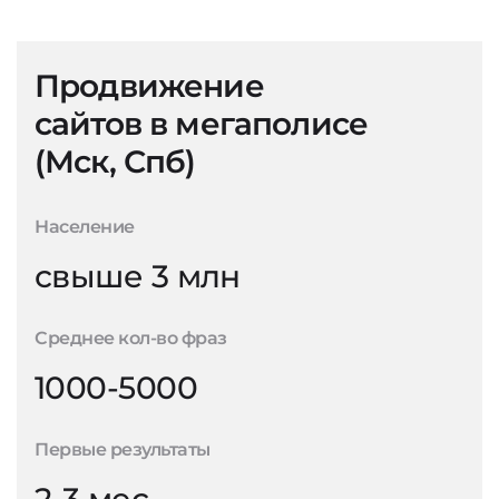
Продвижение
сайтов в мегаполисе
(Мск, Спб)
Население
свыше 3 млн
Среднее кол-во фраз
1000-5000
Первые результаты