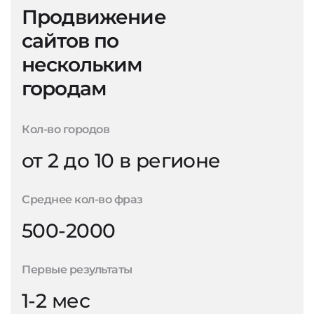
Продвижение
сайтов по
нескольким
городам
Кол-во городов
от 2 до 10 в регионе
Среднее кол-во фраз
500-2000
Первые результаты
1-2 мес