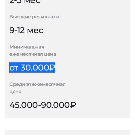
2-3 мес
Высокие результаты
9-12 мес
Минимальная
ежемесячная цена
от 30.000₽
Средняя ежемесячная
цена
45.000-90.000₽