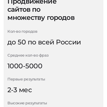
Продвижение
сайтов по
множеству городов
Кол-во городов
до 50 по всей России
Среднее кол-во фраз
1000-5000
Первые результаты
2-3 мес
Высокие результаты