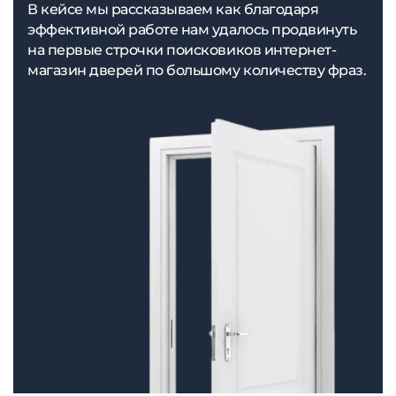
В кейсе мы рассказываем как благодаря
эффективной работе нам удалось продвинуть
на первые строчки поисковиков интернет-
магазин дверей по большому количеству фраз.