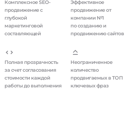
Комплексное SEO-
Эффективное
продвижение с
продвижение от
глубокой
компании №1
маркетинговой
по созданию и
составляющей
продвижению сайтов
Полная прозрачность
Неограниченное
за счет согласования
количество
стоимости каждой
продвигаемых в ТОП
работы до выполнения
ключевых фраз