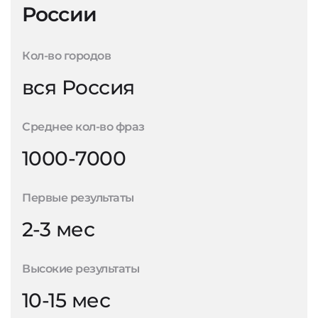
России
Кол-во городов
вся Россия
Среднее кол-во фраз
1000-7000
Первые результаты
2-3 мес
Высокие результаты
10-15 мес