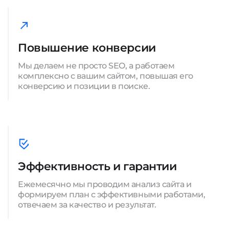
Повышение конверсии
Мы делаем не просто SEO, а работаем
комплексно с вашим сайтом, повышая его
конверсию и позиции в поиске.
Эффективность и гарантии
Ежемесячно мы проводим анализ сайта и
формируем план с эффективными работами,
отвечаем за качество и результат.