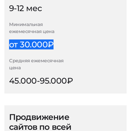
9-12 мес
Минимальная
ежемесячная цена
от 30.000₽
Средняя ежемесячная
цена
45.000-95.000₽
Продвижение
сайтов по всей