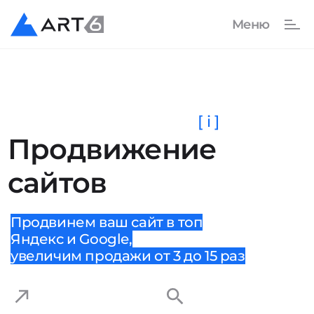
[ i ]
Продвижение
сайтов
Продвинем ваш сайт в топ
Яндекс и Google,
увеличим продажи от 3 до 15 раз