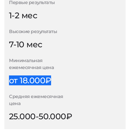
Первые результаты
1-2 мес
Высокие результаты
7-10 мес
Минимальная
ежемесячная цена
от 18.000₽
Средняя ежемесячная
цена
25.000-50.000₽