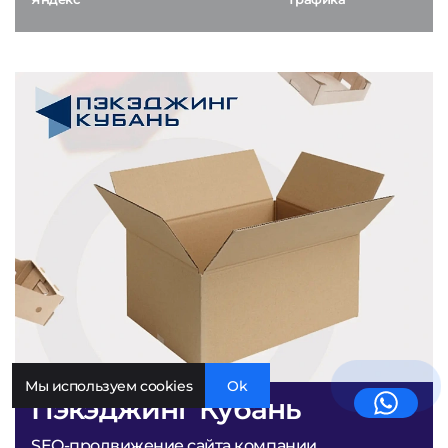
Мы используем cookies
Ok
Пэкэджинг Кубань
SEO-продвижение сайта компании