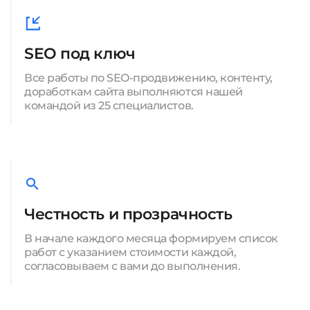
SEO под ключ
Все работы по SEO-продвижению, контенту,
доработкам сайта выполняются нашей
командой из 25 специалистов.
Честность и прозрачность
В начале каждого месяца формируем список
работ с указанием стоимости каждой,
согласовываем с вами до выполнения.