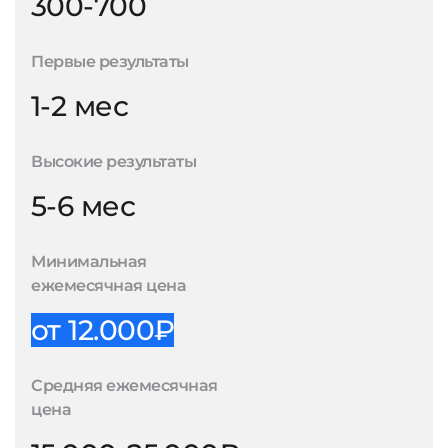
300-700
Первые результаты
1-2 мес
Высокие результаты
5-6 мес
Минимальная
ежемесячная цена
от 12.000₽
Средняя ежемесячная
цена