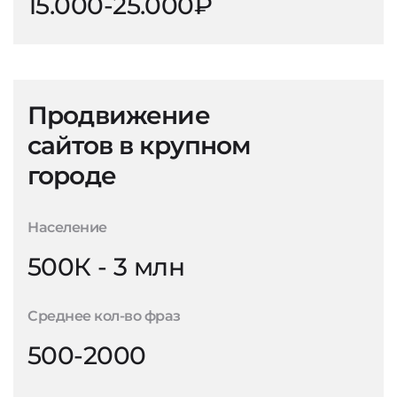
15.000-25.000₽
Продвижение
сайтов в крупном
городе
Население
500К - 3 млн
Среднее кол-во фраз
500-2000