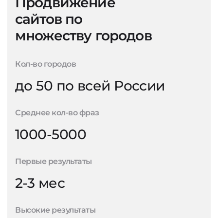
Продвижение
сайтов по
множеству городов
Кол-во городов
до 50 по всей России
Среднее кол-во фраз
1000-5000
Первые результаты
2-3 мес
Высокие результаты