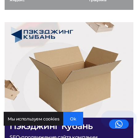
Мы используем cookies
Ok
Пэкэджинг Кубань
SEO-продвижение сайта компании