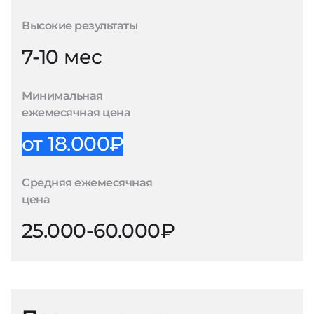
Высокие результаты
7-10 мес
Минимальная
ежемесячная цена
от 18.000₽
Средняя ежемесячная
цена
25.000-60.000₽