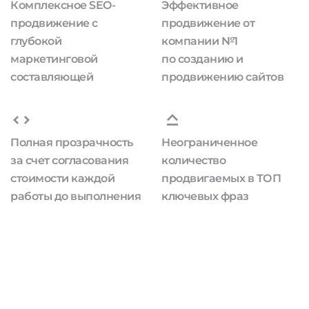
Комплексное SEO-
Эффективное
продвижение с
продвижение от
глубокой
компании №1
маркетинговой
по созданию и
составляющей
продвижению сайтов
Полная прозрачность
Неограниченное
за счет согласования
количество
стоимости каждой
продвигаемых в ТОП
работы до выполнения
ключевых фраз