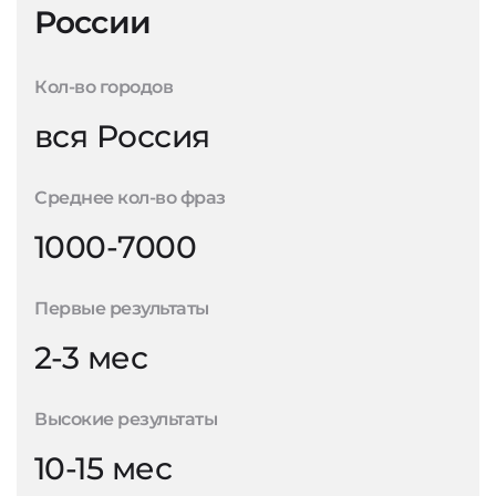
России
Кол-во городов
вся Россия
Среднее кол-во фраз
1000-7000
Первые результаты
2-3 мес
Высокие результаты
10-15 мес