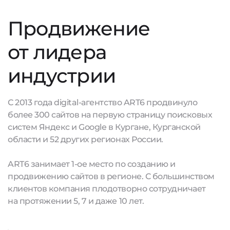
Продвижение
от лидера
индустрии
С 2013 года digital-агентство ART6 продвинуло
более 300 сайтов на первую страницу поисковых
систем Яндекс и Google в Кургане, Курганской
области и 52 других регионах России.
ART6 занимает 1-ое место по созданию и
продвижению сайтов в регионе. С большинством
клиентов компания плодотворно сотрудничает
на протяжении 5, 7 и даже 10 лет.