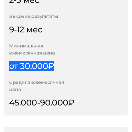
2-3 мес
Высокие результаты
9-12 мес
Минимальная
ежемесячная цена
от 30.000₽
Средняя ежемесячная
цена
45.000-90.000₽