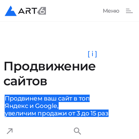
[ i ]
Продвижение
сайтов
Продвинем ваш сайт в топ
Яндекс и Google,
увеличим продажи от 3 до 15 раз