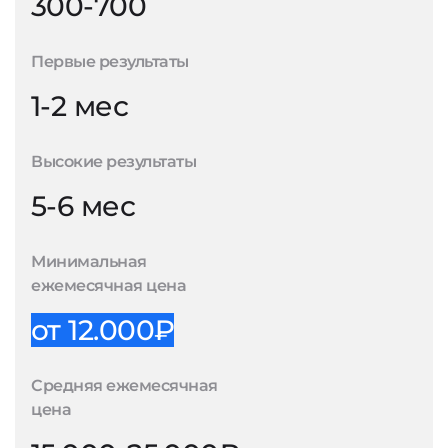
300-700
Первые результаты
1-2 мес
Высокие результаты
5-6 мес
Минимальная
ежемесячная цена
от 12.000₽
Средняя ежемесячная
цена