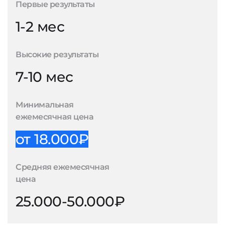
Первые результаты
1-2 мес
Высокие результаты
7-10 мес
Минимальная
ежемесячная цена
от 18.000₽
Средняя ежемесячная
цена
25.000-50.000₽