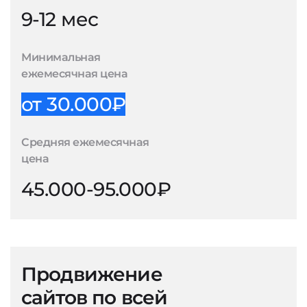
9-12 мес
Минимальная
ежемесячная цена
от 30.000₽
Средняя ежемесячная
цена
45.000-95.000₽
Продвижение
сайтов по всей