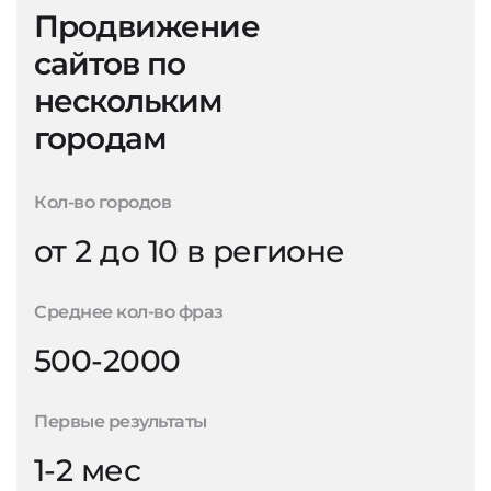
Продвижение
сайтов по
нескольким
городам
Кол-во городов
от 2 до 10 в регионе
Среднее кол-во фраз
500-2000
Первые результаты
1-2 мес