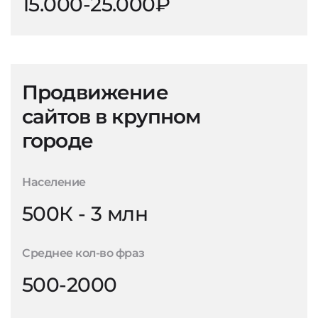
15.000-25.000₽
Продвижение
сайтов в крупном
городе
Население
500К - 3 млн
Среднее кол-во фраз
500-2000