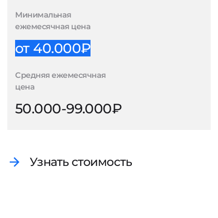
Минимальная
ежемесячная цена
от 40.000₽
Средняя ежемесячная
цена
50.000-99.000₽
Узнать стоимость