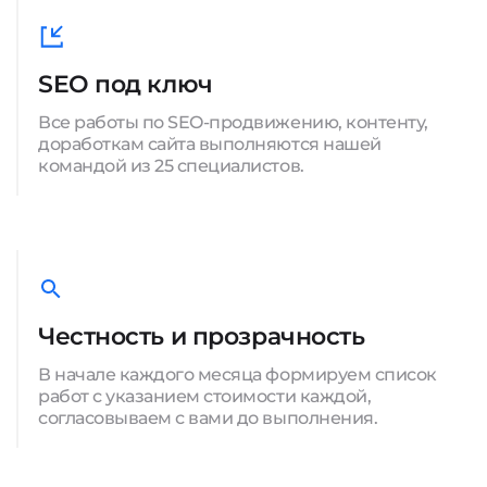
SEO под ключ
Все работы по SEO-продвижению, контенту,
доработкам сайта выполняются нашей
командой из 25 специалистов.
Честность и прозрачность
В начале каждого месяца формируем список
работ с указанием стоимости каждой,
согласовываем с вами до выполнения.