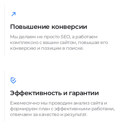
Повышение конверсии
Мы делаем не просто SEO, а работаем
комплексно с вашим сайтом, повышая его
конверсию и позиции в поиске.
Эффективность и гарантии
Ежемесячно мы проводим анализ сайта и
формируем план с эффективными работами,
отвечаем за качество и результат.