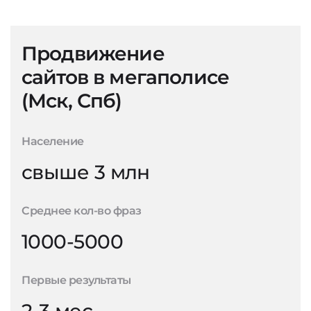
Продвижение
сайтов в мегаполисе
(Мск, Спб)
Население
свыше 3 млн
Среднее кол-во фраз
1000-5000
Первые результаты