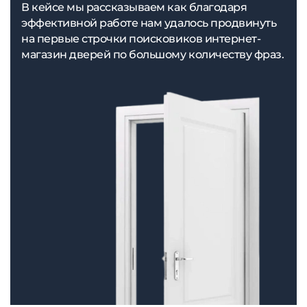
В кейсе мы рассказываем как благодаря
эффективной работе нам удалось продвинуть
на первые строчки поисковиков интернет-
магазин дверей по большому количеству фраз.