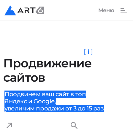
[ i ]
Продвижение
сайтов
Продвинем ваш сайт в топ
Яндекс и Google,
увеличим продажи от 3 до 15 раз