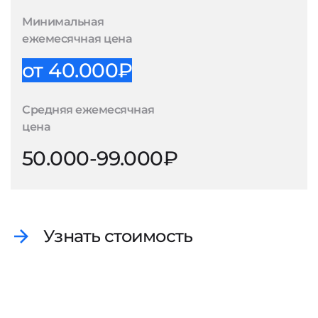
Минимальная
ежемесячная цена
от 40.000₽
Средняя ежемесячная
цена
50.000-99.000₽
Узнать стоимость