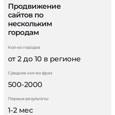
Продвижение
сайтов по
нескольким
городам
Кол-во городов
от 2 до 10 в регионе
Среднее кол-во фраз
500-2000
Первые результаты
1-2 мес