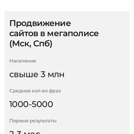
Продвижение
сайтов в мегаполисе
(Мск, Спб)
Население
свыше 3 млн
Среднее кол-во фраз
1000-5000
Первые результаты