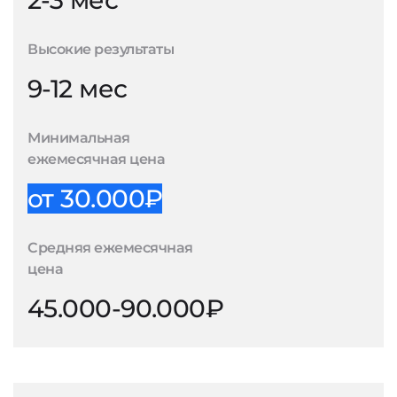
2-3 мес
Высокие результаты
9-12 мес
Минимальная
ежемесячная цена
от 30.000₽
Средняя ежемесячная
цена
45.000-90.000₽