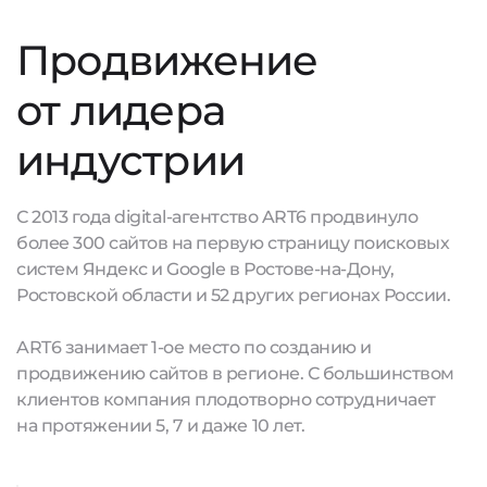
Продвижение
от лидера
индустрии
С 2013 года digital-агентство ART6 продвинуло
более 300 сайтов на первую страницу поисковых
систем Яндекс и Google в Ростове-на-Дону,
Ростовской области и 52 других регионах России.
ART6 занимает 1-ое место по созданию и
продвижению сайтов в регионе. С большинством
клиентов компания плодотворно сотрудничает
на протяжении 5, 7 и даже 10 лет.