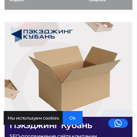
Мы используем cookies
Ok
Пэкэджинг Кубань
SEO-продвижение сайта компании