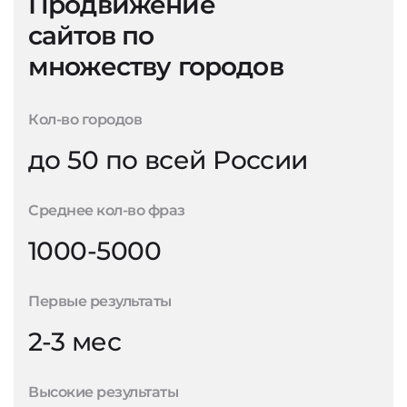
Продвижение
сайтов по
множеству городов
Кол-во городов
до 50 по всей России
Среднее кол-во фраз
1000-5000
Первые результаты
2-3 мес
Высокие результаты