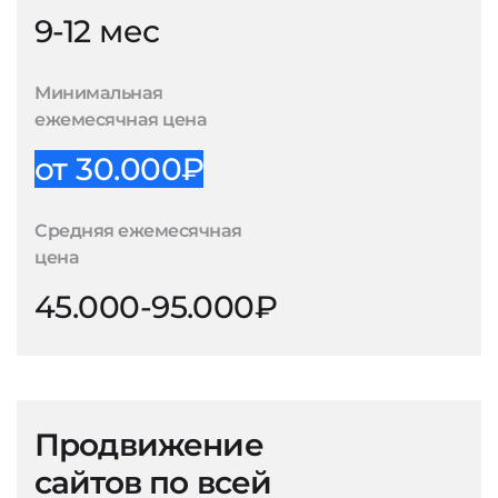
9-12 мес
Минимальная
ежемесячная цена
от 30.000₽
Средняя ежемесячная
цена
45.000-95.000₽
Продвижение
сайтов по всей