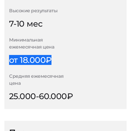
Высокие результаты
7-10 мес
Минимальная
ежемесячная цена
от 18.000₽
Средняя ежемесячная
цена
25.000-60.000₽