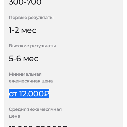
300-700
Первые результаты
1-2 мес
Высокие результаты
5-6 мес
Минимальная
ежемесячная цена
от 12.000₽
Средняя ежемесячная
цена