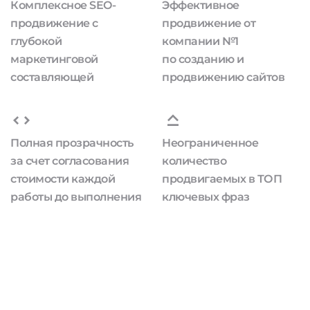
Комплексное SEO-
Эффективное
продвижение с
продвижение от
глубокой
компании №1
маркетинговой
по созданию и
составляющей
продвижению сайтов
Полная прозрачность
Неограниченное
за счет согласования
количество
стоимости каждой
продвигаемых в ТОП
работы до выполнения
ключевых фраз