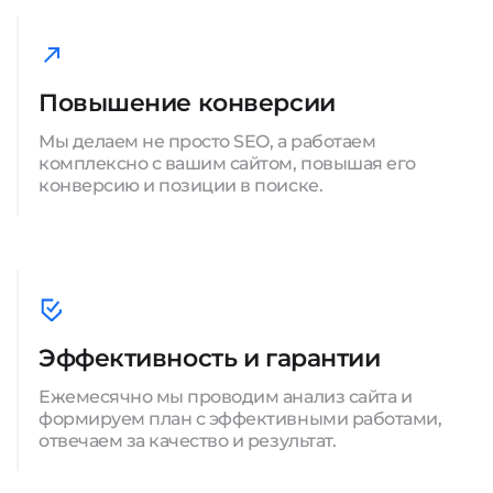
Повышение конверсии
Мы делаем не просто SEO, а работаем
комплексно с вашим сайтом, повышая его
конверсию и позиции в поиске.
Эффективность и гарантии
Ежемесячно мы проводим анализ сайта и
формируем план с эффективными работами,
отвечаем за качество и результат.