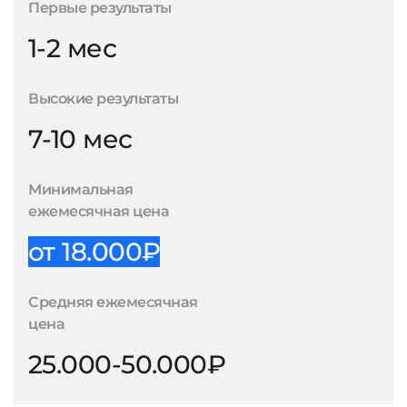
Первые результаты
1-2 мес
Высокие результаты
7-10 мес
Минимальная
ежемесячная цена
от 18.000₽
Средняя ежемесячная
цена
25.000-50.000₽