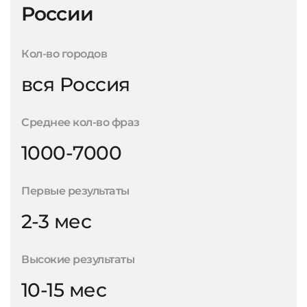
России
Кол-во городов
вся Россия
Среднее кол-во фраз
1000-7000
Первые результаты
2-3 мес
Высокие результаты
10-15 мес