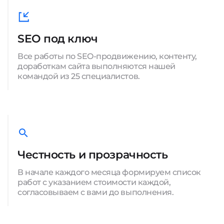
SEO под ключ
Все работы по SEO-продвижению, контенту,
доработкам сайта выполняются нашей
командой из 25 специалистов.
Честность и прозрачность
В начале каждого месяца формируем список
работ с указанием стоимости каждой,
согласовываем с вами до выполнения.