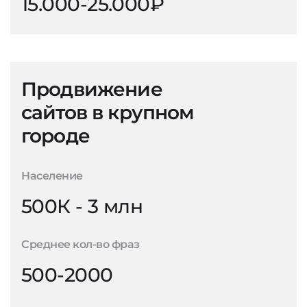
15.000-25.000₽
Продвижение
сайтов в крупном
городе
Население
500К - 3 млн
Среднее кол-во фраз
500-2000