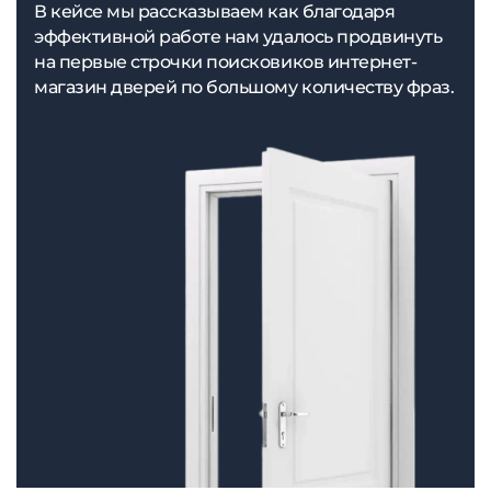
В кейсе мы рассказываем как благодаря
эффективной работе нам удалось продвинуть
на первые строчки поисковиков интернет-
магазин дверей по большому количеству фраз.