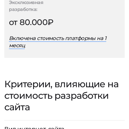
Эксклюзивная
разработка:
от 80.000₽
Включена стоимость платформы на 1
месяц
Критерии, влияющие на
стоимость разработки
сайта