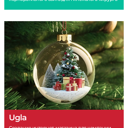
Ugla
Создание интернет-магазина для компании