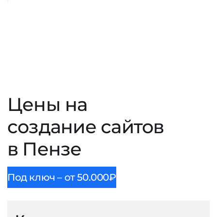
Цены на
создание сайтов
в Пензе
Под ключ – от 50.000₽