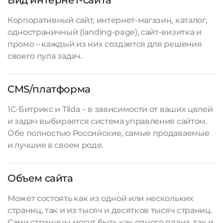
Вид интернет-сайта
Корпоративный сайт, интернет-магазин, каталог,
одностраничный (landing-page), сайт-визитка и
промо – каждый из них создается для решения
своего пула задач.
CMS/платформа
1С-Битрикс и Tilda – в зависимости от ваших целей
и задач выбирается система управления сайтом.
Обе полностью Российские, самые продаваемые
и лучшие в своем роде.
Объем сайта
Может состоять как из одной или нескольких
страниц, так и из тысяч и десятков тысяч страниц.
Сами страницы могут быть как одного плана, так и