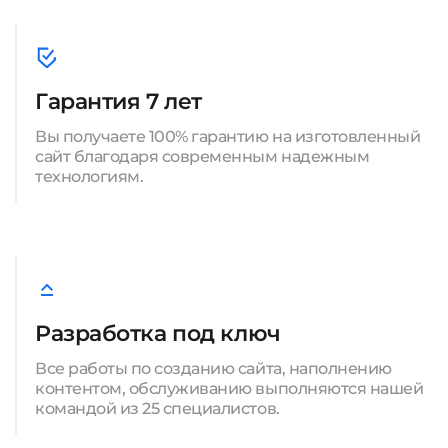
Гарантия 7 лет
Вы получаете 100% гарантию на изготовленный
сайт благодаря современным надежным
технологиям.
Разработка под ключ
Все работы по созданию сайта, наполнению
контентом, обслуживанию выполняются нашей
командой из 25 специалистов.