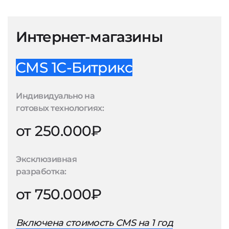
Интернет-магазины
CMS 1С-Битрикс
Индивидуально на
готовых технологиях:
от 250.000₽
Эксклюзивная
разработка:
от 750.000₽
Включена стоимость CMS на 1 год