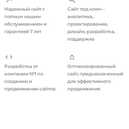
Надежный сайт с
Сайт под ключ –
полным нашим
аналитика,
обслуживанием и
проектирование,
гарантией 7 лет
дизайн, разработка,
поддержка
Разработка от
Оптимизированный
компании №1 по
сайт, предназначенный
созданию и
для эффективного
продвижению сайтов
продвижения