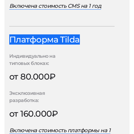
Включена стоимость CMS на 1 год
Платформа Tilda
Индивидуально на
типовых блоках:
от 80.000₽
Эксклюзивная
разработка:
от 160.000₽
Включена стоимость платформы на 1