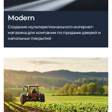
Modern
Создание мультирегионального интернет-
магазина для компании по продаже дверей и
напольных покрытий