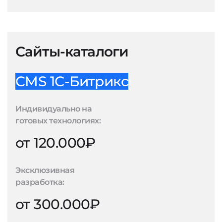
Сайты-каталоги
CMS 1С-Битрикс
Индивидуально на
готовых технологиях:
от 120.000₽
Эксклюзивная
разработка:
от 300.000₽