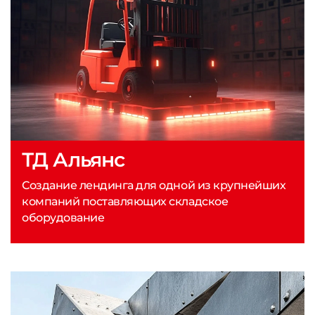
ТД Альянс
Создание лендинга для одной из крупнейших
компаний поставляющих складское
оборудование