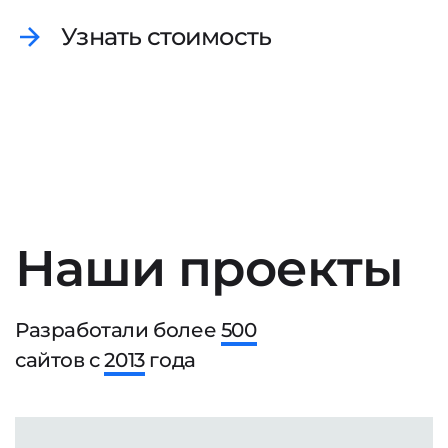
Узнать стоимость
Наши проекты
Разработали более
500
сайтов с
2013
года