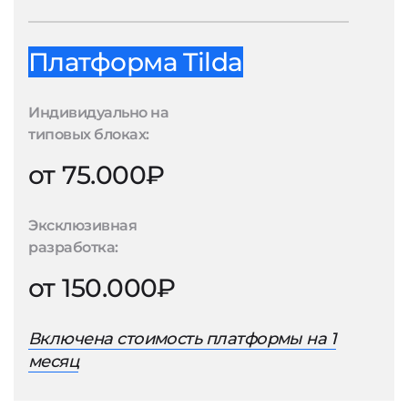
Платформа Tilda
Индивидуально на
типовых блоках:
от 75.000₽
Эксклюзивная
разработка:
от 150.000₽
Включена стоимость платформы на 1
месяц