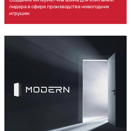
лидера в сфере производства новогодних
игрушек