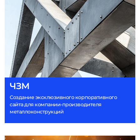
ЧЗМ
Создание эксклюзивного корпоративного
сайта для компании-производителя
металлоконструкций