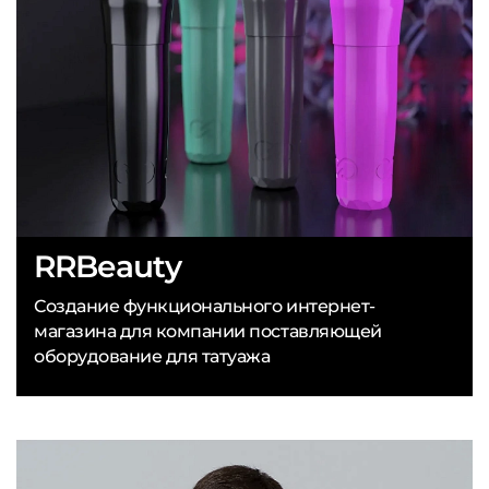
RRBeauty
Создание функционального интернет-
магазина для компании поставляющей
оборудование для татуажа