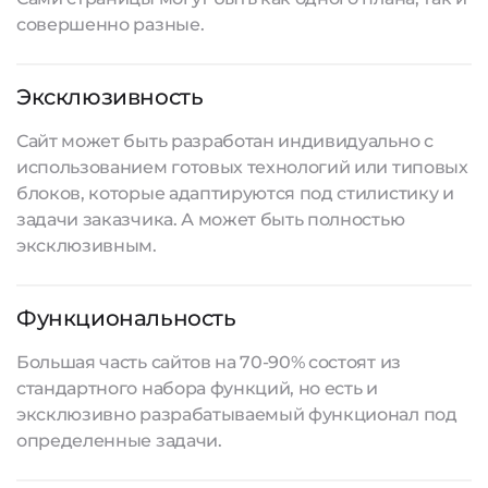
совершенно разные.
Эксклюзивность
Сайт может быть разработан индивидуально с
использованием готовых технологий или типовых
блоков, которые адаптируются под стилистику и
задачи заказчика. А может быть полностью
эксклюзивным.
Функциональность
Большая часть сайтов на 70-90% состоят из
стандартного набора функций, но есть и
эксклюзивно разрабатываемый функционал под
определенные задачи.