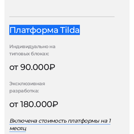
Платформа Tilda
Индивидуально на
типовых блоках:
от 90.000₽
Эксклюзивная
разработка:
от 180.000₽
Включена стоимость платформы на 1
месяц