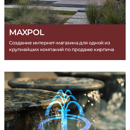
MAXPOL
Создание интернет-магазина для одной из
крупнейших компаний по продаже кирпича