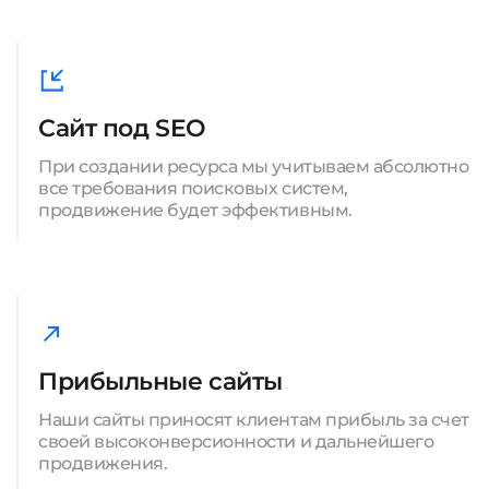
Сайт под SEO
При создании ресурса мы учитываем абсолютно
все требования поисковых систем,
продвижение будет эффективным.
Прибыльные сайты
Наши сайты приносят клиентам прибыль за счет
своей высоконверсионности и дальнейшего
продвижения.