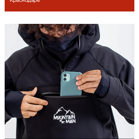
Краснодаре