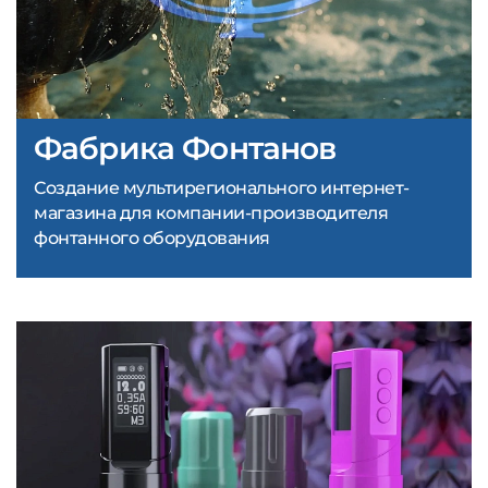
Фабрика Фонтанов
Создание мультирегионального интернет-
магазина для компании-производителя
фонтанного оборудования