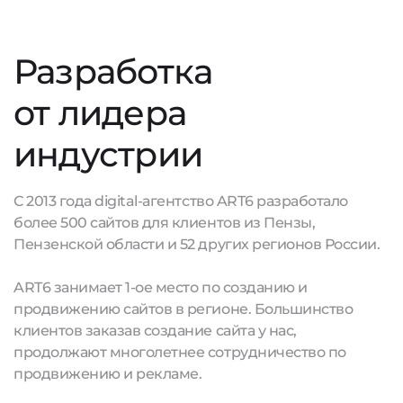
Разработка
от лидера
индустрии
С 2013 года digital-агентство ART6 разработало
более 500 сайтов для клиентов из Пензы,
Пензенской области и 52 других регионов России.
ART6 занимает 1-ое место по созданию и
продвижению сайтов в регионе. Большинство
клиентов заказав создание сайта у нас,
продолжают многолетнее сотрудничество по
продвижению и рекламе.