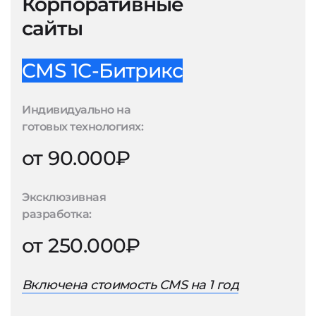
Корпоративные
сайты
CMS 1С-Битрикс
Индивидуально на
готовых технологиях:
от 90.000₽
Эксклюзивная
разработка:
от 250.000₽
Включена стоимость CMS на 1 год