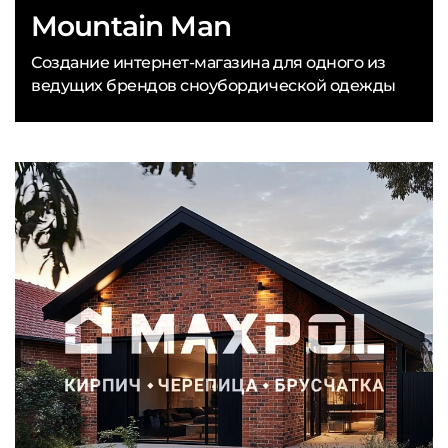
Mountain Man
Создание интернет-магазина для одного из
ведущих брендов сноубордической одежды