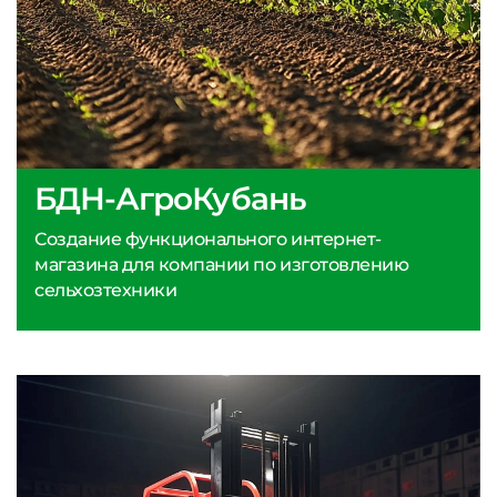
БДН-АгроКубань
Создание функционального интернет-
магазина для компании по изготовлению
сельхозтехники