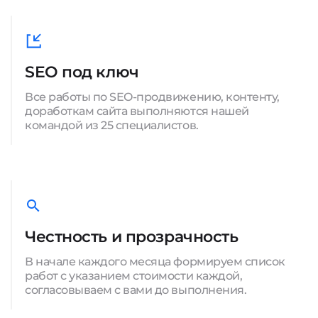
SEO под ключ
Все работы по SEO-продвижению, контенту,
доработкам сайта выполняются нашей
командой из 25 специалистов.
Честность и прозрачность
В начале каждого месяца формируем список
работ с указанием стоимости каждой,
согласовываем с вами до выполнения.