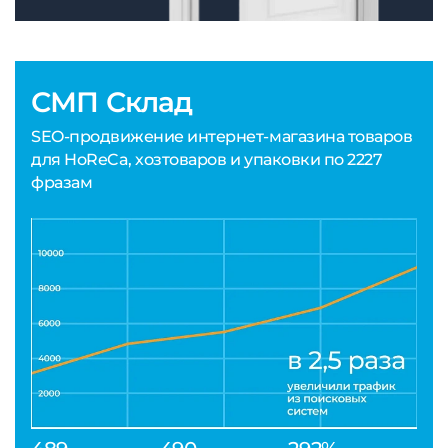
СМП Склад
SEO-продвижение интернет-магазина товаров
для HoReCa, хозтоваров и упаковки по 2227
фразам