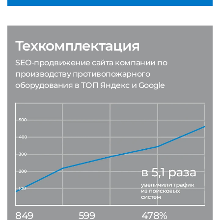
Техкомплектация
SEO-продвижение сайта компании по
производству противопожарного
оборудования в ТОП Яндекс и Google
849
599
478%