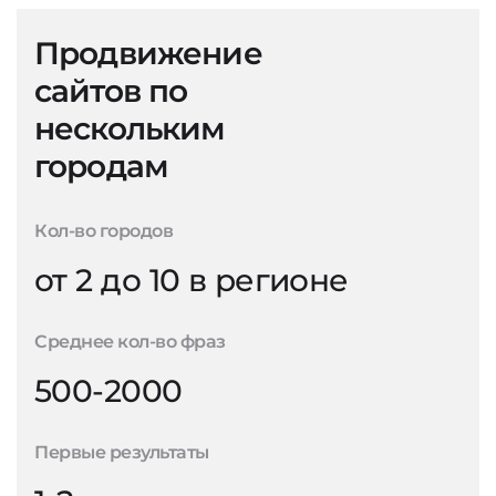
Продвижение
сайтов по
нескольким
городам
Кол-во городов
от 2 до 10 в регионе
Среднее кол-во фраз
500-2000
Первые результаты