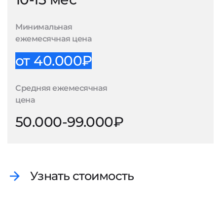
Минимальная
ежемесячная цена
от 40.000₽
Средняя ежемесячная
цена
50.000-99.000₽
Узнать стоимость