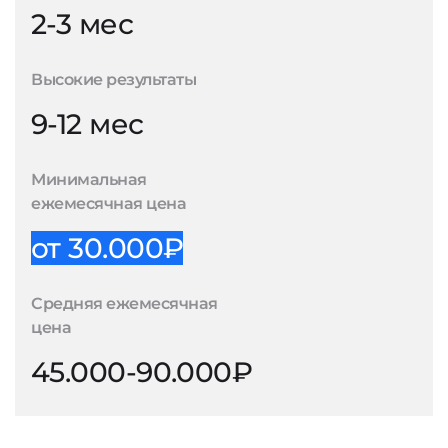
2-3 мес
Высокие результаты
9-12 мес
Минимальная
ежемесячная цена
от 30.000₽
Средняя ежемесячная
цена
45.000-90.000₽