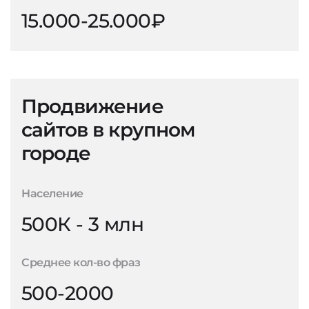
15.000-25.000₽
Продвижение
сайтов в крупном
городе
Население
500К - 3 млн
Среднее кол-во фраз
500-2000