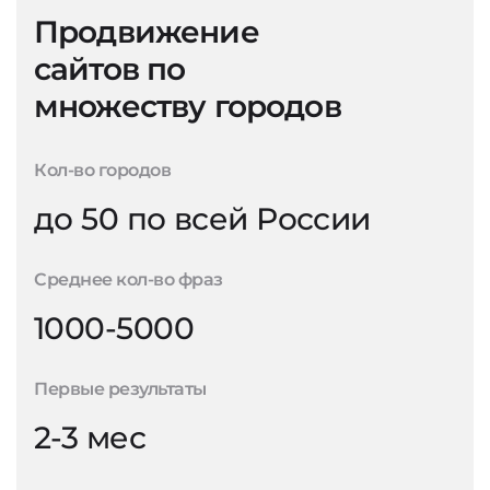
Продвижение
сайтов по
множеству городов
Кол-во городов
до 50 по всей России
Среднее кол-во фраз
1000-5000
Первые результаты
2-3 мес