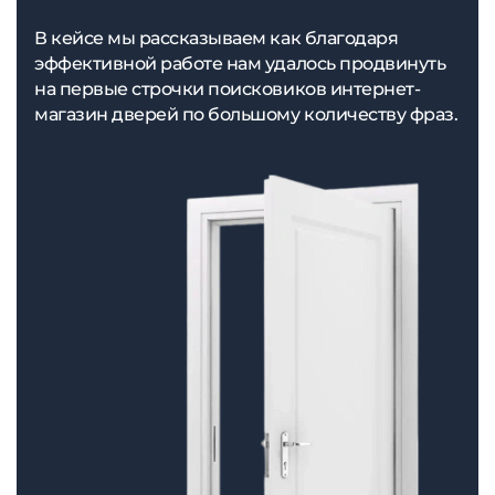
В кейсе мы рассказываем как благодаря
эффективной работе нам удалось продвинуть
на первые строчки поисковиков интернет-
магазин дверей по большому количеству фраз.