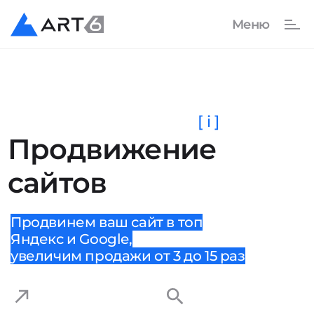
[ i ]
Продвижение
сайтов
Продвинем ваш сайт в топ
Яндекс и Google,
увеличим продажи от 3 до 15 раз