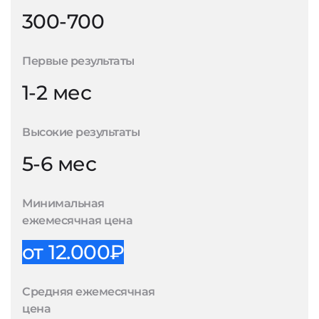
300-700
Первые результаты
1-2 мес
Высокие результаты
5-6 мес
Минимальная
ежемесячная цена
от 12.000₽
Средняя ежемесячная
цена