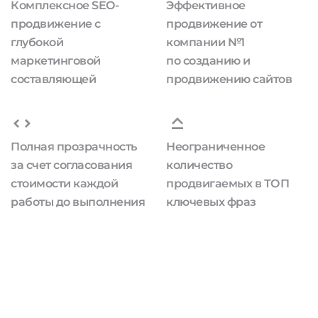
Комплексное SEO-
Эффективное
продвижение с
продвижение от
глубокой
компании №1
маркетинговой
по созданию и
составляющей
продвижению сайтов
Полная прозрачность
Неограниченное
за счет согласования
количество
стоимости каждой
продвигаемых в ТОП
работы до выполнения
ключевых фраз