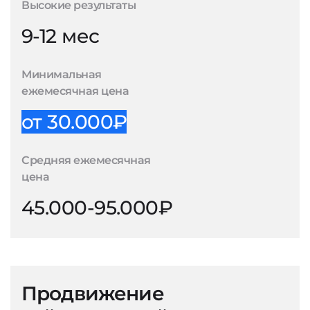
Высокие результаты
9-12 мес
Минимальная
ежемесячная цена
от 30.000₽
Средняя ежемесячная
цена
45.000-95.000₽
Продвижение