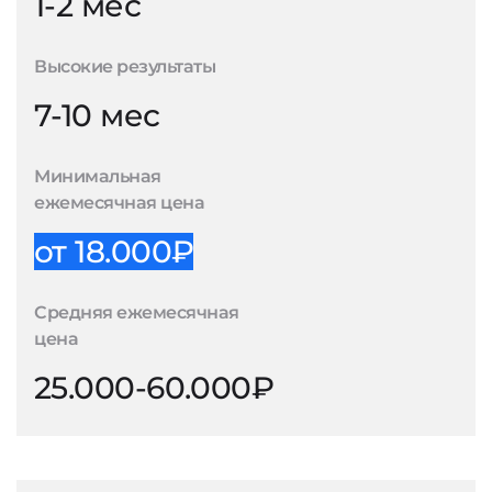
1-2 мес
Высокие результаты
7-10 мес
Минимальная
ежемесячная цена
от 18.000₽
Средняя ежемесячная
цена
25.000-60.000₽