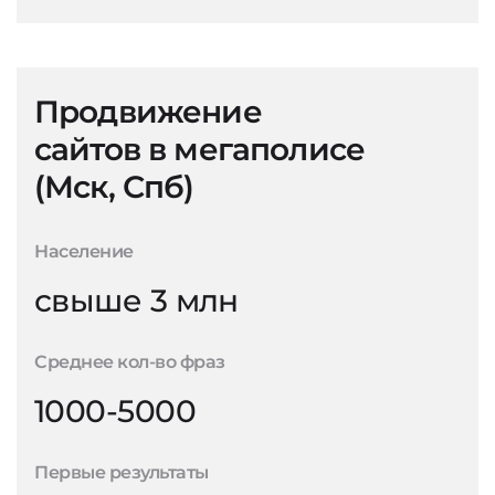
Продвижение
сайтов в мегаполисе
(Мск, Спб)
Население
свыше 3 млн
Среднее кол-во фраз
1000-5000
Первые результаты