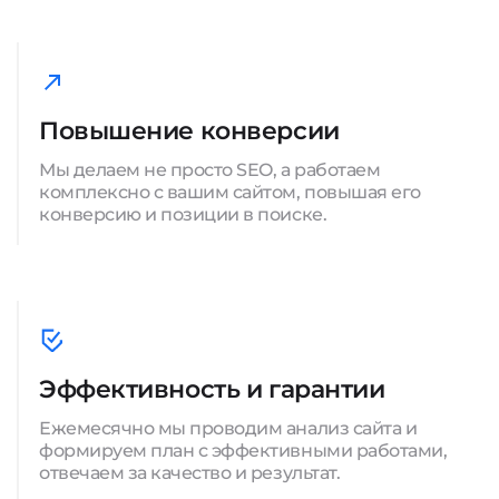
Повышение конверсии
Мы делаем не просто SEO, а работаем
комплексно с вашим сайтом, повышая его
конверсию и позиции в поиске.
Эффективность и гарантии
Ежемесячно мы проводим анализ сайта и
формируем план с эффективными работами,
отвечаем за качество и результат.