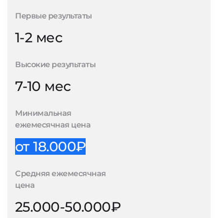
Первые результаты
1-2 мес
Высокие результаты
7-10 мес
Минимальная
ежемесячная цена
от 18.000₽
Средняя ежемесячная
цена
25.000-50.000₽