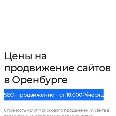
Цены на
продвижение сайтов
в Оренбурге
SEO-продвижение – от 18.000₽/месяц
Стоимость услуг поискового продвижения сайта в