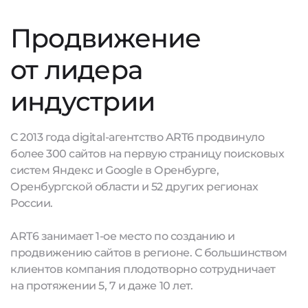
Продвижение
от лидера
индустрии
С 2013 года digital-агентство ART6 продвинуло
более 300 сайтов на первую страницу поисковых
систем Яндекс и Google в Оренбурге,
Оренбургской области и 52 других регионах
России.
ART6 занимает 1-ое место по созданию и
продвижению сайтов в регионе. С большинством
клиентов компания плодотворно сотрудничает
на протяжении 5, 7 и даже 10 лет.